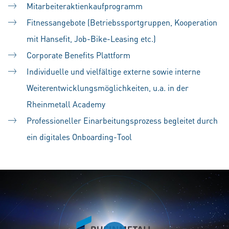
Mitarbeiteraktienkaufprogramm
Fitnessangebote (Betriebssportgruppen, Kooperation
mit Hansefit, Job-Bike-Leasing etc.)
Corporate Benefits Plattform
Individuelle und vielfältige externe sowie interne
Weiterentwicklungsmöglichkeiten, u.a. in der
Rheinmetall Academy
Professioneller Einarbeitungsprozess begleitet durch
ein digitales Onboarding-Tool