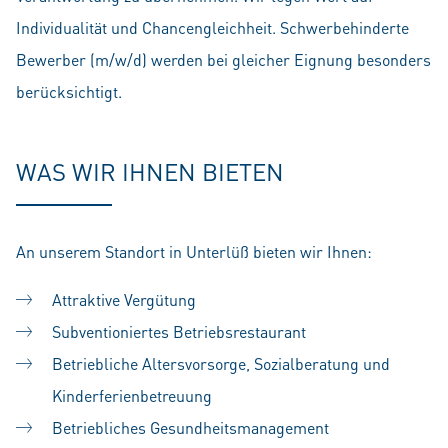
Individualität und Chancengleichheit. Schwerbehinderte
Bewerber (m/w/d) werden bei gleicher Eignung besonders
berücksichtigt.
WAS WIR IHNEN BIETEN
An unserem Standort in Unterlüß bieten wir Ihnen:
Attraktive Vergütung
Subventioniertes Betriebsrestaurant
Betriebliche Altersvorsorge, Sozialberatung und
Kinderferienbetreuung
Betriebliches Gesundheitsmanagement