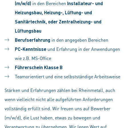
(m/w/d)
in den Bereichen
Installateur- und
Heizungsbau, Heizung-, Lüftung- und
Sanitärtechnik, oder Zentralheizung- und
Lüftungsbau
Berufserfahrung
in den angegeben Bereichen
PC-Kenntnisse
und Erfahrung in der Anwendungen
wie z.B. MS-Office
Führerschein Klasse B
Teamorientiert und eine selbstständige Arbeitsweise
Stärken und Erfahrungen zählen bei Rheinmetall, auch
wenn vielleicht nicht alle aufgeführten Anforderungen
vollständig erfüllt sind. Wir freuen uns auf Bewerber
(m/w/d), die Lust haben, etwas zu bewegen und
Verantwortung zu übernehmen. Wir legen Wert auf