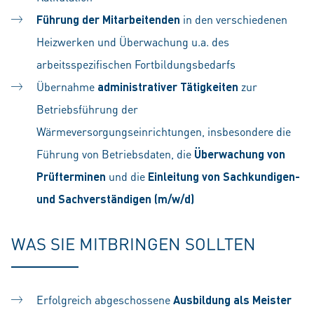
Führung der Mitarbeitenden
in den verschiedenen
Heizwerken und Überwachung u.a. des
arbeitsspezifischen Fortbildungsbedarfs
Übernahme
administrativer Tätigkeiten
zur
Betriebsführung der
Wärmeversorgungseinrichtungen, insbesondere die
Führung von Betriebsdaten, die
Überwachung von
Prüfterminen
und die
Einleitung von Sachkundigen-
und Sachverständigen (m/w/d)
WAS SIE MITBRINGEN SOLLTEN
Erfolgreich abgeschossene
Ausbildung als Meister