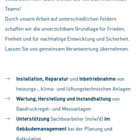
Teams!
Durch unsere Arbeit auf unterschiedlichen Feldern
schaffen wir die unverzichtbare Grundlage für Frieden,
Freiheit und für nachhaltige Entwicklung und Sicherheit.
Lassen Sie uns gemeinsam Verantwortung übernehmen.
Installation, Reparatur
und
Inbetriebnahme
von
heizungs-, klima- und lüftungstechnischen Anlagen
Wartung, Herstellung und Instandhaltung
von
Gasdruckregel- und Messanlagen
Unterstützung
Sachbearbeiter (m/w/d)
im
Gebäudemanagement
bei der Planung und
Kalkulation