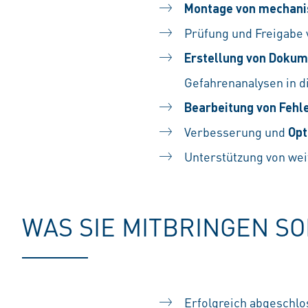
Montage von mechani
Prüfung und Freigabe
Erstellung von Dokum
Gefahrenanalysen in d
Bearbeitung von Feh
Verbesserung und
Opt
Unterstützung von wei
WAS SIE MITBRINGEN S
Erfolgreich abgeschlo