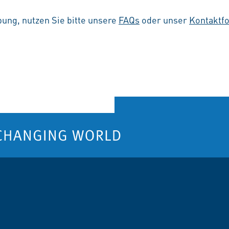
ung, nutzen Sie bitte unsere
FAQs
oder unser
Kontaktf