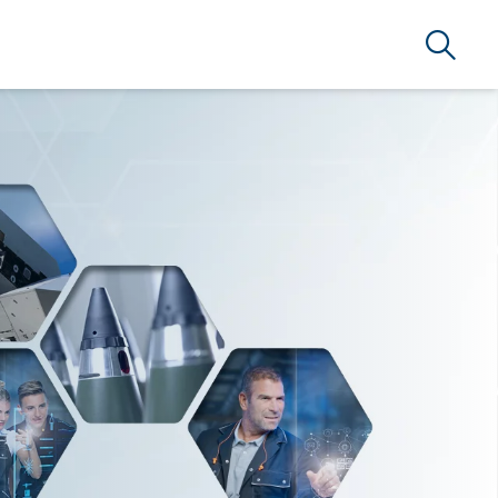
Suche