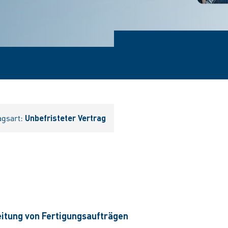
agsart:
Unbefristeter Vertrag
itung von Fertigungsaufträgen