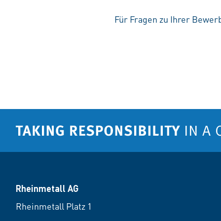
Für Fragen zu Ihrer Bewerb
Rheinmetall AG
Rheinmetall Platz 1