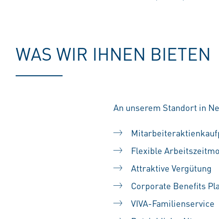
WAS WIR IHNEN BIETEN
An unserem Standort in Ne
Mitarbeiteraktienka
Flexible Arbeitszeitm
Attraktive Vergütung
Corporate Benefits Pl
VIVA-Familienservice