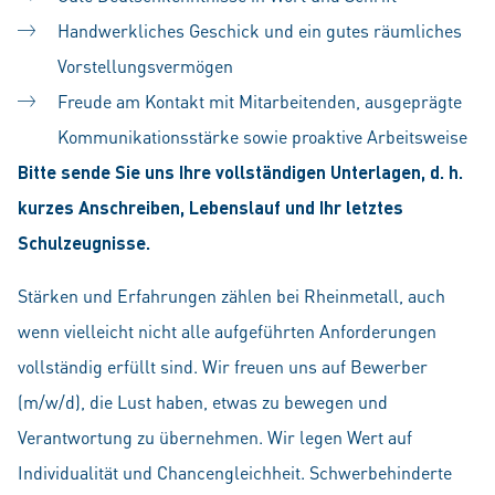
Handwerkliches Geschick und ein gutes räumliches
Vorstellungsvermögen
Freude am Kontakt mit Mitarbeitenden, ausgeprägte
Kommunikationsstärke sowie proaktive Arbeitsweise
Bitte sende Sie uns Ihre vollständigen Unterlagen, d. h.
kurzes Anschreiben, Lebenslauf und Ihr letztes
Schulzeugnisse.
Stärken und Erfahrungen zählen bei Rheinmetall, auch
wenn vielleicht nicht alle aufgeführten Anforderungen
vollständig erfüllt sind. Wir freuen uns auf Bewerber
(m/w/d), die Lust haben, etwas zu bewegen und
Verantwortung zu übernehmen. Wir legen Wert auf
Individualität und Chancengleichheit. Schwerbehinderte