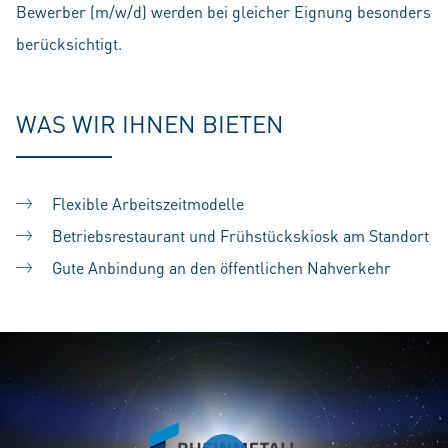
Bewerber (m/w/d) werden bei gleicher Eignung besonders
berücksichtigt.
WAS WIR IHNEN BIETEN
Flexible Arbeitszeitmodelle
Betriebsrestaurant und Frühstückskiosk am Standort
Gute Anbindung an den öffentlichen Nahverkehr