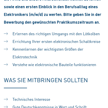
sowie einen ersten Einblick in den Berufsalltag eines
Elektronikers (m/w/d) zu werfen. Bitte geben Sie in der
Bewerbung den gewünschten Praktikumszeitraum an.
Erlernen des richtigen Umgangs mit den Lötkolben
Errichtung Ihrer ersten elektronischen Schaltkreise
Kennenlernen der wichtigsten Größen der
Elektrotechnik
Verstehe wie elektronische Bauteile funktionieren
WAS SIE MITBRINGEN SOLLTEN
Technisches Interesse
Gute Deutschkenntnisse in Wort und Schrift