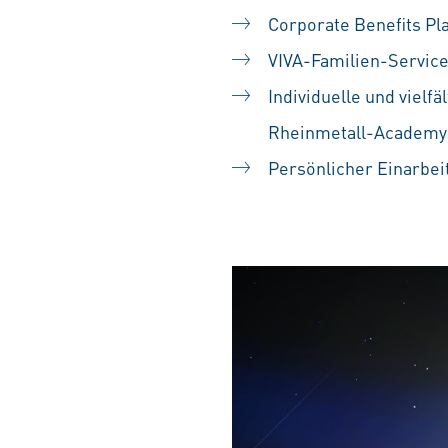
Corporate Benefits Pl
VIVA-Familien-Servic
Individuelle und vielf
Rheinmetall-Academy
Persönlicher Einarbei