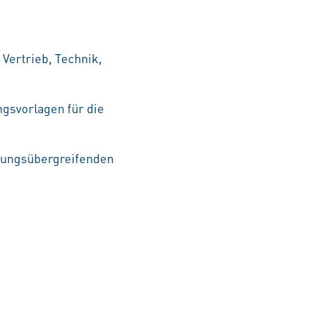
Vertrieb, Technik,
gsvorlagen für die
ilungsübergreifenden