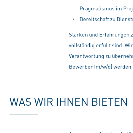
Pragmatismus im Proj
Bereitschaft zu Dienst
Stärken und Erfahrungen zä
vollständig erfüllt sind. 
Verantwortung zu übernehm
Bewerber (m/w/d) werden b
WAS WIR IHNEN BIETEN