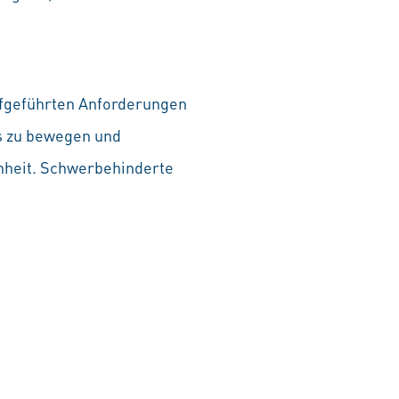
aufgeführten Anforderungen
as zu bewegen und
chheit. Schwerbehinderte