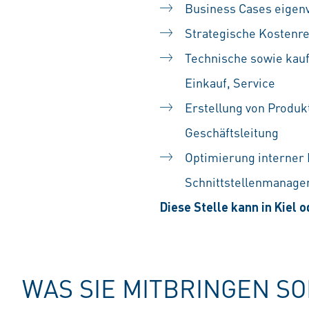
Business Cases eigenv
Strategische Kostenr
Technische sowie kauf
Einkauf, Service
Erstellung von Produk
Geschäftsleitung
Optimierung interner 
Schnittstellenmanag
Diese Stelle kann in Kiel 
WAS SIE MITBRINGEN S