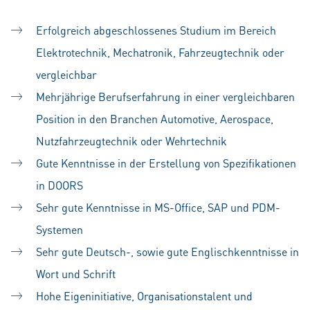
Erfolgreich abgeschlossenes Studium im Bereich
Elektrotechnik, Mechatronik, Fahrzeugtechnik oder
vergleichbar
Mehrjährige Berufserfahrung in einer vergleichbaren
Position in den Branchen Automotive, Aerospace,
Nutzfahrzeugtechnik oder Wehrtechnik
Gute Kenntnisse in der Erstellung von Spezifikationen
in DOORS
Sehr gute Kenntnisse in MS-Office, SAP und PDM-
Systemen
Sehr gute Deutsch-, sowie gute Englischkenntnisse in
Wort und Schrift
Hohe Eigeninitiative, Organisationstalent und