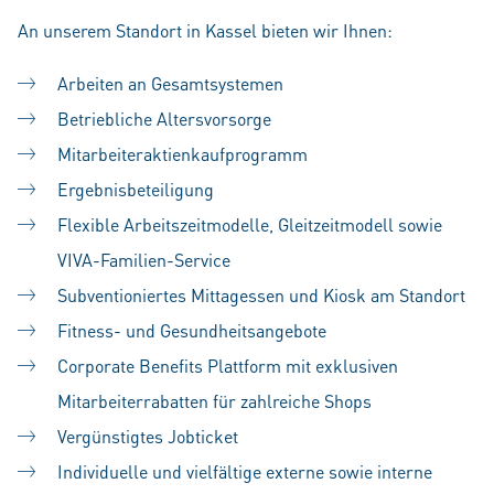
An unserem Standort in Kassel bieten wir Ihnen:
Arbeiten an Gesamtsystemen
Betriebliche Altersvorsorge
Mitarbeiteraktienkaufprogramm
Ergebnisbeteiligung
Flexible Arbeitszeitmodelle, Gleitzeitmodell sowie
VIVA-Familien-Service
Subventioniertes Mittagessen und Kiosk am Standort
Fitness- und Gesundheitsangebote
Corporate Benefits Plattform mit exklusiven
Mitarbeiterrabatten für zahlreiche Shops
Vergünstigtes Jobticket
Individuelle und vielfältige externe sowie interne