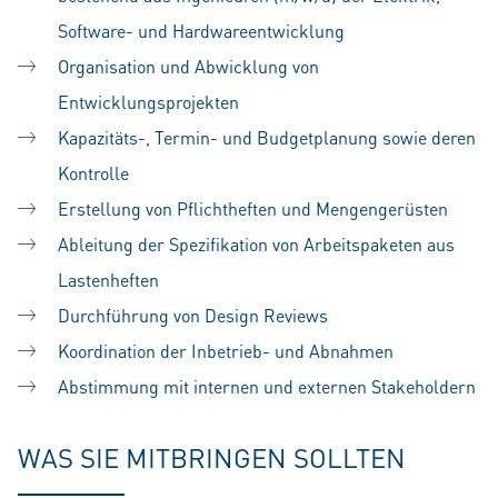
Software- und Hardwareentwicklung
Organisation und Abwicklung von
Entwicklungsprojekten
Kapazitäts-, Termin- und Budgetplanung sowie deren
Kontrolle
Erstellung von Pflichtheften und Mengengerüsten
Ableitung der Spezifikation von Arbeitspaketen aus
Lastenheften
Durchführung von Design Reviews
Koordination der Inbetrieb- und Abnahmen
Abstimmung mit internen und externen Stakeholdern
WAS SIE MITBRINGEN SOLLTEN