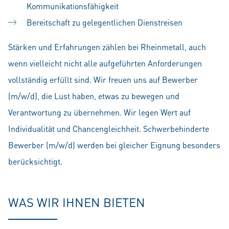
Kommunikationsfähigkeit
Bereitschaft zu gelegentlichen Dienstreisen
Stärken und Erfahrungen zählen bei Rheinmetall, auch
wenn vielleicht nicht alle aufgeführten Anforderungen
vollständig erfüllt sind. Wir freuen uns auf Bewerber
(m/w/d), die Lust haben, etwas zu bewegen und
Verantwortung zu übernehmen. Wir legen Wert auf
Individualität und Chancengleichheit. Schwerbehinderte
Bewerber (m/w/d) werden bei gleicher Eignung besonders
berücksichtigt.
WAS WIR IHNEN BIETEN