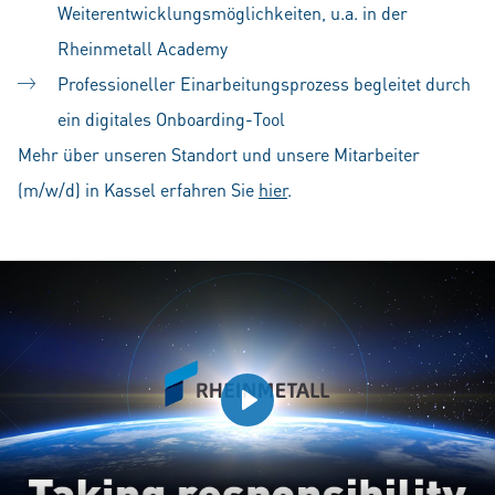
Weiterentwicklungsmöglichkeiten, u.a. in der
Rheinmetall Academy
Professioneller Einarbeitungsprozess begleitet durch
ein digitales Onboarding-Tool
Mehr über unseren Standort und unsere Mitarbeiter
(m/w/d) in Kassel erfahren Sie
hier
.
Play