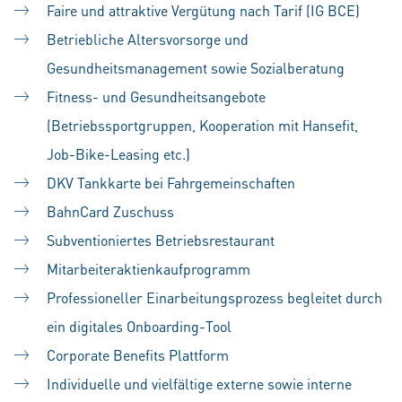
Faire und attraktive Vergütung nach Tarif (IG BCE)
Betriebliche Altersvorsorge und
Gesundheitsmanagement sowie Sozialberatung
Fitness- und Gesundheitsangebote
(Betriebssportgruppen, Kooperation mit Hansefit,
Job-Bike-Leasing etc.)
DKV Tankkarte bei Fahrgemeinschaften
BahnCard Zuschuss
Subventioniertes Betriebsrestaurant
Mitarbeiteraktienkaufprogramm
Professioneller Einarbeitungsprozess begleitet durch
ein digitales Onboarding-Tool
Corporate Benefits Plattform
Individuelle und vielfältige externe sowie interne