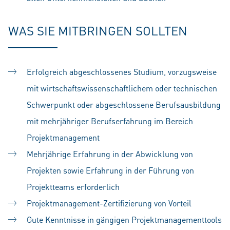
WAS SIE MITBRINGEN SOLLTEN
Erfolgreich abgeschlossenes Studium, vorzugsweise
mit wirtschaftswissenschaftlichem oder technischen
Schwerpunkt oder abgeschlossene Berufsausbildung
mit mehrjähriger Berufserfahrung im Bereich
Projektmanagement
Mehrjährige Erfahrung in der Abwicklung von
Projekten sowie Erfahrung in der Führung von
Projektteams erforderlich
Projektmanagement-Zertifizierung von Vorteil
Gute Kenntnisse in gängigen Projektmanagementtools