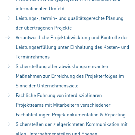
internationalen Umfeld
Leistungs-, termin- und qualitätsgerechte Planung
der übertragenen Projekte
Verantwortliche Projektabwicklung und Kontrolle der
Leistungserfüllung unter Einhaltung des Kosten- und
Terminrahmens
Sicherstellung aller abwicklungsrelevanten
Maßnahmen zur Erreichung des Projekterfolges im
Sinne der Unternehmensziele
Fachliche Führung von interdisziplinären
Projektteams mit Mitarbeitern verschiedener
Fachabteilungen Projektdokumentation & Reporting
Sicherstellen der zielgerichteten Kommunikation mit
allen Unternehmensteilen und Ebenen