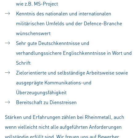
wie z.B. MS-Project
Kenntnis des nationalen und internationalen
militärischen Umfelds und der Defence-Branche
wünschenswert
Sehr gute Deutschkenntnisse und
verhandlungssichere Englischkenntnisse in Wort und
Schrift
Zielorientierte und selbständige Arbeitsweise sowie
ausgeprägte Kommunikations-und
Überzeugungsfähigkeit
Bereitschaft zu Dienstreisen
Stärken und Erfahrungen zählen bei Rheinmetall, auch
wenn vielleicht nicht alle aufgeführten Anforderungen
vollständig erfüllt sind. Wir freuen uns auf Bewerber