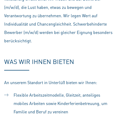
(m/w/d), die Lust haben, etwas zu bewegen und
Verantwortung zu übernehmen. Wir legen Wert auf
Individualität und Chancengleichheit. Schwerbehinderte
Bewerber (m/w/d) werden bei gleicher Eignung besonders
berücksichtigt.
WAS WIR IHNEN BIETEN
An unserem Standort in Unterlüß bieten wir Ihnen:
Flexible Arbeitszeitmodelle, Gleitzeit, anteiliges
mobiles Arbeiten sowie Kinderferienbetreuung, um
Familie und Beruf zu vereinen