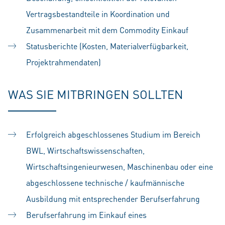
Vertragsbestandteile in Koordination und
Zusammenarbeit mit dem Commodity Einkauf
Statusberichte (Kosten, Materialverfügbarkeit,
Projektrahmendaten)
WAS SIE MITBRINGEN SOLLTEN
Erfolgreich abgeschlossenes Studium im Bereich
BWL, Wirtschaftswissenschaften,
Wirtschaftsingenieurwesen, Maschinenbau oder eine
abgeschlossene technische / kaufmännische
Ausbildung mit entsprechender Berufserfahrung
Berufserfahrung im Einkauf eines