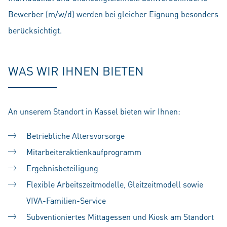
Bewerber (m/w/d) werden bei gleicher Eignung besonders
berücksichtigt.
WAS WIR IHNEN BIETEN
An unserem Standort in Kassel bieten wir Ihnen:
Betriebliche Altersvorsorge
Mitarbeiteraktienkaufprogramm
Ergebnisbeteiligung
Flexible Arbeitszeitmodelle, Gleitzeitmodell sowie
VIVA-Familien-Service
Subventioniertes Mittagessen und Kiosk am Standort