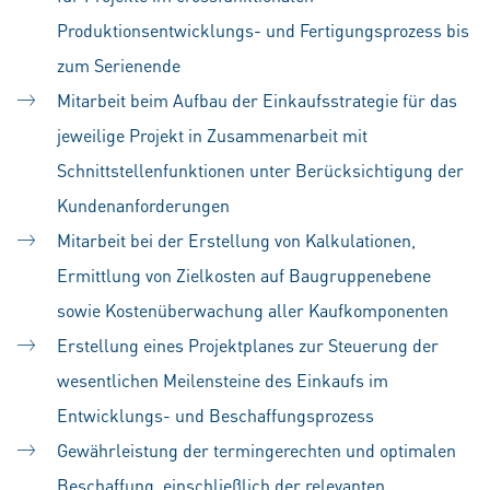
Produktionsentwicklungs- und Fertigungsprozess bis
zum Serienende
Mitarbeit beim Aufbau der Einkaufsstrategie für das
jeweilige Projekt in Zusammenarbeit mit
Schnittstellenfunktionen unter Berücksichtigung der
Kundenanforderungen
Mitarbeit bei der Erstellung von Kalkulationen,
Ermittlung von Zielkosten auf Baugruppenebene
sowie Kostenüberwachung aller Kaufkomponenten
Erstellung eines Projektplanes zur Steuerung der
wesentlichen Meilensteine des Einkaufs im
Entwicklungs- und Beschaffungsprozess
Gewährleistung der termingerechten und optimalen
Beschaffung, einschließlich der relevanten