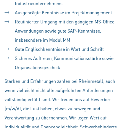
Industrieunternehmens
Ausgeprägte Kenntnisse im Projektmanagement
Routinierter Umgang mit den gängigen MS-Office
Anwendungen sowie gute SAP-Kenntnisse,
insbesondere im Modul MM
Gute Englischkenntnisse in Wort und Schrift
Sicheres Auftreten, Kommunikationsstärke sowie
Organisationsgeschick
Stärken und Erfahrungen zählen bei Rheinmetall, auch
wenn vielleicht nicht alle aufgeführten Anforderungen
vollständig erfüllt sind. Wir freuen uns auf Bewerber
(m/w/d), die Lust haben, etwas zu bewegen und
Verantwortung zu übernehmen. Wir legen Wert auf
Individualität und Chancengleichheit. Schwerbehinderte