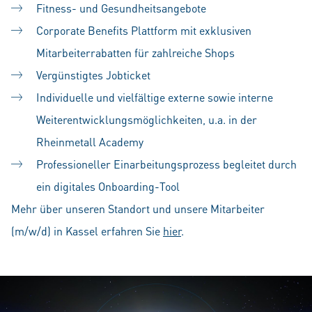
Fitness- und Gesundheitsangebote
Corporate Benefits Plattform mit exklusiven
Mitarbeiterrabatten für zahlreiche Shops
Vergünstigtes Jobticket
Individuelle und vielfältige externe sowie interne
Weiterentwicklungsmöglichkeiten, u.a. in der
Rheinmetall Academy
Professioneller Einarbeitungsprozess begleitet durch
ein digitales Onboarding-Tool
Mehr über unseren Standort und unsere Mitarbeiter
(m/w/d) in Kassel erfahren Sie
hier
.