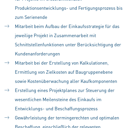
Produktionsentwicklungs- und Fertigungsprozess bis
zum Serienende
Mitarbeit beim Aufbau der Einkaufsstrategie für das
jeweilige Projekt in Zusammenarbeit mit
Schnittstellenfunktionen unter Berücksichtigung der
Kundenanforderungen
Mitarbeit bei der Erstellung von Kalkulationen,
Ermittlung von Zielkosten auf Baugruppenebene
sowie Kostenüberwachung aller Kaufkomponenten
Erstellung eines Projektplanes zur Steuerung der
wesentlichen Meilensteine des Einkaufs im
Entwicklungs- und Beschaffungsprozess
Gewährleistung der termingerechten und optimalen
Beschaffung, einschließlich der relevanten