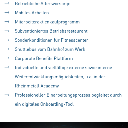
Betriebliche Altersvorsorge
Mobiles Arbeiten
Mitarbeiteraktienkaufprogramm
Subventioniertes Betriebsrestaurant
Sonderkonditionen für Fitnesscenter
Shuttlebus vom Bahnhof zum Werk
Corporate Benefits Plattform
Individuelle und vielfältige externe sowie interne
Weiterentwicklungsmöglichkeiten, u.a. in der
Rheinmetall Academy
Professioneller Einarbeitungsprozess begleitet durch
ein digitales Onboarding-Tool