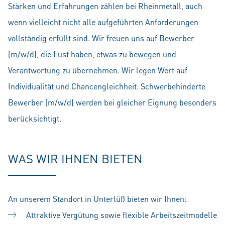
Stärken und Erfahrungen zählen bei Rheinmetall, auch
wenn vielleicht nicht alle aufgeführten Anforderungen
vollständig erfüllt sind. Wir freuen uns auf Bewerber
(m/w/d), die Lust haben, etwas zu bewegen und
Verantwortung zu übernehmen. Wir legen Wert auf
Individualität und Chancengleichheit. Schwerbehinderte
Bewerber (m/w/d) werden bei gleicher Eignung besonders
berücksichtigt.
WAS WIR IHNEN BIETEN
An unserem Standort in Unterlüß bieten wir Ihnen:
Attraktive Vergütung sowie flexible Arbeitszeitmodelle