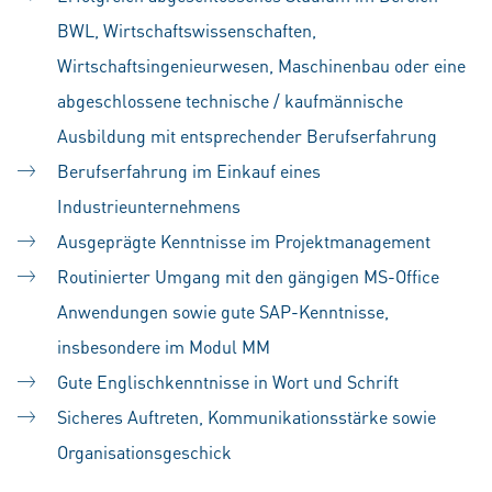
BWL, Wirtschaftswissenschaften,
Wirtschaftsingenieurwesen, Maschinenbau oder eine
abgeschlossene technische / kaufmännische
Ausbildung mit entsprechender Berufserfahrung
Berufserfahrung im Einkauf eines
Industrieunternehmens
Ausgeprägte Kenntnisse im Projektmanagement
Routinierter Umgang mit den gängigen MS-Office
Anwendungen sowie gute SAP-Kenntnisse,
insbesondere im Modul MM
Gute Englischkenntnisse in Wort und Schrift
Sicheres Auftreten, Kommunikationsstärke sowie
Organisationsgeschick