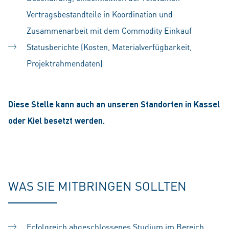
Vertragsbestandteile in Koordination und
Zusammenarbeit mit dem Commodity Einkauf
Statusberichte (Kosten, Materialverfügbarkeit,
Projektrahmendaten)
Diese Stelle kann auch an unseren Standorten in Kassel
oder Kiel besetzt werden.
WAS SIE MITBRINGEN SOLLTEN
Erfolgreich abgeschlossenes Studium im Bereich