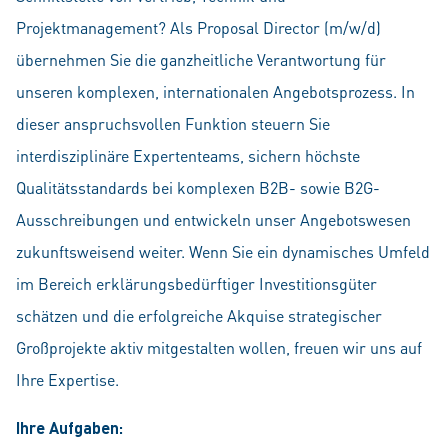
Projektmanagement? Als Proposal Director (m/w/d)
übernehmen Sie die ganzheitliche Verantwortung für
unseren komplexen, internationalen Angebotsprozess. In
dieser anspruchsvollen Funktion steuern Sie
interdisziplinäre Expertenteams, sichern höchste
Qualitätsstandards bei komplexen B2B- sowie B2G-
Ausschreibungen und entwickeln unser Angebotswesen
zukunftsweisend weiter. Wenn Sie ein dynamisches Umfeld
im Bereich erklärungsbedürftiger Investitionsgüter
schätzen und die erfolgreiche Akquise strategischer
Großprojekte aktiv mitgestalten wollen, freuen wir uns auf
Ihre Expertise.
Ihre Aufgaben: