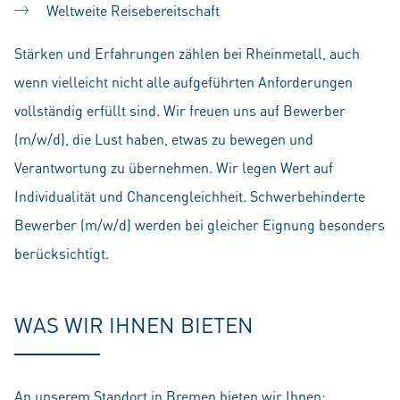
Weltweite Reisebereitschaft
Stärken und Erfahrungen zählen bei Rheinmetall, auch
wenn vielleicht nicht alle aufgeführten Anforderungen
vollständig erfüllt sind. Wir freuen uns auf Bewerber
(m/w/d), die Lust haben, etwas zu bewegen und
Verantwortung zu übernehmen. Wir legen Wert auf
Individualität und Chancengleichheit. Schwerbehinderte
Bewerber (m/w/d) werden bei gleicher Eignung besonders
berücksichtigt.
WAS WIR IHNEN BIETEN
An unserem Standort in Bremen bieten wir Ihnen: