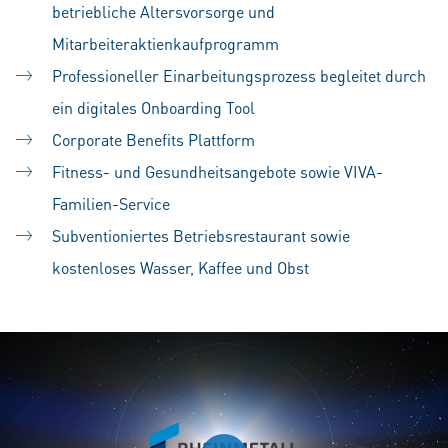
betriebliche Altersvorsorge und
Mitarbeiteraktienkaufprogramm
Professioneller Einarbeitungsprozess begleitet durch
ein digitales Onboarding Tool
Corporate Benefits Plattform
Fitness- und Gesundheitsangebote sowie VIVA-
Familien-Service
Subventioniertes Betriebsrestaurant sowie
kostenloses Wasser, Kaffee und Obst