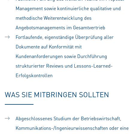
Management sowie kontinuierliche qualitative und
methodische Weiterentwicklung des
Angebotsmanagements im Gesamtvertrieb
Fortlaufende, eigenständige Überprüfung aller
Dokumente auf Konformität mit
Kundenanforderungen sowie Durchführung
strukturierter Reviews und Lessons-Learned-
Erfolgskontrollen
WAS SIE MITBRINGEN SOLLTEN
Abgeschlossenes Studium der Betriebswirtschaft,
Kommunikations-/Ingenieurwissenschaften oder eine