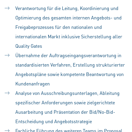
Verantwortung für die Leitung, Koordinierung und
Optimierung des gesamten internen Angebots- und
Freigabeprozesses für den nationalen und
internationalen Markt inklusive Sicherstellung aller
Quality Gates
Übernahme der Auftragseingangsverantwortung in
standardisierten Verfahren, Erstellung strukturierter
Angebotspläne sowie kompetente Beantwortung von
Kundenanfragen
Analyse von Ausschreibungsunterlagen, Ableitung
spezifischer Anforderungen sowie zielgerichtete
Ausarbeitung und Präsentation der Bid/No-Bid-
Entscheidung und Angebotsstrategie
Fachliche Führung des weiteren Teams im Proposal