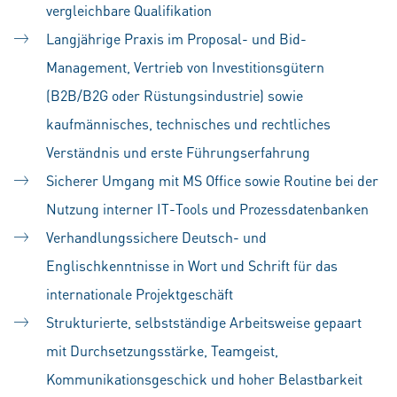
vergleichbare Qualifikation
Langjährige Praxis im Proposal- und Bid-
Management, Vertrieb von Investitionsgütern
(B2B/B2G oder Rüstungsindustrie) sowie
kaufmännisches, technisches und rechtliches
Verständnis und erste Führungserfahrung
Sicherer Umgang mit MS Office sowie Routine bei der
Nutzung interner IT-Tools und Prozessdatenbanken
Verhandlungssichere Deutsch- und
Englischkenntnisse in Wort und Schrift für das
internationale Projektgeschäft
Strukturierte, selbstständige Arbeitsweise gepaart
mit Durchsetzungsstärke, Teamgeist,
Kommunikationsgeschick und hoher Belastbarkeit