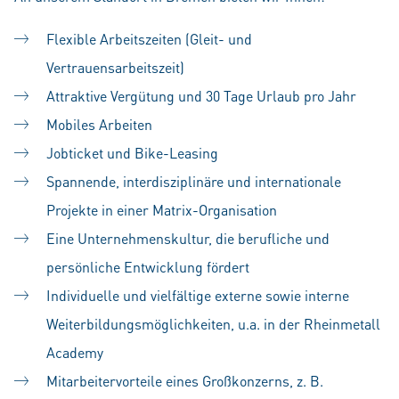
Flexible Arbeitszeiten (Gleit- und
Vertrauensarbeitszeit)
Attraktive Vergütung und 30 Tage Urlaub pro Jahr
Mobiles Arbeiten
Jobticket und Bike-Leasing
Spannende, interdisziplinäre und internationale
Projekte in einer Matrix-Organisation
Eine Unternehmenskultur, die berufliche und
persönliche Entwicklung fördert
Individuelle und vielfältige externe sowie interne
Weiterbildungsmöglichkeiten, u.a. in der Rheinmetall
Academy
Mitarbeitervorteile eines Großkonzerns, z. B.