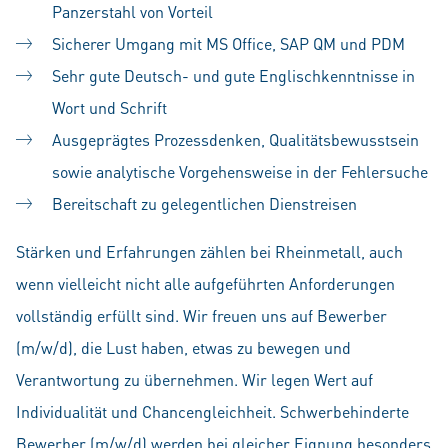
Panzerstahl von Vorteil
Sicherer Umgang mit MS Office, SAP QM und PDM
Sehr gute Deutsch- und gute Englischkenntnisse in
Wort und Schrift
Ausgeprägtes Prozessdenken, Qualitätsbewusstsein
sowie analytische Vorgehensweise in der Fehlersuche
Bereitschaft zu gelegentlichen Dienstreisen
Stärken und Erfahrungen zählen bei Rheinmetall, auch
wenn vielleicht nicht alle aufgeführten Anforderungen
vollständig erfüllt sind. Wir freuen uns auf Bewerber
(m/w/d), die Lust haben, etwas zu bewegen und
Verantwortung zu übernehmen. Wir legen Wert auf
Individualität und Chancengleichheit. Schwerbehinderte
Bewerber (m/w/d) werden bei gleicher Eignung besonders