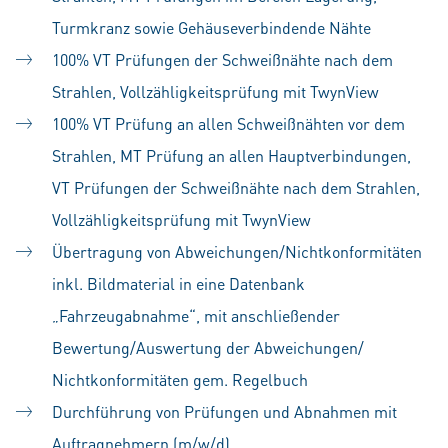
Turmkranz sowie Gehäuseverbindende Nähte
100% VT Prüfungen der Schweißnähte nach dem
Strahlen, Vollzähligkeitsprüfung mit TwynView
100% VT Prüfung an allen Schweißnähten vor dem
Strahlen, MT Prüfung an allen Hauptverbindungen,
VT Prüfungen der Schweißnähte nach dem Strahlen,
Vollzähligkeitsprüfung mit TwynView
Übertragung von Abweichungen/Nichtkonformitäten
inkl. Bildmaterial in eine Datenbank
„Fahrzeugabnahme“, mit anschließender
Bewertung/Auswertung der Abweichungen/
Nichtkonformitäten gem. Regelbuch
Durchführung von Prüfungen und Abnahmen mit
Auftragnehmern (m/w/d)