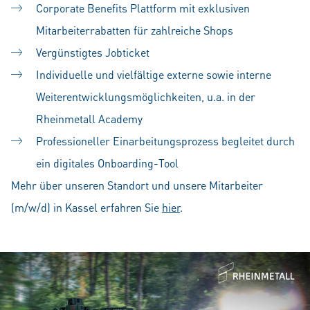
Corporate Benefits Plattform mit exklusiven
Mitarbeiterrabatten für zahlreiche Shops
Vergünstigtes Jobticket
Individuelle und vielfältige externe sowie interne
Weiterentwicklungsmöglichkeiten, u.a. in der
Rheinmetall Academy
Professioneller Einarbeitungsprozess begleitet durch
ein digitales Onboarding-Tool
Mehr über unseren Standort und unsere Mitarbeiter
(m/w/d) in Kassel erfahren Sie
hier
.