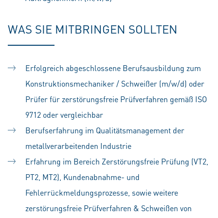
WAS SIE MITBRINGEN SOLLTEN
Erfolgreich abgeschlossene Berufsausbildung zum
Konstruktionsmechaniker / Schweißer (m/w/d) oder
Prüfer für zerstörungsfreie Prüfverfahren gemäß ISO
9712 oder vergleichbar
Berufserfahrung im Qualitätsmanagement der
metallverarbeitenden Industrie
Erfahrung im Bereich Zerstörungsfreie Prüfung (VT2,
PT2, MT2), Kundenabnahme- und
Fehlerrückmeldungsprozesse, sowie weitere
zerstörungsfreie Prüfverfahren & Schweißen von