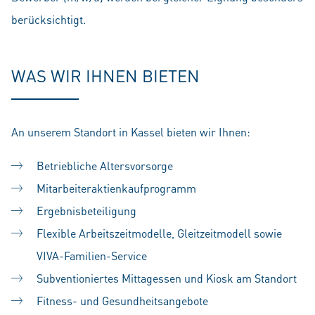
berücksichtigt.
WAS WIR IHNEN BIETEN
An unserem Standort in Kassel bieten wir Ihnen:
Betriebliche Altersvorsorge
Mitarbeiteraktienkaufprogramm
Ergebnisbeteiligung
Flexible Arbeitszeitmodelle, Gleitzeitmodell sowie
VIVA-Familien-Service
Subventioniertes Mittagessen und Kiosk am Standort
Fitness- und Gesundheitsangebote