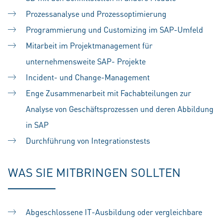
Prozessanalyse und Prozessoptimierung
Programmierung und Customizing im SAP-Umfeld
Mitarbeit im Projektmanagement für
unternehmensweite SAP- Projekte
Incident- und Change-Management
Enge Zusammenarbeit mit Fachabteilungen zur
Analyse von Geschäftsprozessen und deren Abbildung
in SAP
Durchführung von Integrationstests
WAS SIE MITBRINGEN SOLLTEN
Abgeschlossene IT-Ausbildung oder vergleichbare