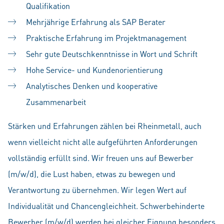
Qualifikation
Mehrjährige Erfahrung als SAP Berater
Praktische Erfahrung im Projektmanagement
Sehr gute Deutschkenntnisse in Wort und Schrift
Hohe Service- und Kundenorientierung
Analytisches Denken und kooperative
Zusammenarbeit
Stärken und Erfahrungen zählen bei Rheinmetall, auch
wenn vielleicht nicht alle aufgeführten Anforderungen
vollständig erfüllt sind. Wir freuen uns auf Bewerber
(m/w/d), die Lust haben, etwas zu bewegen und
Verantwortung zu übernehmen. Wir legen Wert auf
Individualität und Chancengleichheit. Schwerbehinderte
Bewerber (m/w/d) werden bei gleicher Eignung besonders