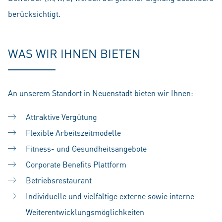
berücksichtigt.
WAS WIR IHNEN BIETEN
An unserem Standort in Neuenstadt bieten wir Ihnen:
Attraktive Vergütung
Flexible Arbeitszeitmodelle
Fitness- und Gesundheitsangebote
Corporate Benefits Plattform
Betriebsrestaurant
Individuelle und vielfältige externe sowie interne
Weiterentwicklungsmöglichkeiten