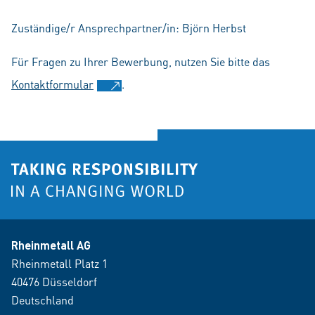
Zuständige/r Ansprechpartner/in: Björn Herbst
Für Fragen zu Ihrer Bewerbung, nutzen Sie bitte das
Kontaktformular
.
Rheinmetall AG
Rheinmetall Platz 1
40476 Düsseldorf
Deutschland