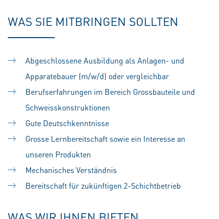
WAS SIE MITBRINGEN SOLLTEN
Abgeschlossene Ausbildung als Anlagen- und
Apparatebauer (m/w/d) oder vergleichbar
Berufserfahrungen im Bereich Grossbauteile und
Schweisskonstruktionen
Gute Deutschkenntnisse
Grosse Lernbereitschaft sowie ein Interesse an
unseren Produkten
Mechanisches Verständnis
Bereitschaft für zukünftigen 2-Schichtbetrieb
WAS WIR IHNEN BIETEN