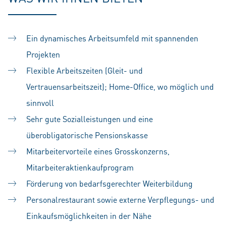
Ein dynamisches Arbeitsumfeld mit spannenden
Projekten
Flexible Arbeitszeiten (Gleit- und
Vertrauensarbeitszeit); Home-Office, wo möglich und
sinnvoll
Sehr gute Sozialleistungen und eine
überobligatorische Pensionskasse
Mitarbeitervorteile eines Grosskonzerns,
Mitarbeiteraktienkaufprogram
Förderung von bedarfsgerechter Weiterbildung
Personalrestaurant sowie externe Verpflegungs- und
Einkaufsmöglichkeiten in der Nähe