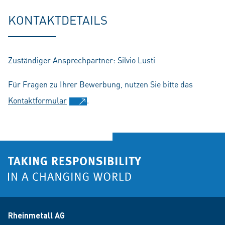
fu
KONTAKTDETAILS
Zuständiger Ansprechpartner: Silvio Lusti
Für Fragen zu Ihrer Bewerbung, nutzen Sie bitte das
Kontaktformular
.
Rheinmetall AG