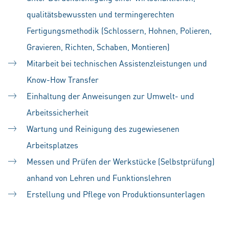
qualitätsbewussten und termingerechten
Fertigungsmethodik (Schlossern, Hohnen, Polieren,
Gravieren, Richten, Schaben, Montieren)
Mitarbeit bei technischen Assistenzleistungen und
Know-How Transfer
Einhaltung der Anweisungen zur Umwelt- und
Arbeitssicherheit
Wartung und Reinigung des zugewiesenen
Arbeitsplatzes
Messen und Prüfen der Werkstücke (Selbstprüfung)
anhand von Lehren und Funktionslehren
Erstellung und Pflege von Produktionsunterlagen