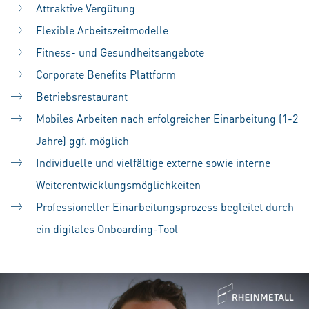
Attraktive Vergütung
Flexible Arbeitszeitmodelle
Fitness- und Gesundheitsangebote
Corporate Benefits Plattform
Betriebsrestaurant
Mobiles Arbeiten nach erfolgreicher Einarbeitung (1-2
Jahre) ggf. möglich
Individuelle und vielfältige externe sowie interne
Weiterentwicklungsmöglichkeiten
Professioneller Einarbeitungsprozess begleitet durch
ein digitales Onboarding-Tool