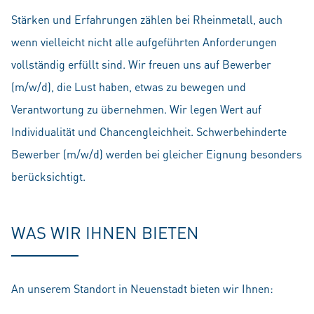
Stärken und Erfahrungen zählen bei Rheinmetall, auch
wenn vielleicht nicht alle aufgeführten Anforderungen
vollständig erfüllt sind. Wir freuen uns auf Bewerber
(m/w/d), die Lust haben, etwas zu bewegen und
Verantwortung zu übernehmen. Wir legen Wert auf
Individualität und Chancengleichheit. Schwerbehinderte
Bewerber (m/w/d) werden bei gleicher Eignung besonders
berücksichtigt.
WAS WIR IHNEN BIETEN
An unserem Standort in Neuenstadt bieten wir Ihnen: