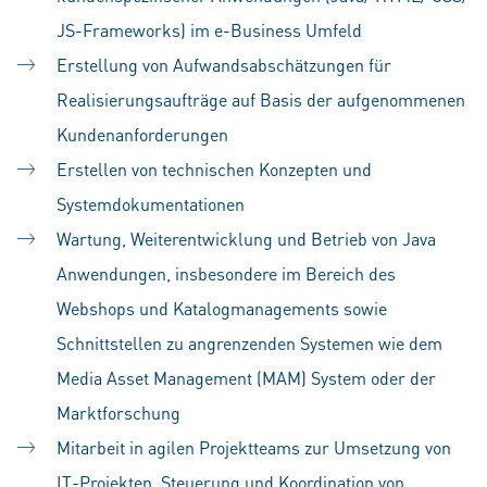
JS-Frameworks) im e-Business Umfeld
Erstellung von Aufwandsabschätzungen für
Realisierungsaufträge auf Basis der aufgenommenen
Kundenanforderungen
Erstellen von technischen Konzepten und
Systemdokumentationen
Wartung, Weiterentwicklung und Betrieb von Java
Anwendungen, insbesondere im Bereich des
Webshops und Katalogmanagements sowie
Schnittstellen zu angrenzenden Systemen wie dem
Media Asset Management (MAM) System oder der
Marktforschung
Mitarbeit in
agilen Projektteams zur Umsetzung von
IT-Projekten, Steuerung und Koordination von