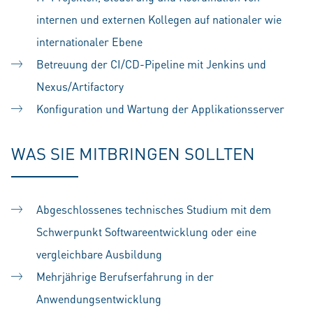
internen und externen Kollegen auf nationaler wie
internationaler Ebene
Betreuung der CI/CD-Pipeline mit Jenkins und
Nexus/Artifactory
Konfiguration und Wartung der Applikationsserver
WAS SIE MITBRINGEN SOLLTEN
Abgeschlossenes technisches Studium mit dem
Schwerpunkt Softwareentwicklung oder eine
vergleichbare Ausbildung
Mehrjährige Berufserfahrung in der
Anwendungsentwicklung