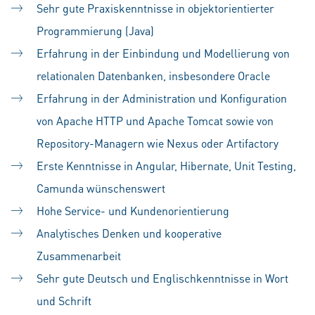
Sehr gute Praxiskenntnisse in objektorientierter
Programmierung (Java)
Erfahrung in der Einbindung und Modellierung von
relationalen Datenbanken, insbesondere Oracle
Erfahrung in der Administration und Konfiguration
von Apache HTTP und Apache Tomcat sowie von
Repository-Managern wie Nexus oder Artifactory
Erste Kenntnisse in Angular, Hibernate, Unit Testing,
Camunda wünschenswert
Hohe Service- und Kundenorientierung
Analytisches Denken und kooperative
Zusammenarbeit
Sehr gute Deutsch und Englischkenntnisse in Wort
und Schrift