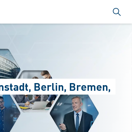
Suche
nstadt, Berlin, Bremen,