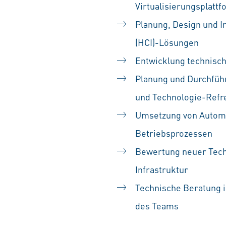
Virtualisierungsplatt
Planung, Design und 
(HCI)-Lösungen
Entwicklung technisch
Planung und Durchfüh
und Technologie-Refr
Umsetzung von Automa
Betriebsprozessen
Bewertung neuer Techn
Infrastruktur
Technische Beratung i
des Teams