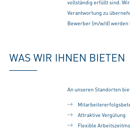
vollständig erfüllt sind. 
Verantwortung zu übernehm
Bewerber (m/w/d) werden b
WAS WIR IHNEN BIETEN
An unseren Standorten biet
Mitarbeitererfolgsbet
Attraktive Vergütung
Flexible Arbeitszeitm