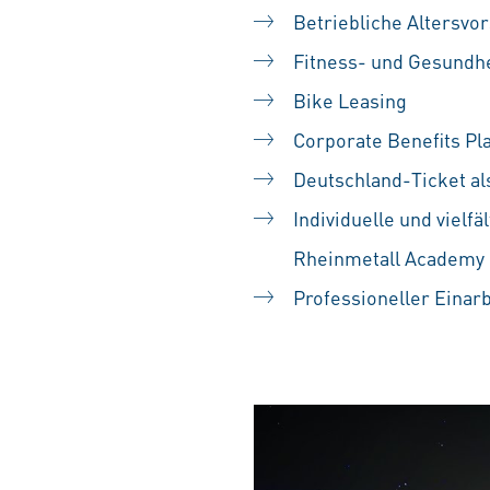
Betriebliche Altersvo
Fitness- und Gesundh
Bike Leasing
Corporate Benefits Pl
Deutschland-Ticket al
Individuelle und vielf
Rheinmetall Academy 
Professioneller Einar