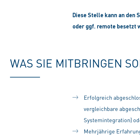
Diese Stelle kann an den S
oder ggf. remote besetzt 
WAS SIE MITBRINGEN S
Erfolgreich abgeschlo
vergleichbare abgesch
Systemintegration) od
Mehrjährige Erfahrun