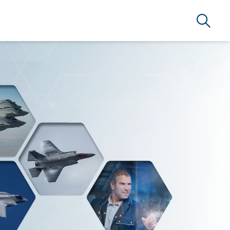
Suche