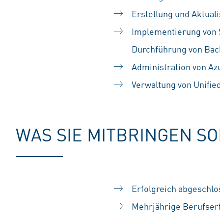
Erstellung und Aktua
Implementierung von 
Durchführung von Ba
Administration von Az
Verwaltung von Unifi
WAS SIE MITBRINGEN S
Erfolgreich abgeschlo
Mehrjährige Berufser