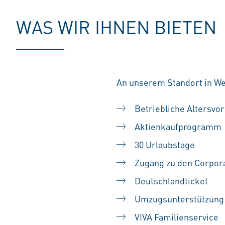
WAS WIR IHNEN BIETEN
An unserem Standort in We
Betriebliche Altersvo
Aktienkaufprogramm
30 Urlaubstage
Zugang zu den Corpora
Deutschlandticket
Umzugsunterstützung
VIVA Familienservice