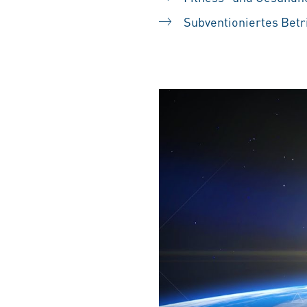
Subventioniertes Betr