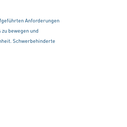
aufgeführten Anforderungen
as zu bewegen und
chheit. Schwerbehinderte