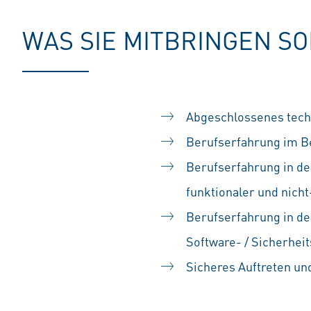
WAS SIE MITBRINGEN S
Abgeschlossenes techn
Berufserfahrung im Be
Berufserfahrung in de
funktionaler und nich
Berufserfahrung in de
Software- / Sicherheit
Sicheres Auftreten u