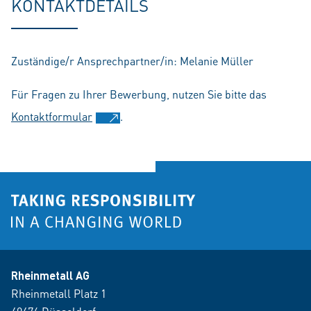
KONTAKTDETAILS
Zuständige/r Ansprechpartner/in: Melanie Müller
Für Fragen zu Ihrer Bewerbung, nutzen Sie bitte das
Kontaktformular
.
Rheinmetall AG
Rheinmetall Platz 1