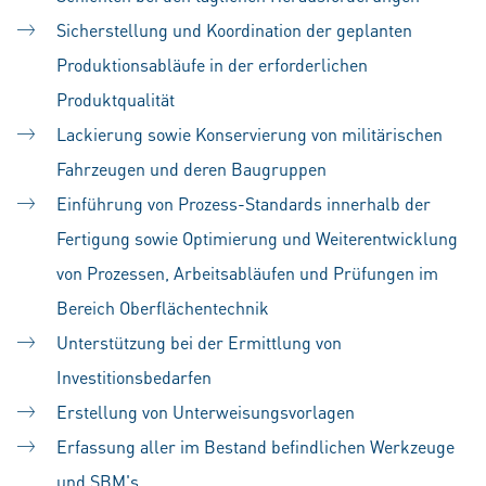
Sicherstellung und Koordination der geplanten
Produktionsabläufe in der erforderlichen
Produktqualität
Lackierung sowie Konservierung von militärischen
Fahrzeugen und deren Baugruppen
Einführung von Prozess-Standards innerhalb der
Fertigung sowie Optimierung und Weiterentwicklung
von Prozessen, Arbeitsabläufen und Prüfungen im
Bereich Oberflächentechnik
Unterstützung bei der Ermittlung von
Investitionsbedarfen
Erstellung von Unterweisungsvorlagen
Erfassung aller im Bestand befindlichen Werkzeuge
und SBM's