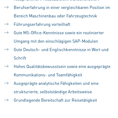
Berufserfahrung in einer vergleichbaren Position im
Bereich Maschinenbau oder Fahrzeugtechnik
Führungserfahrung vorteilhaft
Gute MS-Office-Kenntnisse sowie ein routinierter
Umgang mit den einschlägigen SAP-Modulen
Gute Deutsch- und Englischkenntnisse in Wort und
Schrift
Hohes Qualitätsbewusstsein sowie eine ausgeprägte
Kommunikations- und Teamfähigkeit
Ausgeprägte analytische Fähigkeiten und eine
strukturierte, selbstständige Arbeitsweise
Grundlegende Bereitschaft zur Reisetätigkeit