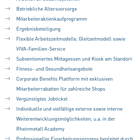
Betriebliche Altersvorsorge
Mitarbeiteraktienkaufprogramm
Ergebnisbeteiligung
Flexible Arbeitszeitmodelle, Gleitzeitmodell sowie
VIVA-Familien-Service
Subventioniertes Mittagessen und Kiosk am Standort
Fitness- und Gesundheitsangebote
Corporate Benefits Plattform mit exklusiven
Mitarbeiterrabatten für zahlreiche Shops
Vergünstigtes Jobticket
Individuelle und vielfältige externe sowie interne
Weiterentwicklungsmöglichkeiten, u.a. in der
Rheinmetall Academy
Professioneller Einarbeitungsprozess begleitet durch