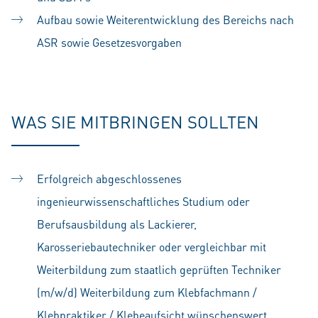
Aufbau sowie Weiterentwicklung des Bereichs nach
ASR sowie Gesetzesvorgaben
WAS SIE MITBRINGEN SOLLTEN
Erfolgreich abgeschlossenes
ingenieurwissenschaftliches Studium oder
Berufsausbildung als Lackierer,
Karosseriebautechniker oder vergleichbar mit
Weiterbildung zum staatlich geprüften Techniker
(m/w/d) Weiterbildung zum Klebfachmann /
Klebpraktiker / Klebeaufsicht wünschenswert