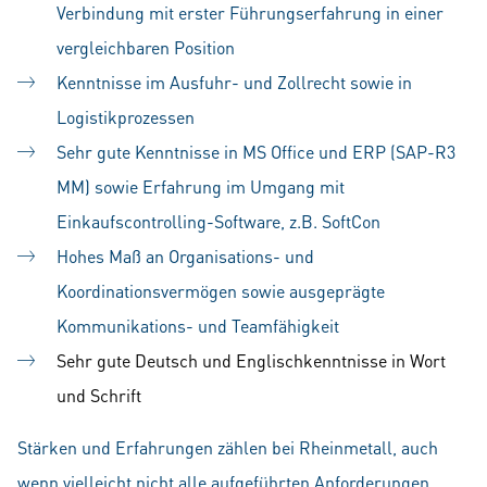
Verbindung mit erster Führungserfahrung in einer
vergleichbaren Position
Kenntnisse im Ausfuhr- und Zollrecht sowie in
Logistikprozessen
Sehr gute Kenntnisse in MS Office und ERP (SAP-R3
MM) sowie Erfahrung im Umgang mit
Einkaufscontrolling-Software, z.B. SoftCon
Hohes Maß an Organisations- und
Koordinationsvermögen sowie ausgeprägte
Kommunikations- und Teamfähigkeit
Sehr gute Deutsch und Englischkenntnisse in Wort
und Schrift
Stärken und Erfahrungen zählen bei Rheinmetall, auch
wenn vielleicht nicht alle aufgeführten Anforderungen