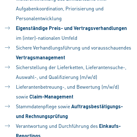
Aufgabenkoordination, Priorisierung und
Personalentwicklung
Eigenständige Preis- und Vertragsverhandlungen
im (inter)-nationalen Umfeld
Sichere Verhandlungsführung und vorausschauendes
Vertragsmanagement
Sicherstellung der Lieferketten, Lieferantensuche-,
Auswahl-, und Qualifizierung (m/w/d)
Lieferantenbetreuung-, und Bewertung (m/w/d)
sowie
Claim-Management
Stammdatenpflege sowie
Auftragsbestätigungs-
und Rechnungsprüfung
Verantwortung und Durchführung des
Einkaufs-
Reportings