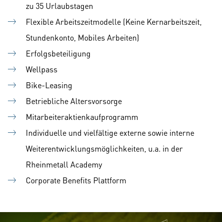
zu 35 Urlaubstagen
Flexible Arbeitszeitmodelle (Keine Kernarbeitszeit,
Stundenkonto, Mobiles Arbeiten)
Erfolgsbeteiligung
Wellpass
Bike-Leasing
Betriebliche Altersvorsorge
Mitarbeiteraktienkaufprogramm
Individuelle und vielfältige externe sowie interne
Weiterentwicklungsmöglichkeiten, u.a. in der
Rheinmetall Academy
Corporate Benefits Plattform