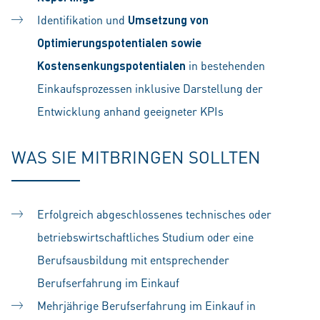
Identifikation und
Umsetzung von
Optimierungspotentialen sowie
Kostensenkungspotentialen
in bestehenden
Einkaufsprozessen inklusive Darstellung der
Entwicklung anhand geeigneter KPIs
WAS SIE MITBRINGEN SOLLTEN
Erfolgreich abgeschlossenes
technisches oder
betriebswirtschaftliches Studium oder eine
Berufsausbildung
mit entsprechender
Berufserfahrung im Einkauf
Mehrjährige Berufserfahrung im Einkauf in