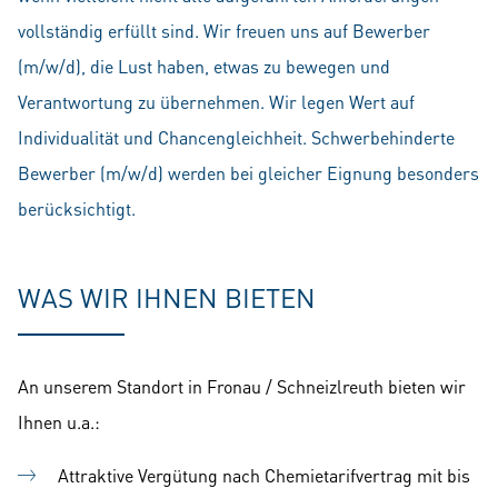
vollständig erfüllt sind. Wir freuen uns auf Bewerber
(m/w/d), die Lust haben, etwas zu bewegen und
Verantwortung zu übernehmen. Wir legen Wert auf
Individualität und Chancengleichheit. Schwerbehinderte
Bewerber (m/w/d) werden bei gleicher Eignung besonders
berücksichtigt.
WAS WIR IHNEN BIETEN
An unserem Standort in Fronau / Schneizlreuth bieten wir
Ihnen u.a.:
Attraktive Vergütung nach Chemietarifvertrag mit bis