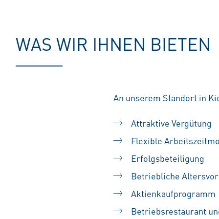
WAS WIR IHNEN BIETEN
An unserem Standort in Kie
Attraktive Vergütung
Flexible Arbeitszeitmo
Erfolgsbeteiligung
Betriebliche Altersvo
Aktienkaufprogramm
Betriebsrestaurant u