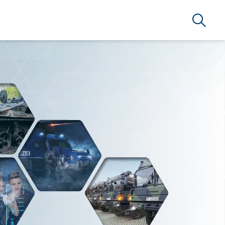
Suche