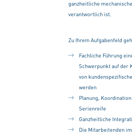
ganzheitliche mechanische 
verantwortlich ist.
Zu Ihrem Aufgabenfeld ge
Fachliche Führung ein
Schwerpunkt auf der K
von kundenspezifische
werden
Planung, Koordination
Serienreife
Ganzheitliche Integrat
Die Mitarbeitenden im