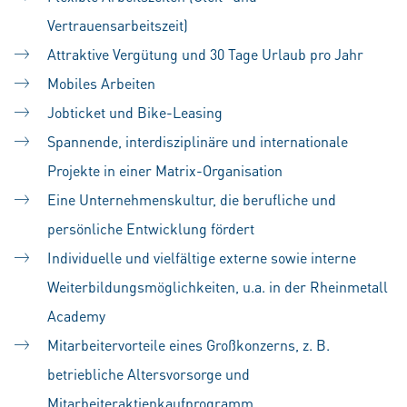
Vertrauensarbeitszeit)
Attraktive Vergütung und 30 Tage Urlaub pro Jahr
Mobiles Arbeiten
Jobticket und Bike-Leasing
Spannende, interdisziplinäre und internationale
Projekte in einer Matrix-Organisation
Eine Unternehmenskultur, die berufliche und
persönliche Entwicklung fördert
Individuelle und vielfältige externe sowie interne
Weiterbildungsmöglichkeiten, u.a. in der Rheinmetall
Academy
Mitarbeitervorteile eines Großkonzerns, z. B.
betriebliche Altersvorsorge und
Mitarbeiteraktienkaufprogramm