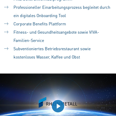
Professioneller Einarbeitungsprozess begleitet durch
ein digitales Onboarding Tool
Corporate Benefits Plattform
Fitness- und Gesundheitsangebote sowie VIVA-
Familien-Service
Subventioniertes Betriebsrestaurant sowie
kostenloses Wasser, Kaffee und Obst
Play