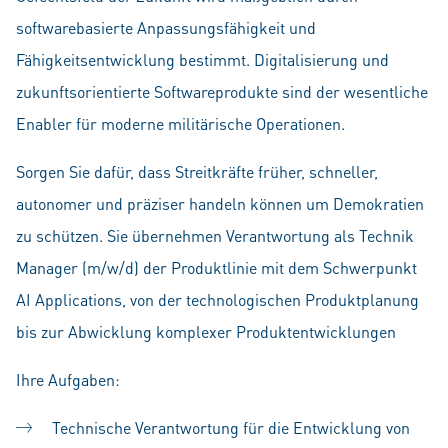
softwarebasierte Anpassungsfähigkeit und
Fähigkeitsentwicklung bestimmt. Digitalisierung und
zukunftsorientierte Softwareprodukte sind der wesentliche
Enabler für moderne militärische Operationen.
Sorgen Sie dafür, dass Streitkräfte früher, schneller,
autonomer und präziser handeln können um Demokratien
zu schützen. Sie übernehmen Verantwortung als Technik
Manager (m/w/d) der Produktlinie mit dem Schwerpunkt
AI Applications, von der technologischen Produktplanung
bis zur Abwicklung komplexer Produktentwicklungen
Ihre Aufgaben:
Technische Verantwortung für die Entwicklung von