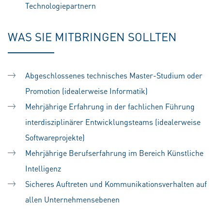
Technologiepartnern
WAS SIE MITBRINGEN SOLLTEN
Abgeschlossenes technisches Master-Studium oder
Promotion (idealerweise Informatik)
Mehrjährige Erfahrung in der fachlichen Führung
interdisziplinärer Entwicklungsteams (idealerweise
Softwareprojekte)
Mehrjährige Berufserfahrung im Bereich Künstliche
Intelligenz
Sicheres Auftreten und Kommunikationsverhalten auf
allen Unternehmensebenen