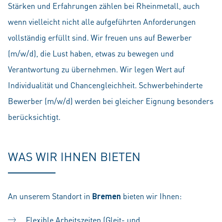
Stärken und Erfahrungen zählen bei Rheinmetall, auch
wenn vielleicht nicht alle aufgeführten Anforderungen
vollständig erfüllt sind. Wir freuen uns auf Bewerber
(m/w/d), die Lust haben, etwas zu bewegen und
Verantwortung zu übernehmen. Wir legen Wert auf
Individualität und Chancengleichheit. Schwerbehinderte
Bewerber (m/w/d) werden bei gleicher Eignung besonders
berücksichtigt.
WAS WIR IHNEN BIETEN
An unserem Standort in
Bremen
bieten wir Ihnen:
Flexible Arbeitszeiten (Gleit- und