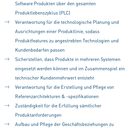
Software Produkten über den gesamten
Produktlebenszyklus (PLC)
Verantwortung für die technologische Planung und
Ausrichtungen einer Produktlinie, sodass
Produktfeatures zu angestrebten Technologien und
Kundenbedarfen passen
Sicherstellen, dass Produkte in mehreren Systemen
eingesetzt werden können und im Zusammenspiel ein
technischer Kundenmehrwert entsteht
Verantwortung für die Erstellung und Pflege von
Referenzarchitekturen & -spezifikationen
Zuständigkeit für die Erfüllung sämtlicher
Produktanforderungen
Aufbau und Pflege der Geschäftsbeziehungen zu