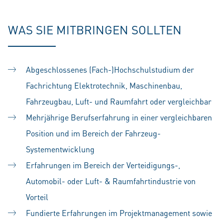
WAS SIE MITBRINGEN SOLLTEN
Abgeschlossenes (Fach-)Hochschulstudium der
Fachrichtung Elektrotechnik, Maschinenbau,
Fahrzeugbau, Luft- und Raumfahrt oder vergleichbar
Mehrjährige Berufserfahrung in einer vergleichbaren
Position und im Bereich der Fahrzeug-
Systementwicklung
Erfahrungen im Bereich der Verteidigungs-,
Automobil- oder Luft- & Raumfahrtindustrie von
Vorteil
Fundierte Erfahrungen im Projektmanagement sowie