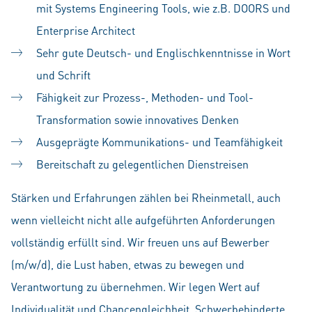
mit Systems Engineering Tools, wie z.B. DOORS und
Enterprise Architect
Sehr gute Deutsch- und Englischkenntnisse in Wort
und Schrift
Fähigkeit zur Prozess-, Methoden- und Tool-
Transformation sowie innovatives Denken
Ausgeprägte Kommunikations- und Teamfähigkeit
Bereitschaft zu gelegentlichen Dienstreisen
Stärken und Erfahrungen zählen bei Rheinmetall, auch
wenn vielleicht nicht alle aufgeführten Anforderungen
vollständig erfüllt sind. Wir freuen uns auf Bewerber
(m/w/d), die Lust haben, etwas zu bewegen und
Verantwortung zu übernehmen. Wir legen Wert auf
Individualität und Chancengleichheit. Schwerbehinderte