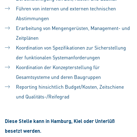
Führen von internen und externen technischen
Abstimmungen
Erarbeitung von Mengengerüsten, Management- und
Zeitplänen
Koordination von Spezifikationen zur Sicherstellung
der funktionalen Systemanforderungen
Koordination der Konzepterstellung für
Gesamtsysteme und deren Baugruppen
Reporting hinsichtlich Budget/Kosten, Zeitschiene
und Qualitäts-/Reifegrad
Diese Stelle kann in Hamburg, Kiel oder Unterlüß
besetzt werden.