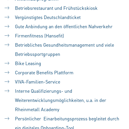
Betriebsrestaurant und Frühstückskiosk
Vergünstigtes Deutschlandticket
Gute Anbindung an den öffentlichen Nahverkehr
Firmenfitness (Hansefit)
Betriebliches Gesundheitsmanagement und viele
Betriebssportgruppen
Bike Leasing
Corporate Benefits Plattform
VIVA-Familien-Service
Interne Qualifizierungs- und
Weiterentwicklungsmöglichkeiten, u.a. in der
Rheinmetall Academy
Persönlicher Einarbeitungsprozess begleitet durch
ein digitales Onboarding-Tool