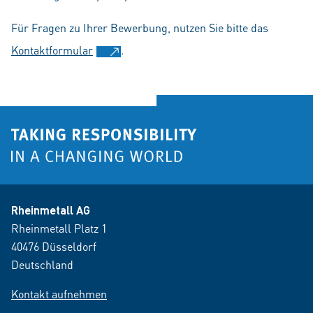
Für Fragen zu Ihrer Bewerbung, nutzen Sie bitte das
Kontaktformular
.
Rheinmetall AG
Rheinmetall Platz 1
40476 Düsseldorf
Deutschland
Kontakt aufnehmen