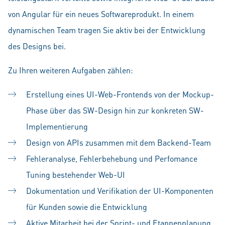
von Angular für ein neues Softwareprodukt. In einem
dynamischen Team tragen Sie aktiv bei der Entwicklung
des Designs bei.
Zu Ihren weiteren Aufgaben zählen:
Erstellung eines UI-Web-Frontends von der Mockup-
Phase über das SW-Design hin zur konkreten SW-
Implementierung
Design von APIs zusammen mit dem Backend-Team
Fehleranalyse, Fehlerbehebung und Perfomance
Tuning bestehender Web-UI
Dokumentation und Verifikation der UI-Komponenten
für Kunden sowie die Entwicklung
Aktive Mitarbeit bei der Sprint- und Etappenplanung