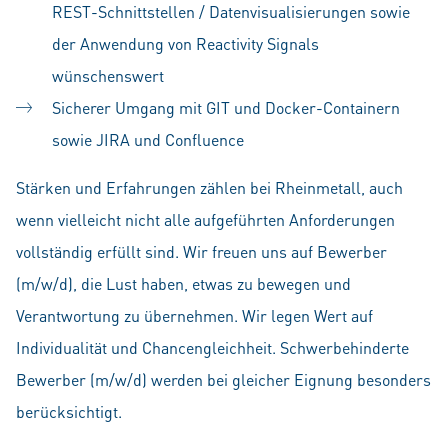
REST-Schnittstellen / Datenvisualisierungen sowie
der Anwendung von Reactivity Signals
wünschenswert
Sicherer Umgang mit GIT und Docker-Containern
sowie JIRA und Confluence
Stärken und Erfahrungen zählen bei Rheinmetall, auch
wenn vielleicht nicht alle aufgeführten Anforderungen
vollständig erfüllt sind. Wir freuen uns auf Bewerber
(m/w/d), die Lust haben, etwas zu bewegen und
Verantwortung zu übernehmen. Wir legen Wert auf
Individualität und Chancengleichheit. Schwerbehinderte
Bewerber (m/w/d) werden bei gleicher Eignung besonders
berücksichtigt.