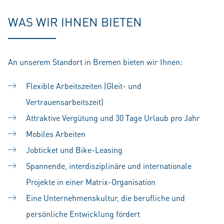
WAS WIR IHNEN BIETEN
An unserem Standort in Bremen bieten wir Ihnen:
Flexible Arbeitszeiten (Gleit- und
Vertrauensarbeitszeit)
Attraktive Vergütung und 30 Tage Urlaub pro Jahr
Mobiles Arbeiten
Jobticket und Bike-Leasing
Spannende, interdisziplinäre und internationale
Projekte in einer Matrix-Organisation
Eine Unternehmenskultur, die berufliche und
persönliche Entwicklung fördert