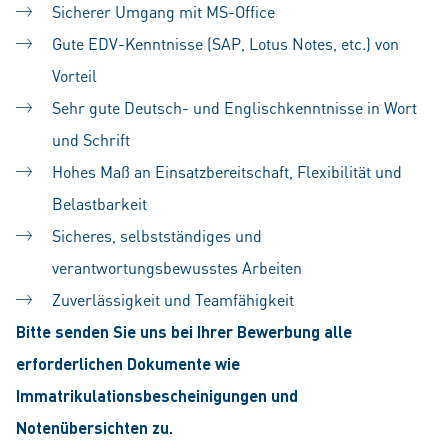
Sicherer Umgang mit MS-Office
Gute EDV-Kenntnisse (SAP, Lotus Notes, etc.) von
Vorteil
Sehr gute Deutsch- und Englischkenntnisse in Wort
und Schrift
Hohes Maß an Einsatzbereitschaft, Flexibilität und
Belastbarkeit
Sicheres, selbstständiges und
verantwortungsbewusstes Arbeiten
Zuverlässigkeit und Teamfähigkeit
Bitte senden Sie uns bei Ihrer Bewerbung alle
erforderlichen Dokumente wie
Immatrikulationsbescheinigungen und
Notenübersichten zu.