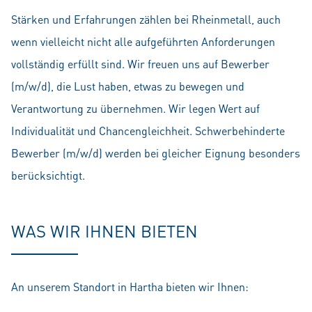
Stärken und Erfahrungen zählen bei Rheinmetall, auch
wenn vielleicht nicht alle aufgeführten Anforderungen
vollständig erfüllt sind. Wir freuen uns auf Bewerber
(m/w/d), die Lust haben, etwas zu bewegen und
Verantwortung zu übernehmen. Wir legen Wert auf
Individualität und Chancengleichheit. Schwerbehinderte
Bewerber (m/w/d) werden bei gleicher Eignung besonders
berücksichtigt.
WAS WIR IHNEN BIETEN
An unserem Standort in Hartha bieten wir Ihnen: