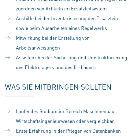
zuordnen von Artikeln im Ersatzteilsystem
Aushilfe bei der Inventarisierung der Ersatzteile
sowie beim Ausarbeiten eines Regelwerks
Mitwirkung bei der Erstellung von
Arbeitsanweisungen
Assistenz bei der Sortierung und Umstrukturierung
des Elektrolagers und des IH-Lagers
WAS SIE MITBRINGEN SOLLTEN
Laufendes Studium im Bereich Maschinenbau,
Wirtschaftsingenieurwesen oder vergleichbar
Erste Erfahrung in der Pflegen von Datenbanken