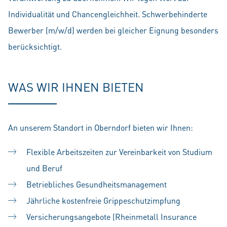
Individualität und Chancengleichheit. Schwerbehinderte
Bewerber (m/w/d) werden bei gleicher Eignung besonders
berücksichtigt.
WAS WIR IHNEN BIETEN
An unserem Standort in Oberndorf bieten wir Ihnen:
Flexible Arbeitszeiten zur Vereinbarkeit von Studium
und Beruf
Betriebliches Gesundheitsmanagement
Jährliche kostenfreie Grippeschutzimpfung
Versicherungsangebote (Rheinmetall Insurance