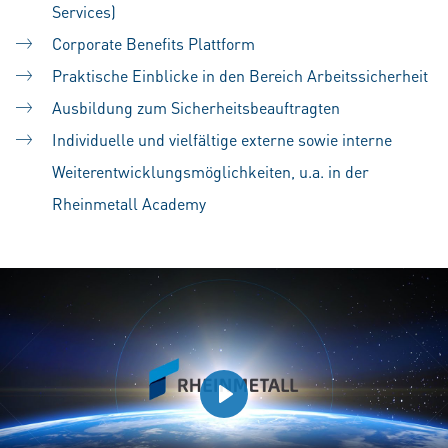
Services)
Corporate Benefits Plattform
Praktische Einblicke in den Bereich Arbeitssicherheit
Ausbildung zum Sicherheitsbeauftragten
Individuelle und vielfältige externe sowie interne
Weiterentwicklungsmöglichkeiten, u.a. in der
Rheinmetall Academy
Play