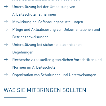
Unterstützung bei der Umsetzung von
Arbeitsschutzmaßnahmen
Mitwirkung bei Gefährdungsbeurteilungen
Pflege und Aktualisierung von Dokumentationen und
Betriebsanweisungen
Unterstützung bei sicherheitstechnischen
Begehungen
Recherche zu aktuellen gesetzlichen Vorschriften und
Normen im Arbeitsschutz
Organisation von Schulungen und Unterweisungen
WAS SIE MITBRINGEN SOLLTEN