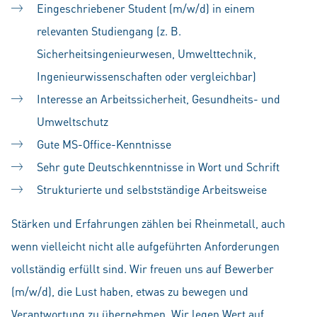
Eingeschriebener Student (m/w/d) in einem
relevanten Studiengang (z. B.
Sicherheitsingenieurwesen, Umwelttechnik,
Ingenieurwissenschaften oder vergleichbar)
Interesse an Arbeitssicherheit, Gesundheits- und
Umweltschutz
Gute MS-Office-Kenntnisse
Sehr gute Deutschkenntnisse in Wort und Schrift
Strukturierte und selbstständige Arbeitsweise
Stärken und Erfahrungen zählen bei Rheinmetall, auch
wenn vielleicht nicht alle aufgeführten Anforderungen
vollständig erfüllt sind. Wir freuen uns auf Bewerber
(m/w/d), die Lust haben, etwas zu bewegen und
Verantwortung zu übernehmen. Wir legen Wert auf