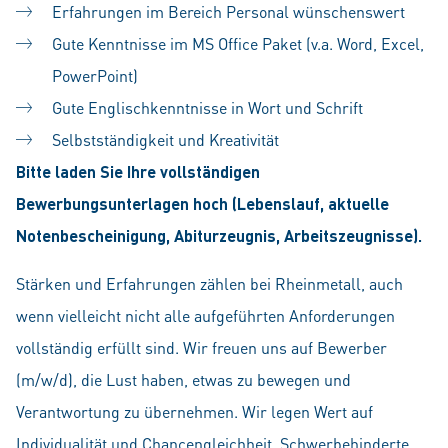
Erfahrungen im Bereich Personal wünschenswert
Gute Kenntnisse im MS Office Paket (v.a. Word, Excel,
PowerPoint)
Gute Englischkenntnisse in Wort und Schrift
Selbstständigkeit und Kreativität
Bitte laden Sie Ihre vollständigen
Bewerbungsunterlagen hoch (Lebenslauf, aktuelle
Notenbescheinigung, Abiturzeugnis, Arbeitszeugnisse).
Stärken und Erfahrungen zählen bei Rheinmetall, auch
wenn vielleicht nicht alle aufgeführten Anforderungen
vollständig erfüllt sind. Wir freuen uns auf Bewerber
(m/w/d), die Lust haben, etwas zu bewegen und
Verantwortung zu übernehmen. Wir legen Wert auf
Individualität und Chancengleichheit. Schwerbehinderte