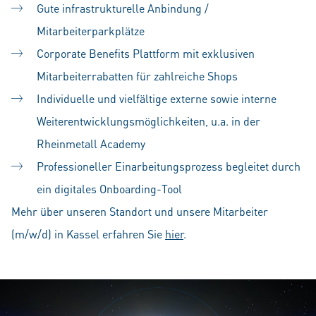
Gute infrastrukturelle Anbindung /
Mitarbeiterparkplätze
Corporate Benefits Plattform mit exklusiven
Mitarbeiterrabatten für zahlreiche Shops
Individuelle und vielfältige externe sowie interne
Weiterentwicklungsmöglichkeiten, u.a. in der
Rheinmetall Academy
Professioneller Einarbeitungsprozess begleitet durch
ein digitales Onboarding-Tool
Mehr über unseren Standort und unsere Mitarbeiter
(m/w/d) in Kassel erfahren Sie
hier
.