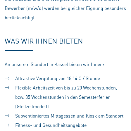
Bewerber (m/w/d) werden bei gleicher Eignung besonders
berücksichtigt.
WAS WIR IHNEN BIETEN
An unserem Standort in Kassel bieten wir Ihnen:
Attraktive Vergütung von 18,14 € / Stunde
Flexible Arbeitszeit von bis zu 20 Wochenstunden,
bzw. 35 Wochenstunden in den Semesterferien
(Gleitzeitmodell)
Subventioniertes Mittagessen und Kiosk am Standort
Fitness- und Gesundheitsangebote