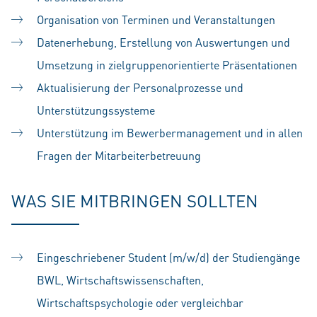
Organisation von Terminen und Veranstaltungen
Datenerhebung, Erstellung von Auswertungen und
Umsetzung in zielgruppenorientierte Präsentationen
Aktualisierung der Personalprozesse und
Unterstützungssysteme
Unterstützung im Bewerbermanagement und in allen
Fragen der Mitarbeiterbetreuung
WAS SIE MITBRINGEN SOLLTEN
Eingeschriebener Student (m/w/d) der Studiengänge
BWL, Wirtschaftswissenschaften,
Wirtschaftspsychologie oder vergleichbar