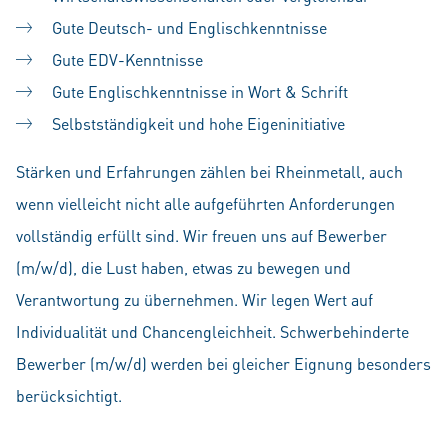
Gute Deutsch- und Englischkenntnisse
Gute EDV-Kenntnisse
Gute Englischkenntnisse in Wort & Schrift
Selbstständigkeit und hohe Eigeninitiative
Stärken und Erfahrungen zählen bei Rheinmetall, auch
wenn vielleicht nicht alle aufgeführten Anforderungen
vollständig erfüllt sind. Wir freuen uns auf Bewerber
(m/w/d), die Lust haben, etwas zu bewegen und
Verantwortung zu übernehmen. Wir legen Wert auf
Individualität und Chancengleichheit. Schwerbehinderte
Bewerber (m/w/d) werden bei gleicher Eignung besonders
berücksichtigt.