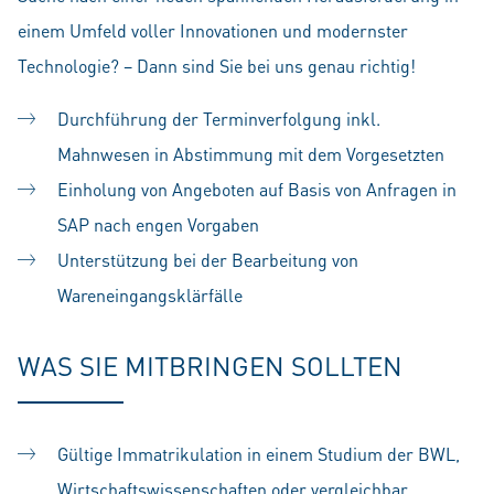
einem Umfeld voller Innovationen und modernster
Technologie? – Dann sind Sie bei uns genau richtig!
Durchführung der Terminverfolgung inkl.
Mahnwesen in Abstimmung mit dem Vorgesetzten
Einholung von Angeboten auf Basis von Anfragen in
SAP nach engen Vorgaben
Unterstützung bei der Bearbeitung von
Wareneingangsklärfälle
WAS SIE MITBRINGEN SOLLTEN
Gültige Immatrikulation in einem Studium der BWL,
Wirtschaftswissenschaften oder vergleichbar