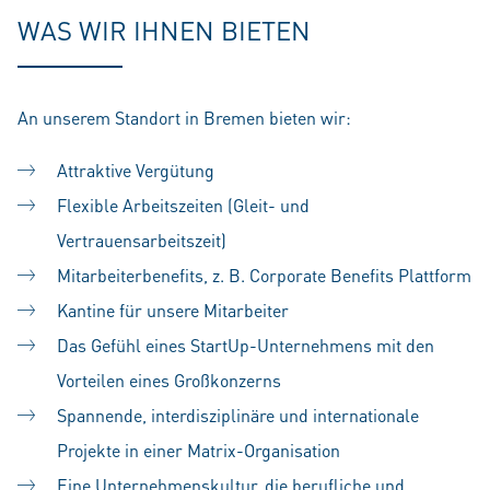
WAS WIR IHNEN BIETEN
An unserem Standort in Bremen bieten wir:
Attraktive Vergütung
Flexible Arbeitszeiten (Gleit- und
Vertrauensarbeitszeit)
Mitarbeiterbenefits, z. B. Corporate Benefits Plattform
Kantine für unsere Mitarbeiter
Das Gefühl eines StartUp-Unternehmens mit den
Vorteilen eines Großkonzerns
Spannende, interdisziplinäre und internationale
Projekte in einer Matrix-Organisation
Eine Unternehmenskultur, die berufliche und