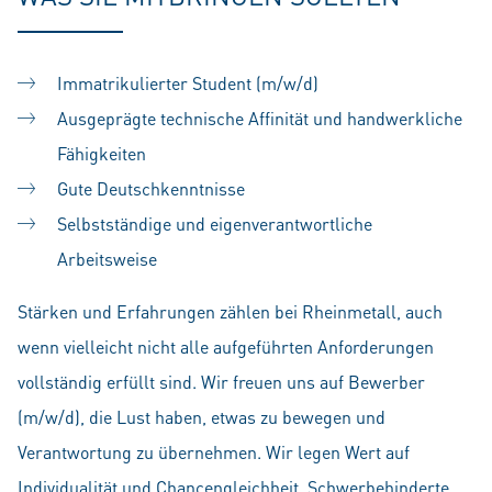
Immatrikulierter Student (m/w/d)
Ausgeprägte technische Affinität und handwerkliche
Fähigkeiten
Gute Deutschkenntnisse
Selbstständige und eigenverantwortliche
Arbeitsweise
Stärken und Erfahrungen zählen bei Rheinmetall, auch
wenn vielleicht nicht alle aufgeführten Anforderungen
vollständig erfüllt sind. Wir freuen uns auf Bewerber
(m/w/d), die Lust haben, etwas zu bewegen und
Verantwortung zu übernehmen. Wir legen Wert auf
Individualität und Chancengleichheit. Schwerbehinderte