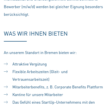
Bewerber (m/w/d) werden bei gleicher Eignung besonders
berücksichtigt.
WAS WIR IHNEN BIETEN
An unserem Standort in Bremen bieten wir:
Attraktive Vergütung
Flexible Arbeitszeiten (Gleit- und
Vertrauensarbeitszeit)
Mitarbeiterbenefits, z. B. Corporate Benefits Plattform
Kantine für unsere Mitarbeiter
Das Gefühl eines StartUp-Unternehmens mit den