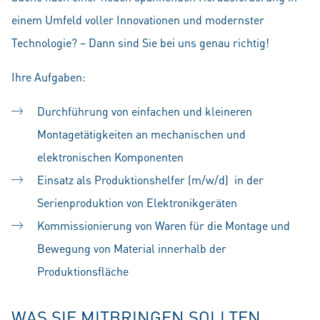
einem Umfeld voller Innovationen und modernster
Technologie? – Dann sind Sie bei uns genau richtig!
Ihre Aufgaben:
Durchführung von einfachen und kleineren
Montagetätigkeiten an mechanischen und
elektronischen Komponenten
Einsatz als Produktionshelfer (m/w/d) in der
Serienproduktion von Elektronikgeräten
Kommissionierung von Waren für die Montage und
Bewegung von Material innerhalb der
Produktionsfläche
WAS SIE MITBRINGEN SOLLTEN