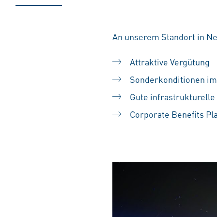
An unserem Standort in Ne
Attraktive Vergütung
Sonderkonditionen im
Gute infrastrukturell
Corporate Benefits Pl