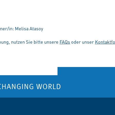
ner/in: Melisa Atasoy
ung, nutzen Sie bitte unsere
FAQs
oder unser
Kontaktf