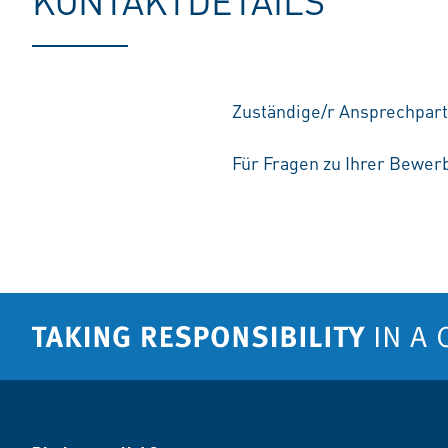
KONTAKTDETAILS
Zuständige/r Ansprechpart
Für Fragen zu Ihrer Bewerb