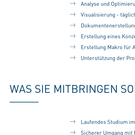
Analyse und Optimieru
Visualisierung - tägli
Dokumentenerstellung
Erstellung eines Konz
Erstellung Makro für 
Unterstützung der Pro
WAS SIE MITBRINGEN S
Laufendes Studium im
Sicherer Umgang mit 