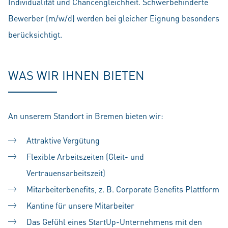
Individualität und Chancengleichheit. Schwerbehinderte
Bewerber (m/w/d) werden bei gleicher Eignung besonders
berücksichtigt.
WAS WIR IHNEN BIETEN
An unserem Standort in Bremen bieten wir:
Attraktive Vergütung
Flexible Arbeitszeiten (Gleit- und
Vertrauensarbeitszeit)
Mitarbeiterbenefits, z. B. Corporate Benefits Plattform
Kantine für unsere Mitarbeiter
Das Gefühl eines StartUp-Unternehmens mit den