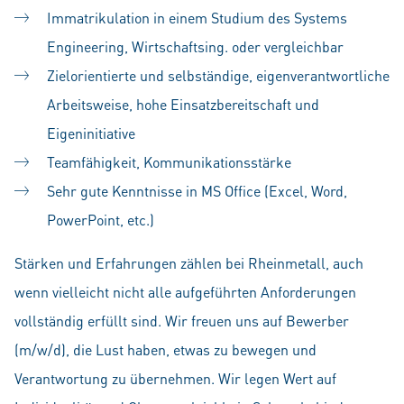
Immatrikulation in einem Studium des Systems
Engineering, Wirtschaftsing. oder vergleichbar
Zielorientierte und selbständige, eigenverantwortliche
Arbeitsweise, hohe Einsatzbereitschaft und
Eigeninitiative
Teamfähigkeit, Kommunikationsstärke
Sehr gute Kenntnisse in MS Office (Excel, Word,
PowerPoint, etc.)
Stärken und Erfahrungen zählen bei Rheinmetall, auch
wenn vielleicht nicht alle aufgeführten Anforderungen
vollständig erfüllt sind. Wir freuen uns auf Bewerber
(m/w/d), die Lust haben, etwas zu bewegen und
Verantwortung zu übernehmen. Wir legen Wert auf