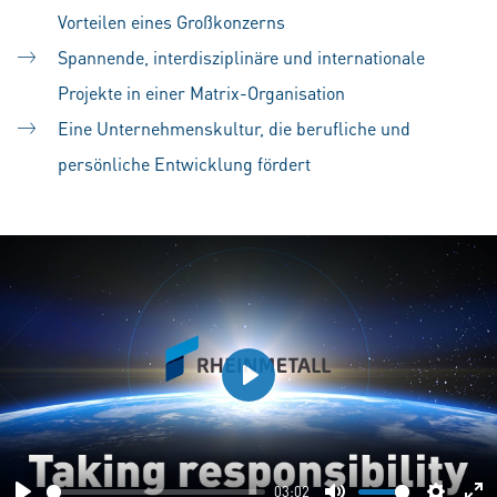
Vorteilen eines Großkonzerns
Spannende, interdisziplinäre und internationale
Projekte in einer Matrix-Organisation
Eine Unternehmenskultur, die berufliche und
persönliche Entwicklung fördert
Play
03:02