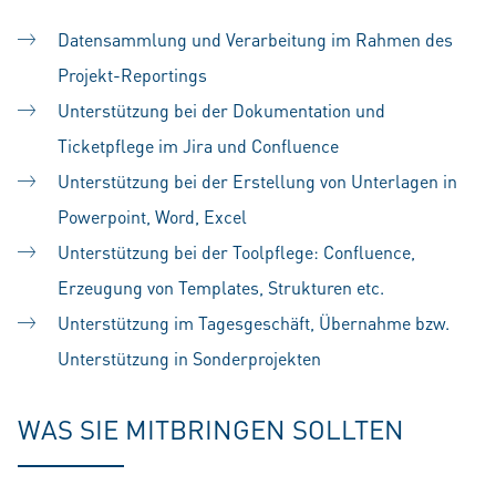
Datensammlung und Verarbeitung im Rahmen des
Projekt-Reportings
Unterstützung bei der Dokumentation und
Ticketpflege im Jira und Confluence
Unterstützung bei der Erstellung von Unterlagen in
Powerpoint, Word, Excel
Unterstützung bei der Toolpflege: Confluence,
Erzeugung von Templates, Strukturen etc.
Unterstützung im Tagesgeschäft, Übernahme bzw.
Unterstützung in Sonderprojekten
WAS SIE MITBRINGEN SOLLTEN