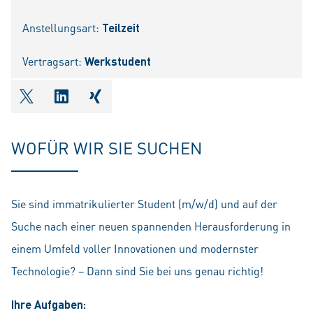
Anstellungsart:
Teilzeit
Vertragsart:
Werkstudent
shareOntwitter
shareOnlinkedIn
shareOnxing
WOFÜR WIR SIE SUCHEN
Sie sind immatrikulierter Student (m/w/d) und auf der
Suche nach einer neuen spannenden Herausforderung in
einem Umfeld voller Innovationen und modernster
Technologie? – Dann sind Sie bei uns genau richtig!
Ihre Aufgaben: