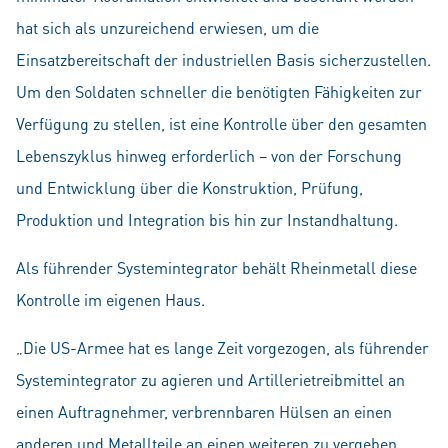
hat sich als unzureichend erwiesen, um die
Einsatzbereitschaft der industriellen Basis sicherzustellen.
Um den Soldaten schneller die benötigten Fähigkeiten zur
Verfügung zu stellen, ist eine Kontrolle über den gesamten
Lebenszyklus hinweg erforderlich – von der Forschung
und Entwicklung über die Konstruktion, Prüfung,
Produktion und Integration bis hin zur Instandhaltung.
Als führender Systemintegrator behält Rheinmetall diese
Kontrolle im eigenen Haus.
„Die US-Armee hat es lange Zeit vorgezogen, als führender
Systemintegrator zu agieren und Artillerietreibmittel an
einen Auftragnehmer, verbrennbaren Hülsen an einen
anderen und Metallteile an einen weiteren zu vergeben.