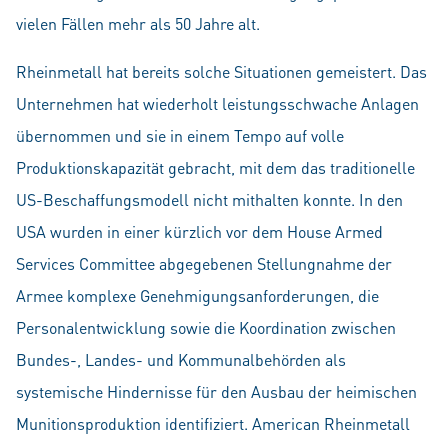
vielen Fällen mehr als 50 Jahre alt.
Rheinmetall hat bereits solche Situationen gemeistert. Das
Unternehmen hat wiederholt leistungsschwache Anlagen
übernommen und sie in einem Tempo auf volle
Produktionskapazität gebracht, mit dem das traditionelle
US-Beschaffungsmodell nicht mithalten konnte. In den
USA wurden in einer kürzlich vor dem House Armed
Services Committee abgegebenen Stellungnahme der
Armee komplexe Genehmigungsanforderungen, die
Personalentwicklung sowie die Koordination zwischen
Bundes-, Landes- und Kommunalbehörden als
systemische Hindernisse für den Ausbau der heimischen
Munitionsproduktion identifiziert. American Rheinmetall