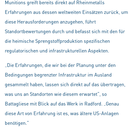
Munitions greift bereits direkt auf Rheinmetalls
Erfahrungen aus dessen weltweiten Einsätzen zurück, um
diese Herausforderungen anzugehen, führt
Standortbewertungen durch und befasst sich mit den für
die heimische Sprengstoffproduktion spezifischen
regulatorischen und infrastrukturellen Aspekten.
„Die Erfahrungen, die wir bei der Planung unter den
Bedingungen begrenzter Infrastruktur im Ausland
gesammelt haben, lassen sich direkt auf das übertragen,
was uns an Standorten wie diesem erwartet“, so
Battagliese mit Blick auf das Werk in Radford. „Genau
diese Art von Erfahrung ist es, was ältere US-Anlagen
benötigen.“