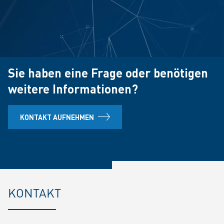
Sie haben eine Frage oder benötigen
weitere Informationen?
KONTAKT AUFNEHMEN
KONTAKT