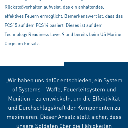
Rückstoßverhalten aufweist, das ein anhaltendes,
effektives Feuern ermöglicht. Bemerkenswert ist, dass das
FCS15 auf dem FCS14 basiert. Dieses ist auf dem
Technology Readiness Level 9 und bereits beim US Marine
Corps im Einsatz.
„Wir haben uns dafür entschieden, ein System
of Systems – Waffe, Feuerleitsystem und
Munition – zu entwickeln, um die Effektivität
und Durchschlagskraft der Komponenten zu
maximieren. Dieser Ansatz stellt sicher, dass
unsere Soldaten über die Fähigkeiten