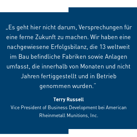
„Es geht hier nicht darum, Versprechungen für
eine ferne Zukunft zu machen. Wir haben eine
nachgewiesene Erfolgsbilanz, die 13 weltweit
im Bau befindliche Fabriken sowie Anlagen
umfasst, die innerhalb von Monaten und nicht
Jahren fertiggestellt und in Betrieb
genommen wurden.“
Terry Russell
Vice President of Business Development bei American
Rheinmetall Munitions, Inc.