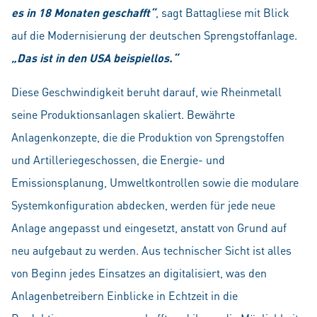
es in 18 Monaten geschafft“
, sagt Battagliese mit Blick
auf die Modernisierung der deutschen Sprengstoffanlage.
„Das ist in den USA beispiellos.“
Diese Geschwindigkeit beruht darauf, wie Rheinmetall
seine Produktionsanlagen skaliert. Bewährte
Anlagenkonzepte, die die Produktion von Sprengstoffen
und Artilleriegeschossen, die Energie- und
Emissionsplanung, Umweltkontrollen sowie die modulare
Systemkonfiguration abdecken, werden für jede neue
Anlage angepasst und eingesetzt, anstatt von Grund auf
neu aufgebaut zu werden. Aus technischer Sicht ist alles
von Beginn jedes Einsatzes an digitalisiert, was den
Anlagenbetreibern Einblicke in Echtzeit in die