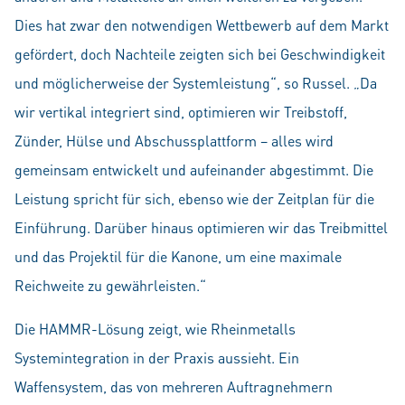
Dies hat zwar den notwendigen Wettbewerb auf dem Markt
gefördert, doch Nachteile zeigten sich bei Geschwindigkeit
und möglicherweise der Systemleistung“, so Russel. „Da
wir vertikal integriert sind, optimieren wir Treibstoff,
Zünder, Hülse und Abschussplattform – alles wird
gemeinsam entwickelt und aufeinander abgestimmt. Die
Leistung spricht für sich, ebenso wie der Zeitplan für die
Einführung. Darüber hinaus optimieren wir das Treibmittel
und das Projektil für die Kanone, um eine maximale
Reichweite zu gewährleisten.“
Die HAMMR-Lösung zeigt, wie Rheinmetalls
Systemintegration in der Praxis aussieht. Ein
Waffensystem, das von mehreren Auftragnehmern