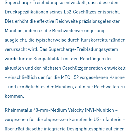
Supercharge-Treibladung so entwickelt, dass diese den
Druckspezifikationen seines L52-Geschützes entspricht.
Dies erhöht die effektive Reichweite präzisionsgelenkter
Munition, indem es die Reichweitenverringerung
ausgleicht, die typischerweise durch Kurskorrekturzünder
verursacht wird. Das Supercharge-Treibladungssystem
wurde für die Kompatibilität mit den Rohrlängen der
aktuellen und der nächsten Geschützgeneration entwickelt
– einschließlich der für die MTC L52 vorgesehenen Kanone
– und ermöglicht es der Munition, auf neue Reichweiten zu
kommen.
Rheinmetalls 40-mm-Medium Velocity (MV)-Munition –
vorgesehen für die abgesessen kämpfende US-Infanterie –
überträgt dieselbe integrierte Designphilosophie auf einen