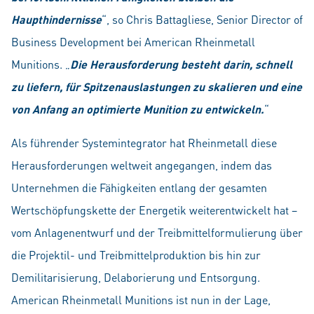
Haupthindernisse
“, so Chris Battagliese, Senior Director of
Business Development bei American Rheinmetall
Munitions. „
Die Herausforderung besteht darin, schnell
zu liefern, für Spitzenauslastungen zu skalieren und eine
von Anfang an optimierte Munition zu entwickeln.
“
Als führender Systemintegrator hat Rheinmetall diese
Herausforderungen weltweit angegangen, indem das
Unternehmen die Fähigkeiten entlang der gesamten
Wertschöpfungskette der Energetik weiterentwickelt hat –
vom Anlagenentwurf und der Treibmittelformulierung über
die Projektil- und Treibmittelproduktion bis hin zur
Demilitarisierung, Delaborierung und Entsorgung.
American Rheinmetall Munitions ist nun in der Lage,