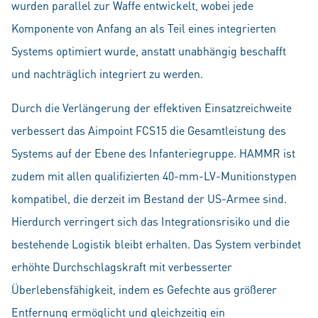
wurden parallel zur Waffe entwickelt, wobei jede
Komponente von Anfang an als Teil eines integrierten
Systems optimiert wurde, anstatt unabhängig beschafft
und nachträglich integriert zu werden.
Durch die Verlängerung der effektiven Einsatzreichweite
verbessert das Aimpoint FCS15 die Gesamtleistung des
Systems auf der Ebene des Infanteriegruppe. HAMMR ist
zudem mit allen qualifizierten 40-mm-LV-Munitionstypen
kompatibel, die derzeit im Bestand der US-Armee sind.
Hierdurch verringert sich das Integrationsrisiko und die
bestehende Logistik bleibt erhalten. Das System verbindet
erhöhte Durchschlagskraft mit verbesserter
Überlebensfähigkeit, indem es Gefechte aus größerer
Entfernung ermöglicht und gleichzeitig ein