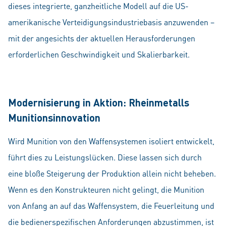
dieses integrierte, ganzheitliche Modell auf die US-
amerikanische Verteidigungsindustriebasis anzuwenden –
mit der angesichts der aktuellen Herausforderungen
erforderlichen Geschwindigkeit und Skalierbarkeit.
Modernisierung in Aktion: Rheinmetalls
Munitionsinnovation
Wird Munition von den Waffensystemen isoliert entwickelt,
führt dies zu Leistungslücken. Diese lassen sich durch
eine bloße Steigerung der Produktion allein nicht beheben.
Wenn es den Konstrukteuren nicht gelingt, die Munition
von Anfang an auf das Waffensystem, die Feuerleitung und
die bedienerspezifischen Anforderungen abzustimmen, ist