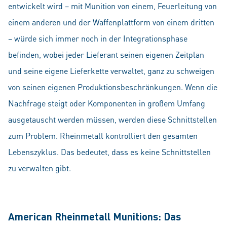
entwickelt wird – mit Munition von einem, Feuerleitung von
einem anderen und der Waffenplattform von einem dritten
– würde sich immer noch in der Integrationsphase
befinden, wobei jeder Lieferant seinen eigenen Zeitplan
und seine eigene Lieferkette verwaltet, ganz zu schweigen
von seinen eigenen Produktionsbeschränkungen. Wenn die
Nachfrage steigt oder Komponenten in großem Umfang
ausgetauscht werden müssen, werden diese Schnittstellen
zum Problem. Rheinmetall kontrolliert den gesamten
Lebenszyklus. Das bedeutet, dass es keine Schnittstellen
zu verwalten gibt.
American Rheinmetall Munitions: Das