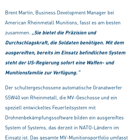
Brent Martin, Business Development Manager bei
American Rheinmetall Munitions, fasst es am besten
zusammen.
„
Sie bietet die Präzision und
Durchschlagskraft, die Soldaten benötigen. Mit dem
ausgereiften, bereits im Einsatz befindlichen System
steht der US-Regierung sofort eine Waffen- und
Munitionsfamilie zur Verfügung.“
Der schultergeschossene automatische Granatwerfer
SSW40 von Rheinmetall, die MV-Geschosse und ein
speziell entwickeltes Feuerleitsystem mit
Drohnenbekämpfungssoftware bilden ein ausgereiftes
System of Systems, das derzeit in NATO-Ländern im
Einsatz ist. Das gesamte MV-Munitionsportfolio umfasst