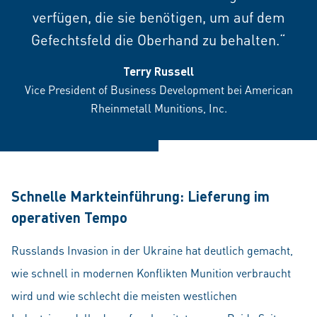
verfügen, die sie benötigen, um auf dem
Gefechtsfeld die Oberhand zu behalten.“
Terry Russell
Vice President of Business Development bei American
Rheinmetall Munitions, Inc.
Schnelle Markteinführung: Lieferung im
operativen Tempo
Russlands Invasion in der Ukraine hat deutlich gemacht,
wie schnell in modernen Konflikten Munition verbraucht
wird und wie schlecht die meisten westlichen