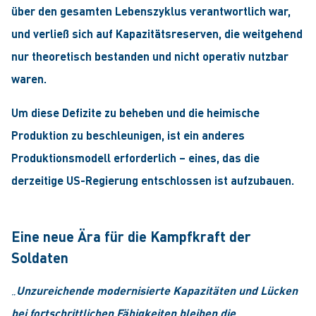
über den gesamten Lebenszyklus verantwortlich war,
und verließ sich auf Kapazitätsreserven, die weitgehend
nur theoretisch bestanden und nicht operativ nutzbar
waren.
Um diese Defizite zu beheben und die heimische
Produktion zu beschleunigen, ist ein anderes
Produktionsmodell erforderlich – eines, das die
derzeitige US-Regierung entschlossen ist aufzubauen.
Eine neue Ära für die Kampfkraft der
Soldaten
„
Unzureichende modernisierte Kapazitäten und Lücken
bei fortschrittlichen Fähigkeiten bleiben die