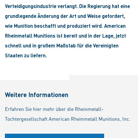
Verteidigungsindustrie verlangt. Die Regierung hat eine
grundlegende Änderung der Art und Weise gefordert,
wie Munition beschafft und produziert wird. American
Rheinmetall Munitions ist bereit und in der Lage, jetzt
schnell und in großem Maßstab für die Vereinigten
Staaten zu liefern.
Weitere Informationen
Erfahren Sie hier mehr über die Rheinmetall-
Tochtergesellschaft American Rheinmetall Munitions, Inc.