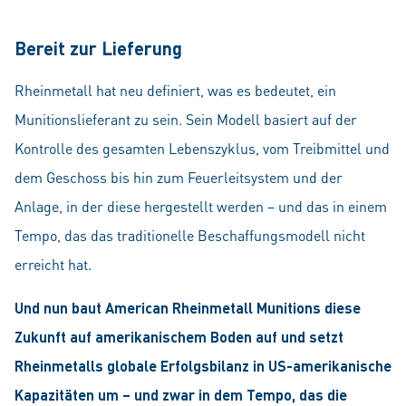
Bereit zur Lieferung
Rheinmetall hat neu definiert, was es bedeutet, ein
Munitionslieferant zu sein. Sein Modell basiert auf der
Kontrolle des gesamten Lebenszyklus, vom Treibmittel und
dem Geschoss bis hin zum Feuerleitsystem und der
Anlage, in der diese hergestellt werden – und das in einem
Tempo, das das traditionelle Beschaffungsmodell nicht
erreicht hat.
Und nun baut American Rheinmetall Munitions diese
Zukunft auf amerikanischem Boden auf und setzt
Rheinmetalls globale Erfolgsbilanz in US-amerikanische
Kapazitäten um – und zwar in dem Tempo, das die