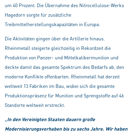
um 40 Prozent. Die Übernahme des Nitrocellulose-Werks
Hagedorn sorgte für zusätzliche
Treibmittelherstellungskapazitäten in Europa.
Die Aktivitäten gingen über die Artillerie hinaus.
Rheinmetall steigerte gleichzeitig in Rekordzeit die
Produktion von Panzer- und Mittelkalibermunition und
deckte damit das gesamte Spektrum des Bedarfs ab, den
moderne Konflikte offenbarten. Rheinmetall hat derzeit
weltweit 13 Fabriken im Bau, wobei sich die gesamte
Produktionspräsenz für Munition und Sprengstoffe auf 46
Standorte weltweit erstreckt.
„In den Vereinigten Staaten dauern große
Modernisierungsvorhaben bis zu sechs Jahre. Wir haben