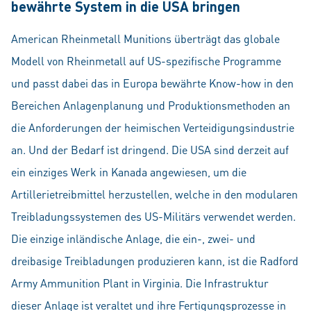
bewährte System in die USA bringen
American Rheinmetall Munitions überträgt das globale
Modell von Rheinmetall auf US-spezifische Programme
und passt dabei das in Europa bewährte Know-how in den
Bereichen Anlagenplanung und Produktionsmethoden an
die Anforderungen der heimischen Verteidigungsindustrie
an. Und der Bedarf ist dringend. Die USA sind derzeit auf
ein einziges Werk in Kanada angewiesen, um die
Artillerietreibmittel herzustellen, welche in den modularen
Treibladungssystemen des US-Militärs verwendet werden.
Die einzige inländische Anlage, die ein-, zwei- und
dreibasige Treibladungen produzieren kann, ist die Radford
Army Ammunition Plant in Virginia. Die Infrastruktur
dieser Anlage ist veraltet und ihre Fertigungsprozesse in