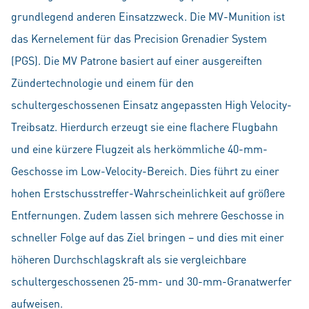
grundlegend anderen Einsatzzweck. Die MV-Munition ist
das Kernelement für das Precision Grenadier System
(PGS). Die MV Patrone basiert auf einer ausgereiften
Zündertechnologie und einem für den
schultergeschossenen Einsatz angepassten High Velocity-
Treibsatz. Hierdurch erzeugt sie eine flachere Flugbahn
und eine kürzere Flugzeit als herkömmliche 40-mm-
Geschosse im Low-Velocity-Bereich. Dies führt zu einer
hohen Erstschusstreffer-Wahrscheinlichkeit auf größere
Entfernungen. Zudem lassen sich mehrere Geschosse in
schneller Folge auf das Ziel bringen – und dies mit einer
höheren Durchschlagskraft als sie vergleichbare
schultergeschossenen 25-mm- und 30-mm-Granatwerfer
aufweisen.