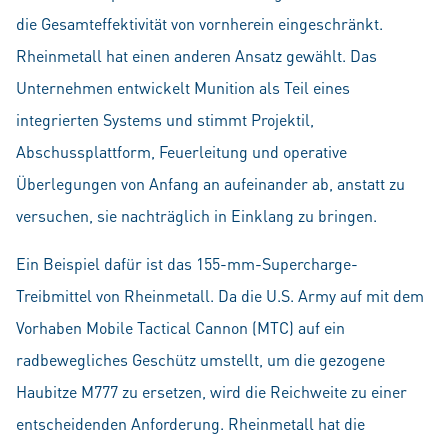
die Gesamteffektivität von vornherein eingeschränkt.
Rheinmetall hat einen anderen Ansatz gewählt. Das
Unternehmen entwickelt Munition als Teil eines
integrierten Systems und stimmt Projektil,
Abschussplattform, Feuerleitung und operative
Überlegungen von Anfang an aufeinander ab, anstatt zu
versuchen, sie nachträglich in Einklang zu bringen.
Ein Beispiel dafür ist das 155-mm-Supercharge-
Treibmittel von Rheinmetall. Da die U.S. Army auf mit dem
Vorhaben Mobile Tactical Cannon (MTC) auf ein
radbewegliches Geschütz umstellt, um die gezogene
Haubitze M777 zu ersetzen, wird die Reichweite zu einer
entscheidenden Anforderung. Rheinmetall hat die