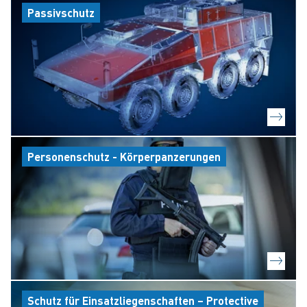
Passivschutz
Personenschutz - Körperpanzerungen
Schutz für Einsatzliegenschaften – Protective