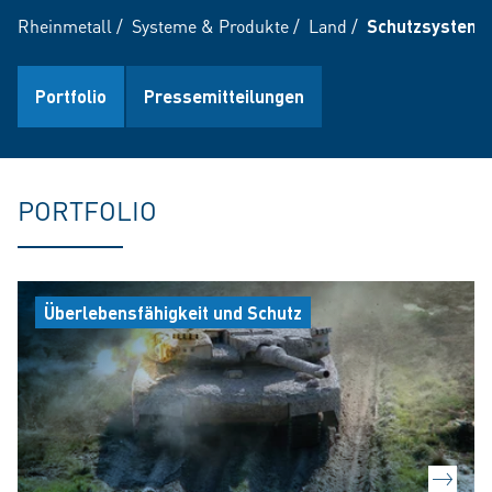
Rheinmetall
/
Systeme & Produkte
/
Land
/
Schutzsysteme
Portfolio
Pressemitteilungen
PORTFOLIO
Überlebensfähigkeit und Schutz