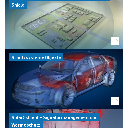
Shield
Schutzsysteme Objekte
SolarΣshield – Signaturmanagement und
Wärmeschutz