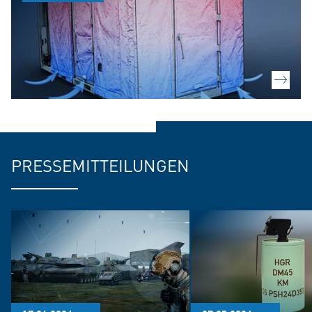
PRESSEMITTEILUNGEN