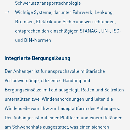
Schwerlasttransporttechnologie
Wichtige Systeme, darunter Fahrwerk, Lenkung,
Bremsen, Elektrik und Sicherungsvorrichtungen,
entsprechen den einschlägigen STANAG-, UN-, ISO-
und DIN-Normen
Integrierte Bergungslösung
Der Anhänger ist für anspruchsvolle militärische
Verladevorgänge, effizientes Handling und
Bergungseinsätze im Feld ausgelegt. Rollen und Seilrollen
unterstützen zwei Windenanordnungen und leiten die
Windenseile vom Lkw zur Ladeplattform des Anhängers.
Der Anhänger ist mit einer Plattform und einem Geländer
am Schwanenhals ausgestattet, was einen sicheren