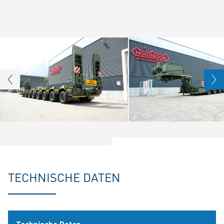
TECHNISCHE DATEN