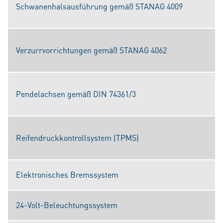
Schwanenhalsausführung gemäß STANAG 4009
Verzurrvorrichtungen gemäß STANAG 4062
Pendelachsen gemäß DIN 74361/3
Reifendruckkontrollsystem (TPMS)
Elektronisches Bremssystem
24-Volt-Beleuchtungssystem