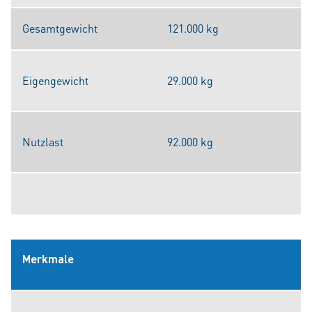
Gesamtgewicht
121.000 kg
Eigengewicht
29.000 kg
Nutzlast
92.000 kg
Merkmale