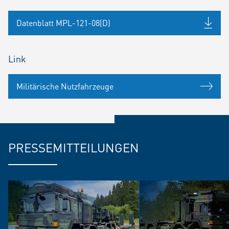
Datenblatt MPL-121-08(D)
Link
Militärische Nutzfahrzeuge
PRESSEMITTEILUNGEN