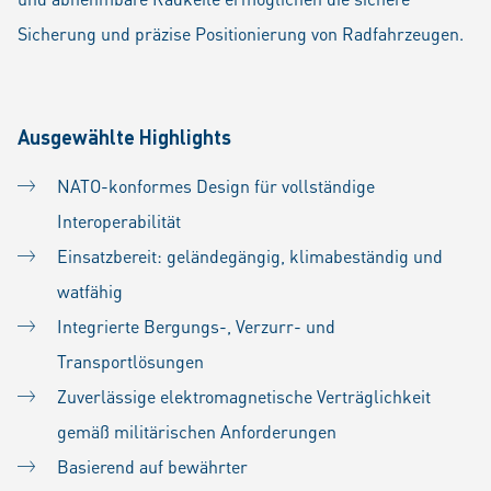
Sicherung und präzise Positionierung von Radfahrzeugen.
Ausgewählte Highlights
NATO-konformes Design für vollständige
Interoperabilität
Einsatzbereit: geländegängig, klimabeständig und
watfähig
Integrierte Bergungs-, Verzurr- und
Transportlösungen
Zuverlässige elektromagnetische Verträglichkeit
gemäß militärischen Anforderungen
Basierend auf bewährter