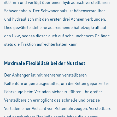
600 mm und verfügt über einen hydraulisch verstellbaren
Schwanenhals. Der Schwanenhals ist höhenverstellbar
und hydraulisch mit den ersten drei Achsen verbunden.
Dies gewährleistet eine ausreichende Sattelzugkraft auf
den Lkw, sodass dieser auch auf sehr unebenem Gelände
stets die Traktion aufrechterhalten kann.
Maximale Flexibilität bei der Nutzlast
Der Anhänger ist mit mehreren verstellbaren
Kettenführungen ausgestattet, um die Ketten gepanzerter
Fahrzeuge beim Verladen sicher zu führen. Ihr großer
Verstellbereich ermöglicht das schnelle und präzise
Verladen einer Vielzahl von Kettenfahrzeugen. Verstellbare
und abnehmbare Radkeile ermöglichen die sichere