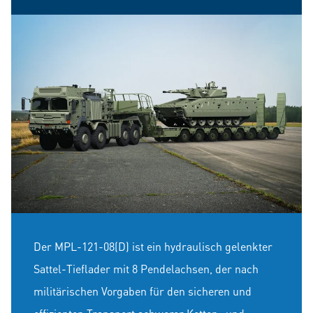
Der MPL-121-08(D) ist ein hydraulisch gelenkter
Sattel-Tieflader mit 8 Pendelachsen, der nach
militärischen Vorgaben für den sicheren und