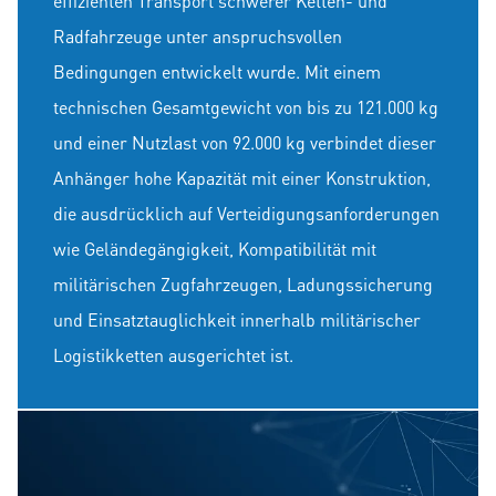
effizienten Transport schwerer Ketten- und
Radfahrzeuge unter anspruchsvollen
Bedingungen entwickelt wurde. Mit einem
technischen Gesamtgewicht von bis zu 121.000 kg
und einer Nutzlast von 92.000 kg verbindet dieser
Anhänger hohe Kapazität mit einer Konstruktion,
die ausdrücklich auf Verteidigungsanforderungen
wie Geländegängigkeit, Kompatibilität mit
militärischen Zugfahrzeugen, Ladungssicherung
und Einsatztauglichkeit innerhalb militärischer
Logistikketten ausgerichtet ist.