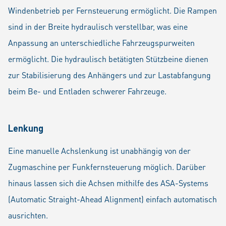
Windenbetrieb per Fernsteuerung ermöglicht. Die Rampen
sind in der Breite hydraulisch verstellbar, was eine
Anpassung an unterschiedliche Fahrzeugspurweiten
ermöglicht. Die hydraulisch betätigten Stützbeine dienen
zur Stabilisierung des Anhängers und zur Lastabfangung
beim Be- und Entladen schwerer Fahrzeuge.
Lenkung
Eine manuelle Achslenkung ist unabhängig von der
Zugmaschine per Funkfernsteuerung möglich. Darüber
hinaus lassen sich die Achsen mithilfe des ASA-Systems
(Automatic Straight-Ahead Alignment) einfach automatisch
ausrichten.