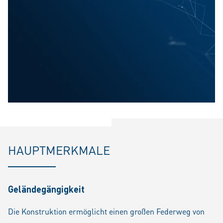
HAUPTMERKMALE
Geländegängigkeit
Die Konstruktion ermöglicht einen großen Federweg von