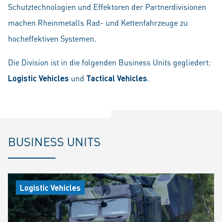
Schutztechnologien und Effektoren der Partnerdivisionen
machen Rheinmetalls Rad- und Kettenfahrzeuge zu
hocheffektiven Systemen.
Die Division ist in die folgenden Business Units gegliedert:
Logistic Vehicles
und
Tactical Vehicles
.
BUSINESS UNITS
Logistic Vehicles