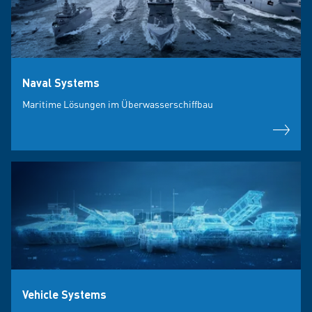
Naval Systems
Maritime Lösungen im Überwasserschiffbau
Vehicle Systems