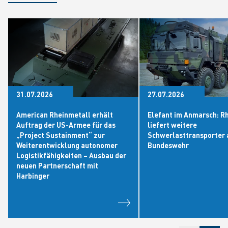
31.07.2026
27.07.2026
American Rheinmetall erhält
Elefant im Anmarsch: R
Auftrag der US-Armee für das
liefert weitere
„Project Sustainment“ zur
Schwerlasttransporter 
Weiterentwicklung autonomer
Bundeswehr
Logistikfähigkeiten – Ausbau der
neuen Partnerschaft mit
Harbinger