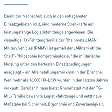
Damit der Nachschub auch in den entlegensten
Einsatzgebieten rollt, sind moderne Streitkräfte auf
leistungsfähige Logistikfahrzeuge angewiesen. Die
vielseitige HX-Fahrzeugfamilie der Rheinmetall MAN
Military Vehicles (RMMV) ist gemäß der „Military off the
Shelf“-Philosophie kompromisslos auf die militärische
Nutzung unter den härtesten Einsatzbedingungen
ausgelegt – ein Alleinstellungsmerkmal in der Branche.
Weit mehr als 16.000 HX-LKW wurden in den letzten Jahren
verkauft. Darüber hinaus bietet Rheinmetall mit der TG-
MIL-Familie bewährte Logistikfahrzeuge und setzt neue
Maßstäbe bei Sicherheit, Ergonomie und Zuverlässigkeit.