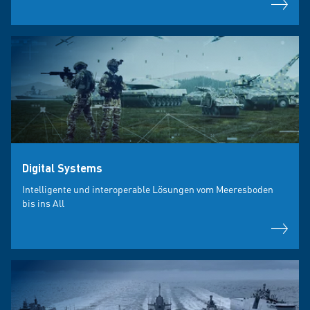
Digital Systems
Intelligente und interoperable Lösungen vom Meeresboden
bis ins All