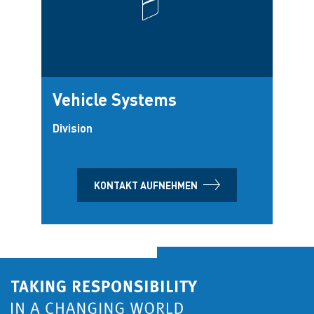
Vehicle Systems
Division
KONTAKT AUFNEHMEN