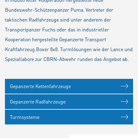
Bundeswehr-Schützenpanzer Puma. Vertreter der
taktischen Radfahrzeuge sind unter anderem der
Transportpanzer Fuchs oder das in industrieller
Kooperation hergestellte Gepanzerte Transport
Kraftfahrzeug Boxer 8x8. Turmlösungen wie der Lance und
Speziallabore zur CBRN-Abwehr runden das Angebot ab.
Gepanzerte Kettenfahrzeuge
Gepanzerte Radfahrzeuge
Turmsysteme