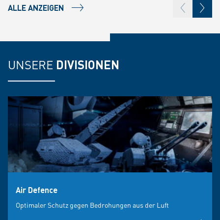
ALLE ANZEIGEN
UNSERE
DIVISIONEN
Air Defence
Optimaler Schutz gegen Bedrohungen aus der Luft