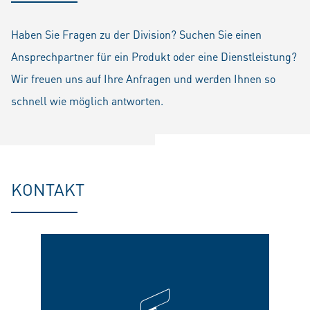
Haben Sie Fragen zu der Division? Suchen Sie einen
Ansprechpartner für ein Produkt oder eine Dienstleistung?
Wir freuen uns auf Ihre Anfragen und werden Ihnen so
schnell wie möglich antworten.
KONTAKT