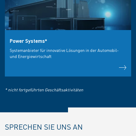
Power Systems*
Systemanbieter für innovative Lösungen in der Automobil-
und Energiewirtschaft
* nicht fortgeführten Geschäftsaktivitäten
SPRECHEN SIE UNS AN