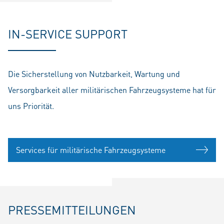
IN-SERVICE SUPPORT
Die Sicherstellung von Nutzbarkeit, Wartung und
Versorgbarkeit aller militärischen Fahrzeugsysteme hat für
uns Priorität.
Services für militärische Fahrzeugsysteme
PRESSEMITTEILUNGEN