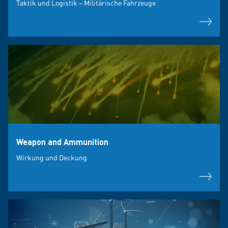
Taktik und Logistik – Militärische Fahrzeuge
Weapon and Ammunition
Wirkung und Deckung