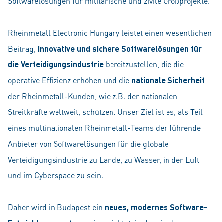
Softwarelösungen für militärische und zivile Großprojekte.
Rheinmetall Electronic Hungary leistet einen wesentlichen
Beitrag,
innovative und sichere Softwarelösungen für
die Verteidigungsindustrie
bereitzustellen, die die
operative Effizienz erhöhen und die
nationale Sicherheit
der Rheinmetall-Kunden, wie z.B. der nationalen
Streitkräfte weltweit, schützen. Unser Ziel ist es, als Teil
eines multinationalen Rheinmetall-Teams der führende
Anbieter von Softwarelösungen für die globale
Verteidigungsindustrie zu Lande, zu Wasser, in der Luft
und im Cyberspace zu sein.
Daher wird in Budapest ein
neues, modernes Software-