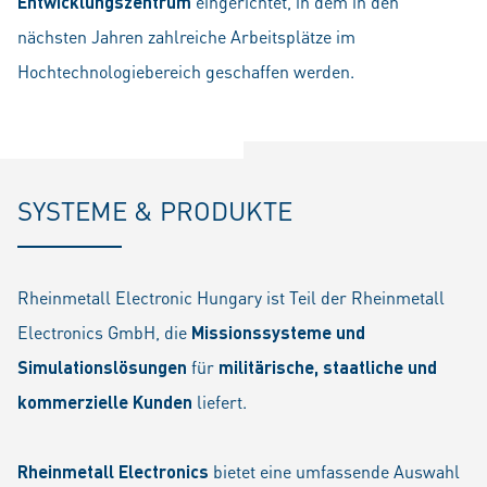
Entwicklungszentrum
eingerichtet, in dem in den
nächsten Jahren zahlreiche Arbeitsplätze im
Hochtechnologiebereich geschaffen werden.
SYSTEME & PRODUKTE
Rheinmetall Electronic Hungary ist Teil der Rheinmetall
Electronics GmbH, die
Missionssysteme und
Simulationslösungen
für
militärische, staatliche und
kommerzielle Kunden
liefert.
Rheinmetall Electronics
bietet eine umfassende Auswahl