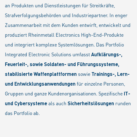
an Produkten und Dienstleistungen für Streitkräfte,
Strafverfolgungsbehörden und Industriepartner. In enger
Zusammenarbeit mit dem Kunden entwirft, entwickelt und
produziert Rheinmetall Electronics High-End-Produkte
und integriert komplexe Systemlösungen. Das Portfolio
Integrated Electronic Solutions umfasst
Aufklärungs-,
Feuerleit-, sowie Soldaten- und Führungssysteme,
stabilisierte Waffenplattformen
sowie
Trainings-, Lern-
und Entwicklungsanwendungen
für einzelne Personen,
Gruppen und ganze Kundenorganisationen. Spezifische
IT-
und Cybersysteme
als auch
Sicherheitslösungen
runden
das Portfolio ab.