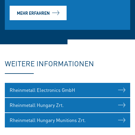
MEHR ERFAHREN
WEITERE INFORMATIONEN
Rheinmetall Electronics GmbH
Rheinmetall Hungary Zrt.
Rheinmetall Hungary Munitions Zrt.