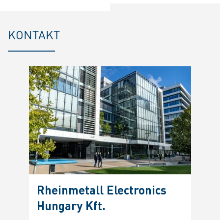
KONTAKT
Rheinmetall Electronics
Hungary Kft.