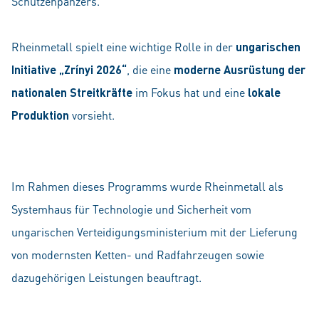
Schützenpanzers.
Rheinmetall spielt eine wichtige Rolle in der
ungarischen
Initiative „Zrínyi 2026“
, die eine
moderne Ausrüstung der
nationalen Streitkräfte
im Fokus hat und eine
lokale
Produktion
vorsieht.
Im Rahmen dieses Programms wurde Rheinmetall als
Systemhaus für Technologie und Sicherheit vom
ungarischen Verteidigungsministerium mit der Lieferung
von modernsten Ketten- und Radfahrzeugen sowie
dazugehörigen Leistungen beauftragt.