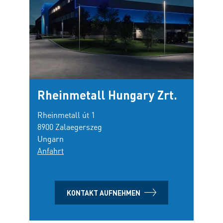
Rheinmetall Hungary Zrt.
Rheinmetall út 1
8900 Zalaegerszeg
Ungarn
Anfahrt
KONTAKT AUFNEHMEN