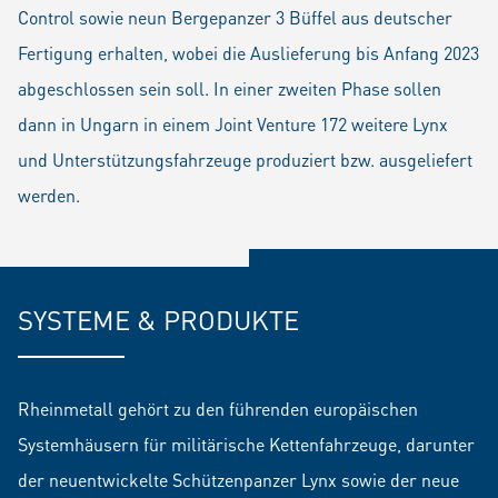
Control sowie neun Bergepanzer 3 Büffel aus deutscher
Fertigung erhalten, wobei die Auslieferung bis Anfang 2023
abgeschlossen sein soll. In einer zweiten Phase sollen
dann in Ungarn in einem Joint Venture 172 weitere Lynx
und Unterstützungsfahrzeuge produziert bzw. ausgeliefert
werden.​​​​
SYSTEME & PRODUKTE
Rheinmetall gehört zu den führenden europäischen
Systemhäusern für militärische Kettenfahrzeuge, darunter
der neuentwickelte Schützenpanzer Lynx sowie der neue