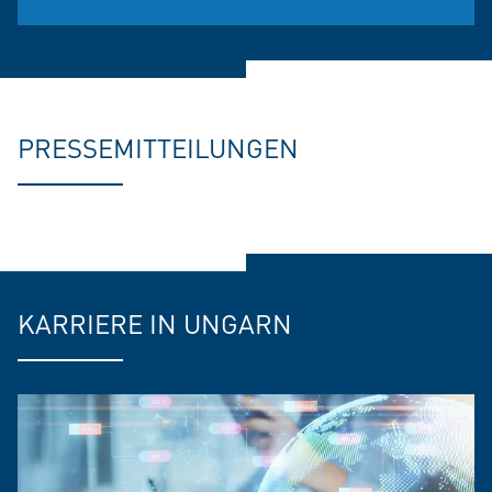
PRESSEMITTEILUNGEN
KARRIERE IN UNGARN