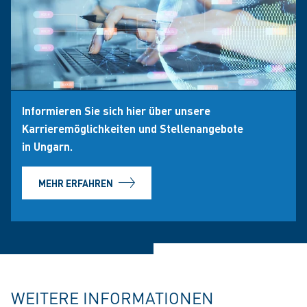
Informieren Sie sich hier über unsere
Karrieremöglichkeiten und Stellenangebote
in Ungarn.
MEHR ERFAHREN
WEITERE INFORMATIONEN