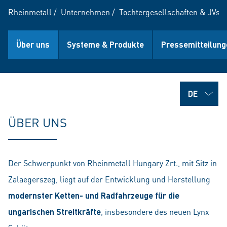
Rheinmetall
/
Unternehmen
/
Tochtergesellschaften & JVs
/
Über uns
Systeme & Produkte
Pressemitteilung
ÜBER UNS
Der Schwerpunkt von Rheinmetall Hungary Zrt., mit Sitz in
Zalaegerszeg, liegt auf der Entwicklung und Herstellung
modernster Ketten- und Radfahrzeuge für die
ungarischen Streitkräfte
, insbesondere des neuen Lynx