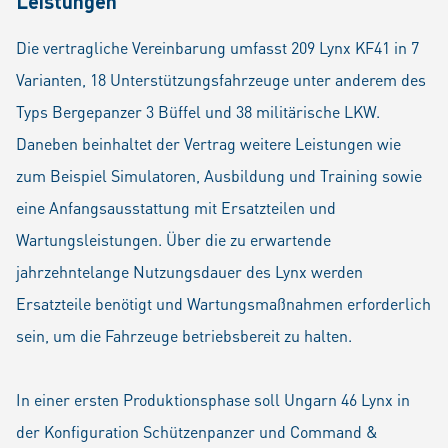
Leistungen
Die vertragliche Vereinbarung umfasst 209 Lynx KF41 in 7
Varianten, 18 Unterstützungsfahrzeuge unter anderem des
Typs Bergepanzer 3 Büffel und 38 militärische LKW.
Daneben beinhaltet der Vertrag weitere Leistungen wie
zum Beispiel Simulatoren, Ausbildung und Training sowie
eine Anfangsausstattung mit Ersatzteilen und
Wartungsleistungen. Über die zu erwartende
jahrzehntelange Nutzungsdauer des Lynx werden
Ersatzteile benötigt und Wartungsmaßnahmen erforderlich
sein, um die Fahrzeuge betriebsbereit zu halten.
In einer ersten Produktionsphase soll Ungarn 46 Lynx in
der Konfiguration Schützenpanzer und Command &