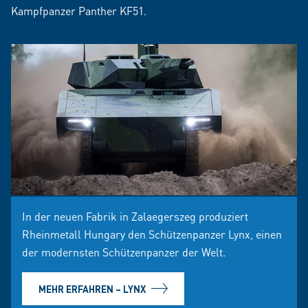
Kampfpanzer Panther KF51.
In der neuen Fabrik in Zalaegerszeg produziert
Rheinmetall Hungary den Schützenpanzer Lynx, einen
der modernsten Schützenpanzer der Welt.
MEHR ERFAHREN – LYNX