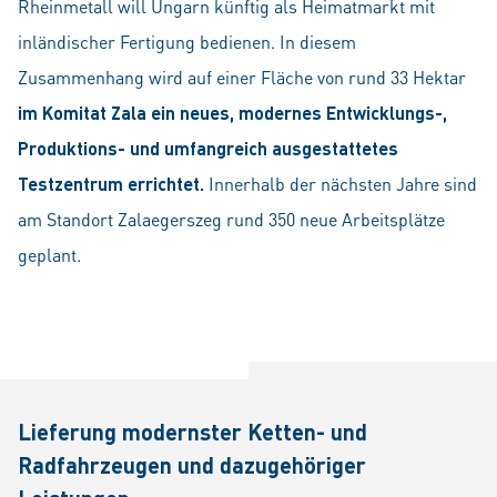
Rheinmetall will Ungarn künftig als Heimatmarkt mit
inländischer Fertigung bedienen. In diesem
Zusammenhang wird auf einer Fläche von rund 33 Hektar
im Komitat Zala ein neues, modernes Entwicklungs-,
Produktions- und umfangreich ausgestattetes
Testzentrum errichtet.
Innerhalb der nächsten Jahre sind
am Standort Zalaegerszeg rund 350 neue Arbeitsplätze
geplant.
Lieferung modernster Ketten- und
Radfahrzeugen und dazugehöriger