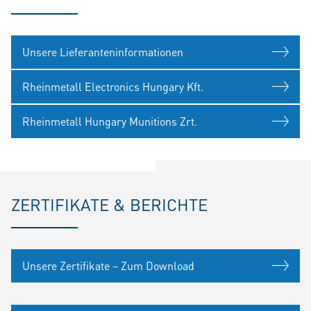
Unsere Lieferanteninformationen
Rheinmetall Electronics Hungary Kft.
Rheinmetall Hungary Munitions Zrt.
ZERTIFIKATE & BERICHTE
Unsere Zertifikate – Zum Download