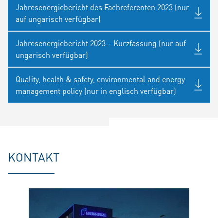
Jahresenergiebericht des Fachreferenten 2023 (nur
auf ungarisch verfügbar)
Jahresenergiebericht 2023 – Kurzfassung (nur auf
ungarisch verfügbar)
Quality, health & safety, environmental and energy
management policy (nur in englisch verfügbar)
KONTAKT