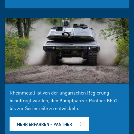
Rheinmetall ist von der ungarischen Regierung
beauftragt worden, den Kampfpanzer Panther KF51
bis zur Serienreife zu entwickeln.
MEHR ERFAHREN – PANTHER