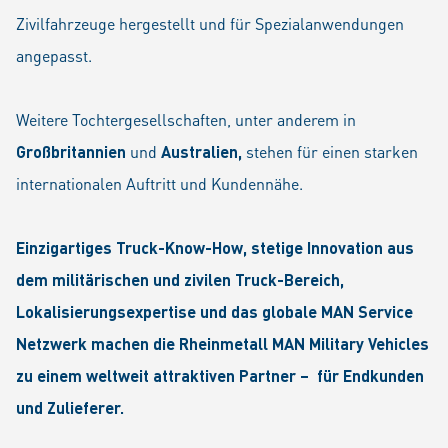
Zivilfahrzeuge hergestellt und für Spezialanwendungen
angepasst.
Weitere Tochtergesellschaften, unter anderem in
Großbritannien
und
Australien,
stehen für einen starken
internationalen Auftritt und Kundennähe.
Einzigartiges Truck-Know-How, stetige Innovation aus
dem militärischen und zivilen Truck-Bereich,
Lokalisierungsexpertise und das globale MAN Service
Netzwerk machen die Rheinmetall MAN Military Vehicles
zu einem weltweit attraktiven Partner – für Endkunden
und Zulieferer.