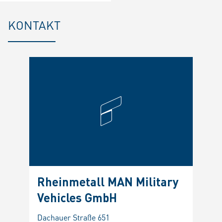
KONTAKT
Rheinmetall MAN Military
Vehicles GmbH
Dachauer Straße 651