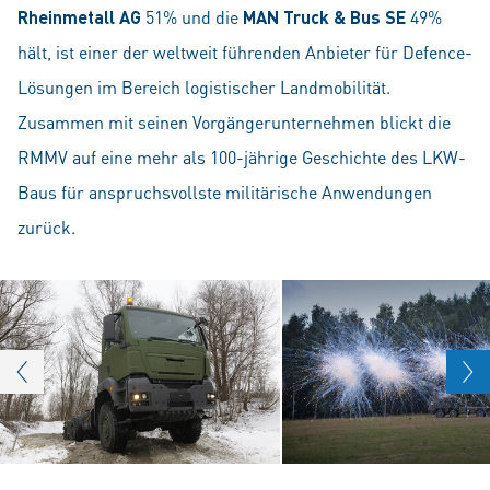
Rheinmetall AG
51% und die
MAN Truck & Bus SE
49%
hält, ist einer der weltweit führenden Anbieter für Defence-
Lösungen im Bereich logistischer Landmobilität.
Zusammen mit seinen Vorgängerunternehmen blickt die
RMMV auf eine mehr als 100-jährige Geschichte des LKW-
Baus für anspruchsvollste militärische Anwendungen
zurück.