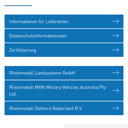
Informationen für Lieferanten
Datenschutzinformationenen
Zertifizierung
Rheinmetall Landsysteme GmbH
Rheinmetall MAN Military Vehicles Australia Pty
Ltd
Rheinmetall Defence Nederland B.V.