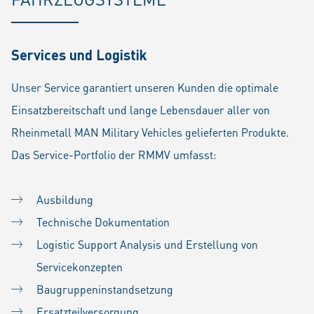
Services und Logistik
Unser Service garantiert unseren Kunden die optimale
Einsatzbereitschaft und lange Lebensdauer aller von
Rheinmetall MAN Military Vehicles gelieferten Produkte.
Das Service-Portfolio der RMMV umfasst:
Ausbildung
Technische Dokumentation
Logistic Support Analysis und Erstellung von
Servicekonzepten
Baugruppeninstandsetzung
Ersatzteilversorgung