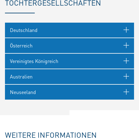
TOCHTERGESELLSCHAFTEN
Deutschland
Österreich
Vereinigtes Königreich
Australien
Neuseeland
WEITERE INFORMATIONEN