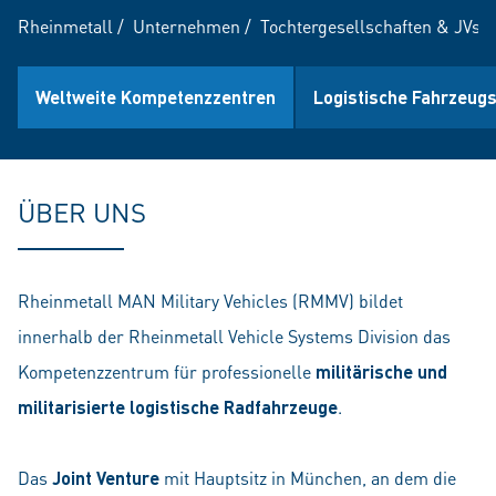
Rheinmetall
/
Unternehmen
/
Tochtergesellschaften & JVs
/
Weltweite Kompetenzzentren
Logistische Fahrzeug
ÜBER UNS
Rheinmetall MAN Military Vehicles (RMMV) bildet
innerhalb der Rheinmetall Vehicle Systems Division das
Kompetenzzentrum für professionelle
militärische und
militarisierte logistische Radfahrzeuge
.
Das
Joint Venture
mit Hauptsitz in München, an dem die