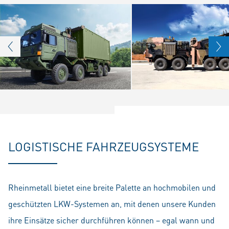
LOGISTISCHE FAHRZEUGSYSTEME
Rheinmetall bietet eine breite Palette an hochmobilen und
geschützten LKW-Systemen an, mit denen unsere Kunden
ihre Einsätze sicher durchführen können – egal wann und