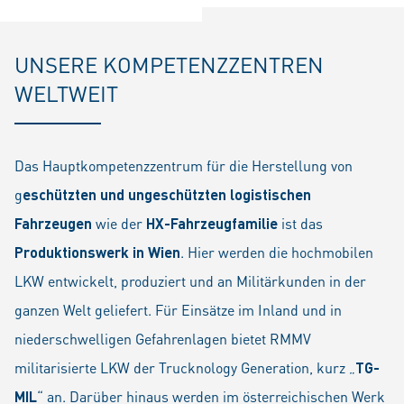
UNSERE KOMPETENZZENTREN
WELTWEIT
Das Hauptkompetenzzentrum für die Herstellung von
g
eschützten und ungeschützten logistischen
Fahrzeugen
wie der
HX-Fahrzeugfamilie
ist das
Produktionswerk in Wien
. Hier werden die hochmobilen
LKW entwickelt, produziert und an Militärkunden in der
ganzen Welt geliefert. Für Einsätze im Inland und in
niederschwelligen Gefahrenlagen bietet RMMV
militarisierte LKW der Trucknology Generation, kurz „
TG-
MIL
“ an. Darüber hinaus werden im österreichischen Werk