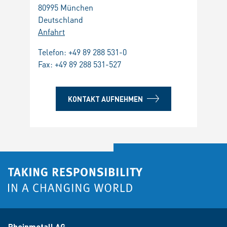
80995 München
Deutschland
Anfahrt
Telefon:
+49 89 288 531-0
Fax: +49 89 288 531-527
KONTAKT AUFNEHMEN
Rheinmetall AG