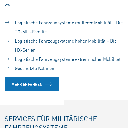
wo:
Logistische Fahrzeugsysteme mittlerer Mobilität – Die
TG-MIL-Familie
Logistische Fahrzeugsysteme hoher Mobilität – Die
HX-Serien
Logistische Fahrzeugsysteme extrem hoher Mobilität
Geschützte Kabinen
MEHR ERFAHREN
SERVICES FÜR MILITÄRISCHE
FAHRZEUGSYSTEME