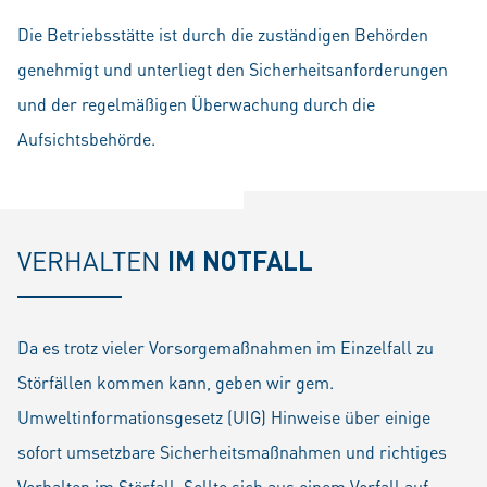
Die Betriebsstätte ist durch die zuständigen Behörden
genehmigt und unterliegt den Sicherheitsanforderungen
und der regelmäßigen Überwachung durch die
Aufsichtsbehörde.
VERHALTEN
IM NOTFALL
Da es trotz vieler Vorsorgemaßnahmen im Einzelfall zu
Störfällen kommen kann, geben wir gem.
Umweltinformationsgesetz (UIG) Hinweise über einige
sofort umsetzbare Sicherheitsmaßnahmen und richtiges
Verhalten im Störfall. Sollte sich aus einem Vorfall auf