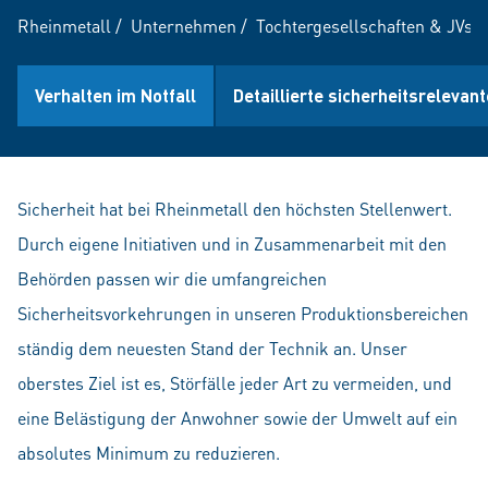
Rheinmetall
/
Unternehmen
/
Tochtergesellschaften & JVs
/
Verhalten im Notfall
Detaillierte sicherheitsreleva
Sicherheit hat bei Rheinmetall den höchsten Stellenwert.
Durch eigene Initiativen und in Zusammenarbeit mit den
Behörden passen wir die umfangreichen
Sicherheitsvorkehrungen in unseren Produktionsbereichen
ständig dem neuesten Stand der Technik an. Unser
oberstes Ziel ist es, Störfälle jeder Art zu vermeiden, und
eine Belästigung der Anwohner sowie der Umwelt auf ein
absolutes Minimum zu reduzieren.