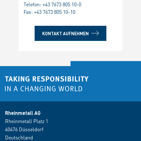
Telefon:
+43 7673 805 10-0
Fax: +43 7673 805 10-10
KONTAKT AUFNEHMEN
Rheinmetall AG
Rheinmetall Platz 1
40476 Düsseldorf
Deutschland