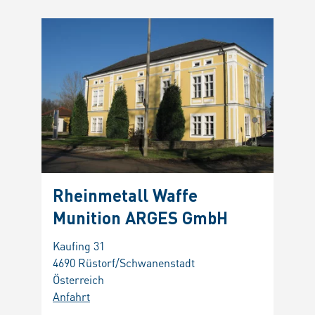
Rheinmetall Waffe
Munition ARGES GmbH
Kaufing 31
4690 Rüstorf/Schwanenstadt
Österreich
Anfahrt