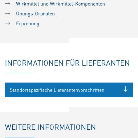
Wirkmittel und Wirkmittel-Komponenten
Übungs-Granaten
Erprobung
INFORMATIONEN FÜR LIEFERANTEN
Standortspezifische Lieferantenvorschriften
WEITERE INFORMATIONEN