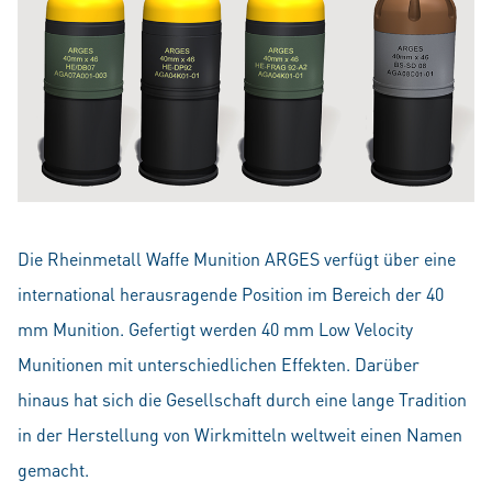
Die Rheinmetall Waffe Munition ARGES verfügt über eine
international herausragende Position im Bereich der 40
mm Munition. Gefertigt werden 40 mm Low Velocity
Munitionen mit unterschiedlichen Effekten. Darüber
hinaus hat sich die Gesellschaft durch eine lange Tradition
in der Herstellung von Wirkmitteln weltweit einen Namen
gemacht.