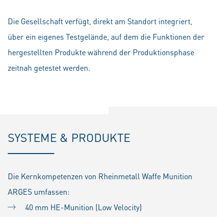
Die Gesellschaft verfügt, direkt am Standort integriert,
über ein eigenes Testgelände, auf dem die Funktionen der
hergestellten Produkte während der Produktionsphase
zeitnah getestet werden.
SYSTEME & PRODUKTE
Die Kernkompetenzen von Rheinmetall Waffe Munition
ARGES umfassen:
40 mm HE-Munition (Low Velocity)