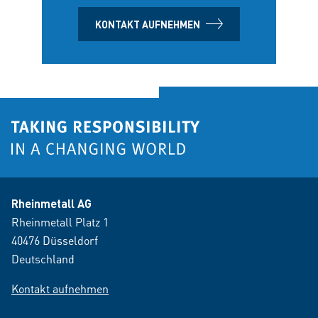
KONTAKT AUFNEHMEN
Rheinmetall AG
Rheinmetall Platz 1
40476 Düsseldorf
Deutschland
Kontakt aufnehmen