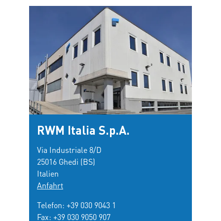
RWM Italia S.p.A.
Via Industriale 8/D
25016 Ghedi (BS)
Italien
Anfahrt
Telefon:
+39 030 9043 1
Fax: +39 030 9050 907