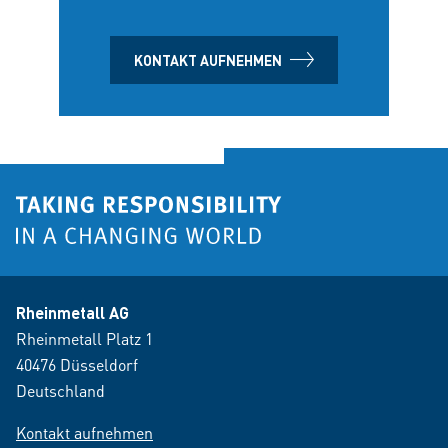
KONTAKT AUFNEHMEN
Rheinmetall AG
Rheinmetall Platz 1
40476 Düsseldorf
Deutschland
Kontakt aufnehmen