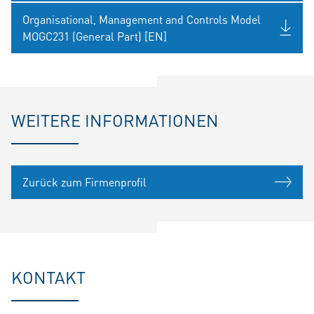
Organisational, Management and Controls Model
MOGC231 (General Part) [EN]
WEITERE INFORMATIONEN
Zurück zum Firmenprofil
KONTAKT