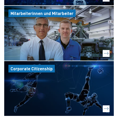
Mitarbeiterinnen und Mitarbeiter
Corporate Citizenship