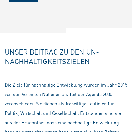
UNSER BEITRAG ZU DEN UN-
NACHHALTIGKEITSZIELEN
Die Ziele für nachhaltige Entwicklung wurden im Jahr 2015
von den Vereinten Nationen als Teil der Agenda 2030
verabschiedet. Sie dienen als freiwillige Leitlinien für
Politik, Wirtschaft und Gesellschaft. Entstanden sind sie
aus der Erkenntnis, dass eine nachhaltige Entwicklung
kann nur erreicht werden kann, wenn alle ihren Beitrag