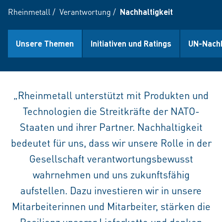
Rheinmetall
/
Verantwortung
/
Nachhaltigkeit
Unsere Themen
Initiativen und Ratings
UN-Nachh
„Rheinmetall unterstützt mit Produkten und
Technologien die Streitkräfte der NATO-
Staaten und ihrer Partner. Nachhaltigkeit
bedeutet für uns, dass wir unsere Rolle in der
Gesellschaft verantwortungsbewusst
wahrnehmen und uns zukunftsfähig
aufstellen. Dazu investieren wir in unsere
Mitarbeiterinnen und Mitarbeiter, stärken die