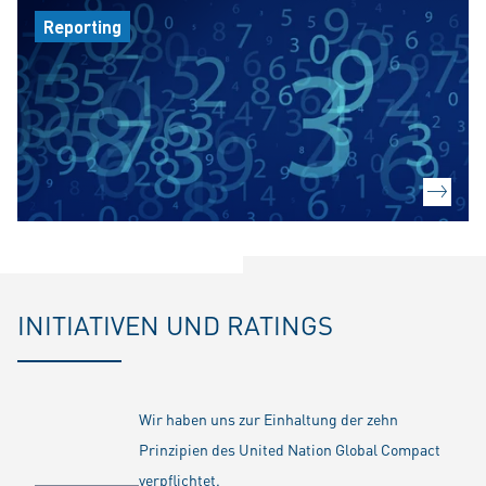
Reporting
INITIATIVEN UND RATINGS
Wir haben uns zur Einhaltung der zehn
Prinzipien des United Nation Global Compact
verpflichtet.