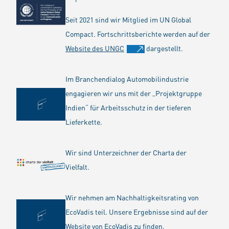
Seit 2021 sind wir Mitglied im UN Global
Compact. Fortschrittsberichte werden auf der
Website des UNGC
dargestellt.
Im Branchendialog Automobilindustrie
engagieren wir uns mit der „Projektgruppe
Indien“ für Arbeitsschutz in der tieferen
Lieferkette.
Wir sind Unterzeichner der Charta der
Vielfalt.
Wir nehmen am Nachhaltigkeitsrating von
EcoVadis teil. Unsere Ergebnisse sind auf der
Website von EcoVadis zu finden.