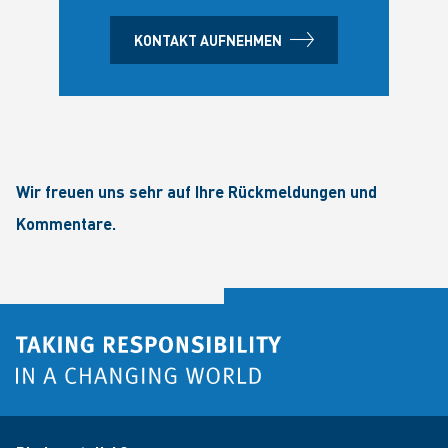
KONTAKT AUFNEHMEN
Wir freuen uns sehr auf Ihre Rückmeldungen und
Kommentare.