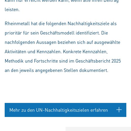
leisten.
Rheinmetall hat die folgenden Nachhaltigkeitsziele als
prioritär für sein Geschäftsmodell identifiziert. Die
nachfolgenden Aussagen beziehen sich auf ausgewählte
Aktivitäten und Kennzahlen. Konkrete Kennzahlen,
Methodik und Fortschritte sind im Geschäftsbericht 2025
an den jeweils angegebenen Stellen dokumentiert.
Mehr zu den UN-Nachhaltigkeitszielen erfahren