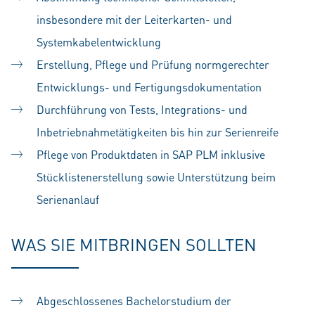
insbesondere mit der Leiterkarten- und
Systemkabelentwicklung
Erstellung, Pflege und Prüfung normgerechter
Entwicklungs- und Fertigungsdokumentation
Durchführung von Tests, Integrations- und
Inbetriebnahmetätigkeiten bis hin zur Serienreife
Pflege von Produktdaten in SAP PLM inklusive
Stücklistenerstellung sowie Unterstützung beim
Serienanlauf
WAS SIE MITBRINGEN SOLLTEN
Abgeschlossenes Bachelorstudium der