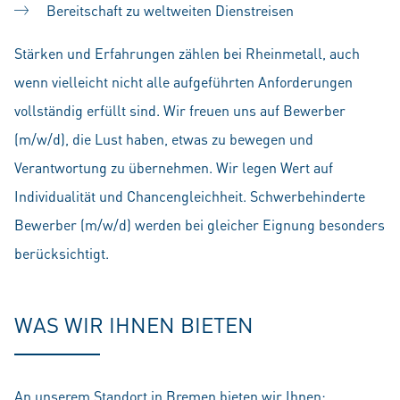
Bereitschaft zu weltweiten Dienstreisen
Stärken und Erfahrungen zählen bei Rheinmetall, auch
wenn vielleicht nicht alle aufgeführten Anforderungen
vollständig erfüllt sind. Wir freuen uns auf Bewerber
(m/w/d), die Lust haben, etwas zu bewegen und
Verantwortung zu übernehmen. Wir legen Wert auf
Individualität und Chancengleichheit. Schwerbehinderte
Bewerber (m/w/d) werden bei gleicher Eignung besonders
berücksichtigt.
WAS WIR IHNEN BIETEN
An unserem Standort in Bremen bieten wir Ihnen: