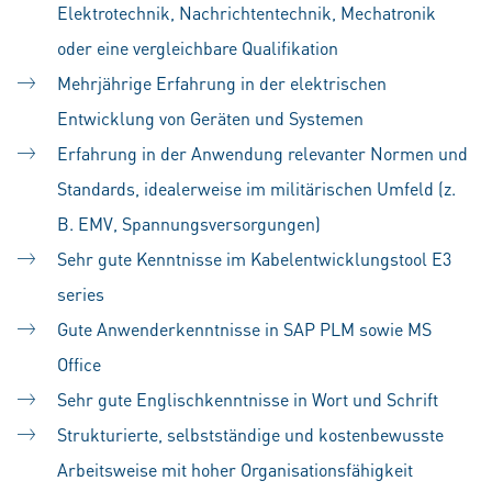
Elektrotechnik, Nachrichtentechnik, Mechatronik
oder eine vergleichbare Qualifikation
Mehrjährige Erfahrung in der elektrischen
Entwicklung von Geräten und Systemen
Erfahrung in der Anwendung relevanter Normen und
Standards, idealerweise im militärischen Umfeld (z.
B. EMV, Spannungsversorgungen)
Sehr gute Kenntnisse im Kabelentwicklungstool E3
series
Gute Anwenderkenntnisse in SAP PLM sowie MS
Office
Sehr gute Englischkenntnisse in Wort und Schrift
Strukturierte, selbstständige und kostenbewusste
Arbeitsweise mit hoher Organisationsfähigkeit