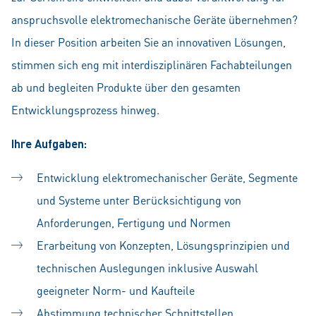
anspruchsvolle elektromechanische Geräte übernehmen?
In dieser Position arbeiten Sie an innovativen Lösungen,
stimmen sich eng mit interdisziplinären Fachabteilungen
ab und begleiten Produkte über den gesamten
Entwicklungsprozess hinweg.
Ihre Aufgaben:
Entwicklung elektromechanischer Geräte, Segmente
und Systeme unter Berücksichtigung von
Anforderungen, Fertigung und Normen
Erarbeitung von Konzepten, Lösungsprinzipien und
technischen Auslegungen inklusive Auswahl
geeigneter Norm- und Kaufteile
Abstimmung technischer Schnittstellen,