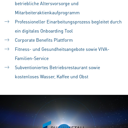
betriebliche Altersvorsorge und
Mitarbeiteraktienkaufprogramm
Professioneller Einarbeitungsprozess begleitet durch
ein digitales Onboarding Tool
Corporate Benefits Plattform
Fitness- und Gesundheitsangebote sowie VIVA-
Familien-Service
Subventioniertes Betriebsrestaurant sowie
kostenloses Wasser, Kaffee und Obst