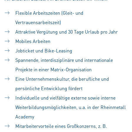
Flexible Arbeitszeiten (Gleit- und
Vertrauensarbeitszeit)
Attraktive Vergütung und 30 Tage Urlaub pro Jahr
Mobiles Arbeiten
Jobticket und Bike-Leasing
Spannende, interdisziplinäre und internationale
Projekte in einer Matrix-Organisation
Eine Unternehmenskultur, die berufliche und
persönliche Entwicklung fördert
Individuelle und vielfältige externe sowie interne
Weiterbildungsmöglichkeiten, u.a. in der Rheinmetall
Academy
Mitarbeitervorteile eines Großkonzerns, z. B.