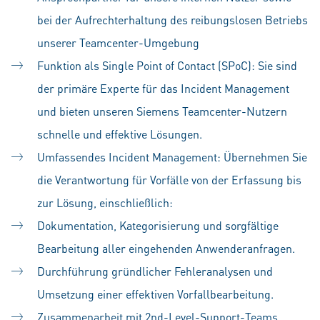
bei der Aufrechterhaltung des reibungslosen Betriebs
unserer Teamcenter-Umgebung
Funktion als Single Point of Contact (SPoC): Sie sind
der primäre Experte für das Incident Management
und bieten unseren Siemens Teamcenter-Nutzern
schnelle und effektive Lösungen.
Umfassendes Incident Management: Übernehmen Sie
die Verantwortung für Vorfälle von der Erfassung bis
zur Lösung, einschließlich:
Dokumentation, Kategorisierung und sorgfältige
Bearbeitung aller eingehenden Anwenderanfragen.
Durchführung gründlicher Fehleranalysen und
Umsetzung einer effektiven Vorfallbearbeitung.
Zusammenarbeit mit 2nd-Level-Support-Teams