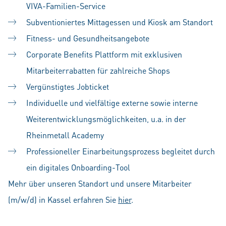
VIVA-Familien-Service
Subventioniertes Mittagessen und Kiosk am Standort
Fitness- und Gesundheitsangebote
Corporate Benefits Plattform mit exklusiven
Mitarbeiterrabatten für zahlreiche Shops
Vergünstigtes Jobticket
Individuelle und vielfältige externe sowie interne
Weiterentwicklungsmöglichkeiten, u.a. in der
Rheinmetall Academy
Professioneller Einarbeitungsprozess begleitet durch
ein digitales Onboarding-Tool
Mehr über unseren Standort und unsere Mitarbeiter
(m/w/d) in Kassel erfahren Sie
hier
.