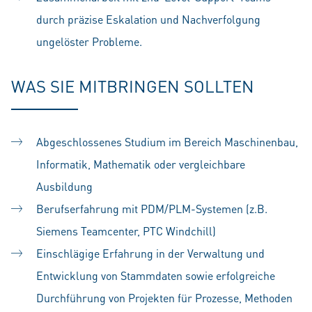
durch präzise Eskalation und Nachverfolgung
ungelöster Probleme.
WAS SIE MITBRINGEN SOLLTEN
Abgeschlossenes Studium im Bereich Maschinenbau,
Informatik, Mathematik oder vergleichbare
Ausbildung
Berufserfahrung mit PDM/PLM-Systemen (z.B.
Siemens Teamcenter, PTC Windchill)
Einschlägige Erfahrung in der Verwaltung und
Entwicklung von Stammdaten sowie erfolgreiche
Durchführung von Projekten für Prozesse, Methoden