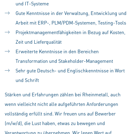
und IT-Systeme
Gute Kenntnisse in der Verwaltung, Entwicklung und
Arbeit mit ERP-, PLM/PDM-Systemen, Testing-Tools
Projektmanagementfähigkeiten in Bezug auf Kosten,
Zeit und Lieferqualität
Erweiterte Kenntnisse in den Bereichen
Transformation und Stakeholder-Management
Sehr gute Deutsch- und Englischkenntnisse in Wort
und Schrift
Stärken und Erfahrungen zählen bei Rheinmetall, auch
wenn vielleicht nicht alle aufgeführten Anforderungen
vollständig erfüllt sind. Wir freuen uns auf Bewerber
(m/w/d), die Lust haben, etwas zu bewegen und
Verantwortung zu übernehmen. Wir legen Wert auf