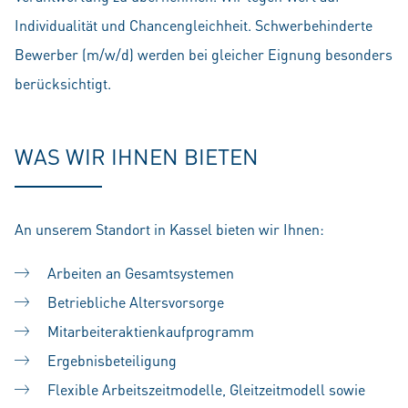
Individualität und Chancengleichheit. Schwerbehinderte
Bewerber (m/w/d) werden bei gleicher Eignung besonders
berücksichtigt.
WAS WIR IHNEN BIETEN
An unserem Standort in Kassel bieten wir Ihnen:
Arbeiten an Gesamtsystemen
Betriebliche Altersvorsorge
Mitarbeiteraktienkaufprogramm
Ergebnisbeteiligung
Flexible Arbeitszeitmodelle, Gleitzeitmodell sowie