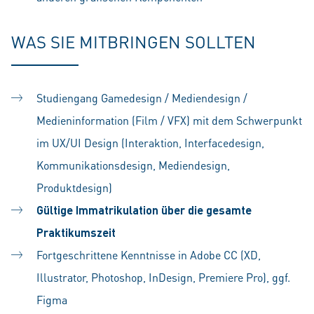
WAS SIE MITBRINGEN SOLLTEN
Studiengang Gamedesign / Mediendesign /
Medieninformation (Film / VFX) mit dem Schwerpunkt
im UX/UI Design (Interaktion, Interfacedesign,
Kommunikationsdesign, Mediendesign,
Produktdesign)
Gültige Immatrikulation über die gesamte
Praktikumszeit
Fortgeschrittene Kenntnisse in Adobe CC (XD,
Illustrator, Photoshop, InDesign, Premiere Pro), ggf.
Figma