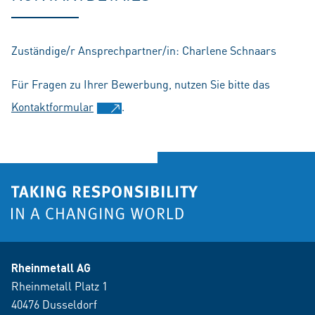
Zuständige/r Ansprechpartner/in: Charlene Schnaars
Für Fragen zu Ihrer Bewerbung, nutzen Sie bitte das
Kontaktformular
.
Rheinmetall AG
Rheinmetall Platz 1
40476 Dusseldorf