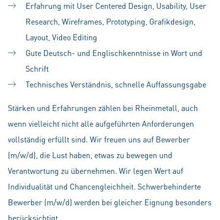
Erfahrung mit User Centered Design, Usability, User
Research, Wireframes, Prototyping, Grafikdesign,
Layout, Video Editing
Gute Deutsch- und Englischkenntnisse in Wort und
Schrift
Technisches Verständnis, schnelle Auffassungsgabe
Stärken und Erfahrungen zählen bei Rheinmetall, auch
wenn vielleicht nicht alle aufgeführten Anforderungen
vollständig erfüllt sind. Wir freuen uns auf Bewerber
(m/w/d), die Lust haben, etwas zu bewegen und
Verantwortung zu übernehmen. Wir legen Wert auf
Individualität und Chancengleichheit. Schwerbehinderte
Bewerber (m/w/d) werden bei gleicher Eignung besonders
berücksichtigt.