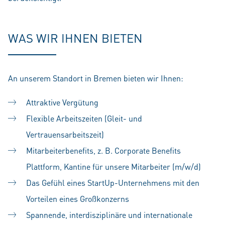
WAS WIR IHNEN BIETEN
An unserem Standort in Bremen bieten wir Ihnen:
Attraktive Vergütung
Flexible Arbeitszeiten (Gleit- und
Vertrauensarbeitszeit)
Mitarbeiterbenefits, z. B. Corporate Benefits
Plattform, Kantine für unsere Mitarbeiter (m/w/d)
Das Gefühl eines StartUp-Unternehmens mit den
Vorteilen eines Großkonzerns
Spannende, interdisziplinäre und internationale