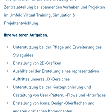
Zentralabteilung bei spannenden Vorhaben und Projekten
im Umfeld Virtual Training, Simulation &
Projektentwicklung.
Ihre
weiteren Aufgaben:
Unterstützung bei der Pflege und Erweiterung des
Styleguides
Erstellung von 2D-Grafiken
Aushilfe bei der Erstellung eines repräsentativen
Auftrittes unseres UX-Bereiches
Unterstützung bei der Konzeptionierung und
Gestaltung von User-Pattern, -Flows und -Interfaces
Erstellung von Icons, Design-Oberflächen und
anderen grafischen Komponenten