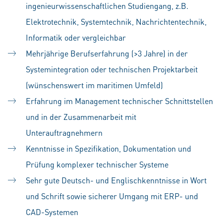
ingenieurwissenschaftlichen Studiengang, z.B.
Elektrotechnik, Systemtechnik, Nachrichtentechnik,
Informatik oder vergleichbar
Mehrjährige Berufserfahrung (>3 Jahre) in der
Systemintegration oder technischen Projektarbeit
(wünschenswert im maritimen Umfeld)
Erfahrung im Management technischer Schnittstellen
und in der Zusammenarbeit mit
Unterauftragnehmern
Kenntnisse in Spezifikation, Dokumentation und
Prüfung komplexer technischer Systeme
Sehr gute Deutsch- und Englischkenntnisse in Wort
und Schrift sowie sicherer Umgang mit ERP- und
CAD-Systemen