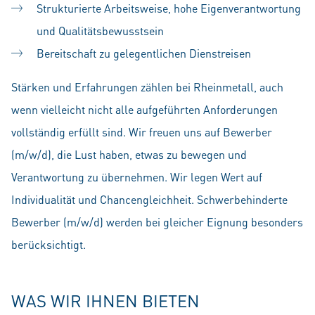
Strukturierte Arbeitsweise, hohe Eigenverantwortung
und Qualitätsbewusstsein
Bereitschaft zu gelegentlichen Dienstreisen
Stärken und Erfahrungen zählen bei Rheinmetall, auch
wenn vielleicht nicht alle aufgeführten Anforderungen
vollständig erfüllt sind. Wir freuen uns auf Bewerber
(m/w/d), die Lust haben, etwas zu bewegen und
Verantwortung zu übernehmen. Wir legen Wert auf
Individualität und Chancengleichheit. Schwerbehinderte
Bewerber (m/w/d) werden bei gleicher Eignung besonders
berücksichtigt.
WAS WIR IHNEN BIETEN