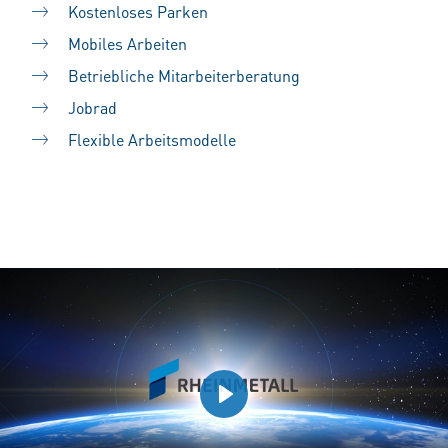
Kostenloses Parken
Mobiles Arbeiten
Betriebliche Mitarbeiterberatung
Jobrad
Flexible Arbeitsmodelle
Play