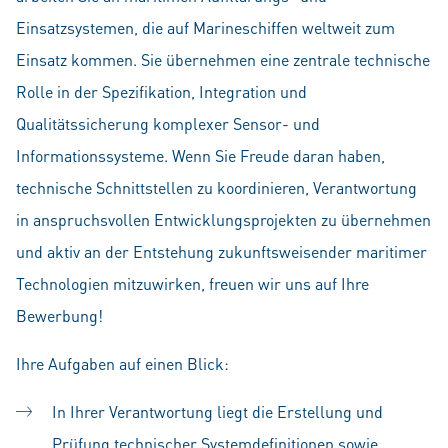
Einsatzsystemen, die auf Marineschiffen weltweit zum
Einsatz kommen. Sie übernehmen eine zentrale technische
Rolle in der Spezifikation, Integration und
Qualitätssicherung komplexer Sensor- und
Informationssysteme. Wenn Sie Freude daran haben,
technische Schnittstellen zu koordinieren, Verantwortung
in anspruchsvollen Entwicklungsprojekten zu übernehmen
und aktiv an der Entstehung zukunftsweisender maritimer
Technologien mitzuwirken, freuen wir uns auf Ihre
Bewerbung!
Ihre Aufgaben auf einen Blick:
In Ihrer Verantwortung liegt die Erstellung und
Prüfung technischer Systemdefinitionen sowie