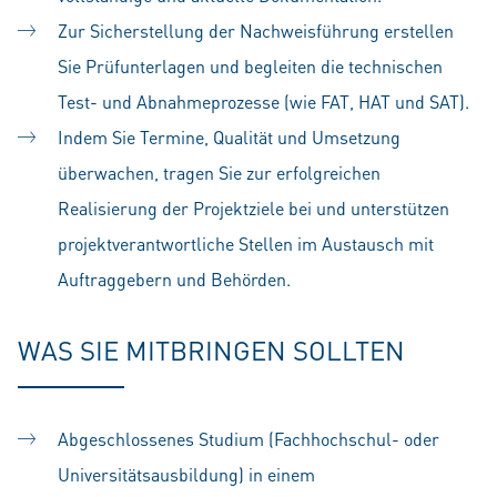
Zur Sicherstellung der Nachweisführung erstellen
Sie Prüfunterlagen und begleiten die technischen
Test- und Abnahmeprozesse (wie FAT, HAT und SAT).
Indem Sie Termine, Qualität und Umsetzung
überwachen, tragen Sie zur erfolgreichen
Realisierung der Projektziele bei und unterstützen
projektverantwortliche Stellen im Austausch mit
Auftraggebern und Behörden.
WAS SIE MITBRINGEN SOLLTEN
Abgeschlossenes Studium (Fachhochschul- oder
Universitätsausbildung) in einem