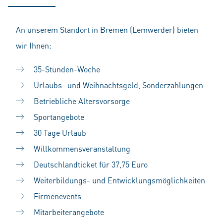
An unserem Standort in Bremen (Lemwerder) bieten
wir Ihnen:
35-Stunden-Woche
Urlaubs- und Weihnachtsgeld, Sonderzahlungen
Betriebliche Altersvorsorge
Sportangebote
30 Tage Urlaub
Willkommensveranstaltung
Deutschlandticket für 37,75 Euro
Weiterbildungs- und Entwicklungsmöglichkeiten
Firmenevents
Mitarbeiterangebote