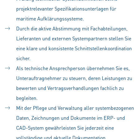
projektrelevanter Spezifikationsunterlagen für
maritime Aufklärungssysteme.
Durch die aktive Abstimmung mit Fachabteilungen,
Lieferanten und externen Systempartnern stellen Sie
eine klare und konsistente Schnittstellenkoordination
sicher.
Als technische Ansprechperson übernehmen Sie es,
Unterauftragnehmer zu steuern, deren Leistungen zu
bewerten und Vertragsverhandlungen fachlich zu
begleiten.
Mit der Pflege und Verwaltung aller systembezogenen
Daten, Zeichnungen und Dokumente im ERP- und
CAD-System gewährleisten Sie jederzeit eine
vollständige und aktuelle Dokumentation.