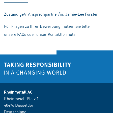
Zuständige/r Ansprechpartner/in: Jamie-Lee Förster
Für Fragen zu Ihrer Bewerbung, nutzen Sie bitte
unsere
FAQs
oder unser
Kontaktformular
Rheinmetall AG
Rheinmetall Platz 1
40476 Dusseldorf
Deutschland