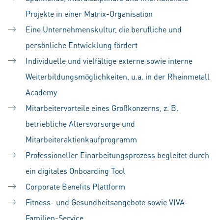
Projekte in einer Matrix-Organisation
Eine Unternehmenskultur, die berufliche und
persönliche Entwicklung fördert
Individuelle und vielfältige externe sowie interne
Weiterbildungsmöglichkeiten, u.a. in der Rheinmetall
Academy
Mitarbeitervorteile eines Großkonzerns, z. B.
betriebliche Altersvorsorge und
Mitarbeiteraktienkaufprogramm
Professioneller Einarbeitungsprozess begleitet durch
ein digitales Onboarding Tool
Corporate Benefits Plattform
Fitness- und Gesundheitsangebote sowie VIVA-
Familien-Service