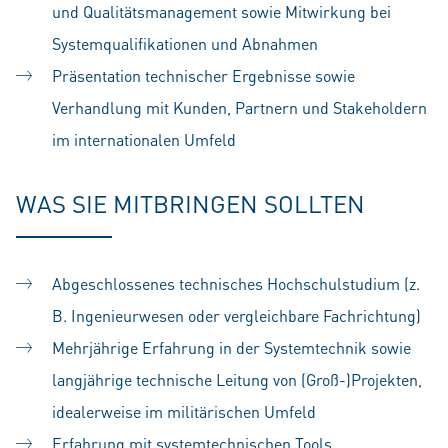
und Qualitätsmanagement sowie Mitwirkung bei
Systemqualifikationen und Abnahmen
Präsentation technischer Ergebnisse sowie
Verhandlung mit Kunden, Partnern und Stakeholdern
im internationalen Umfeld
WAS SIE MITBRINGEN SOLLTEN
Abgeschlossenes technisches Hochschulstudium (z.
B. Ingenieurwesen oder vergleichbare Fachrichtung)
Mehrjährige Erfahrung in der Systemtechnik sowie
langjährige technische Leitung von (Groß-)Projekten,
idealerweise im militärischen Umfeld
Erfahrung mit systemtechnischen Tools,