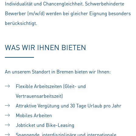
Individualität und Chancengleichheit. Schwerbehinderte
Bewerber (m/w/d) werden bei gleicher Eignung besonders
berücksichtigt.
WAS WIR IHNEN BIETEN
An unserem Standort in Bremen bieten wir Ihnen:
Flexible Arbeitszeiten (Gleit- und
Vertrauensarbeitszeit)
Attraktive Vergütung und 30 Tage Urlaub pro Jahr
Mobiles Arbeiten
Jobticket und Bike-Leasing
Spannende, interdisziplinäre und internationale