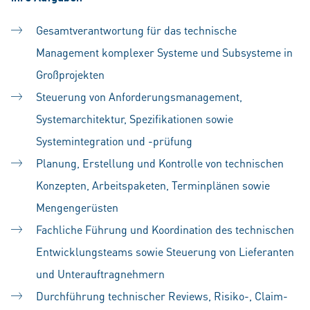
Gesamtverantwortung für das technische
Management komplexer Systeme und Subsysteme in
Großprojekten
Steuerung von Anforderungsmanagement,
Systemarchitektur, Spezifikationen sowie
Systemintegration und -prüfung
Planung, Erstellung und Kontrolle von technischen
Konzepten, Arbeitspaketen, Terminplänen sowie
Mengengerüsten
Fachliche Führung und Koordination des technischen
Entwicklungsteams sowie Steuerung von Lieferanten
und Unterauftragnehmern
Durchführung technischer Reviews, Risiko-, Claim-