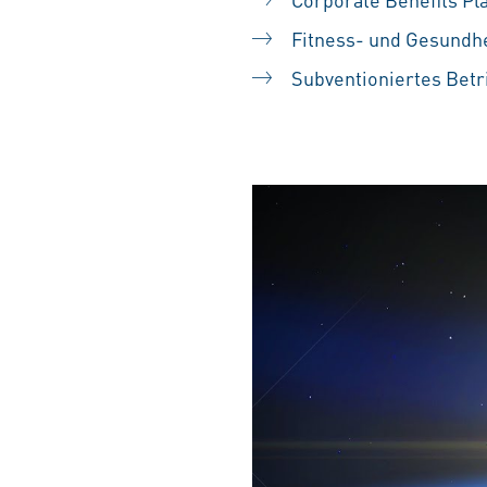
Fitness- und Gesundh
Subventioniertes Betr