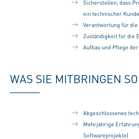
Sicherstellen, dass 
ein technischer Kund
Verantwortung für die
Zuständigkeit für die
Aufbau und Pflege de
WAS SIE MITBRINGEN S
Abgeschlossenes tech
Mehrjährige Erfahrung
Softwareprojekte)