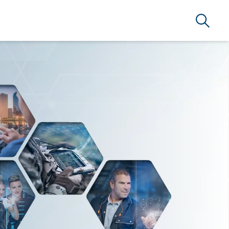
Suche