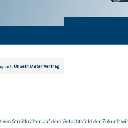
agsart:
Unbefristeter Vertrag
t von Streitkräften auf dem Gefechtsfeld der Zukunft w