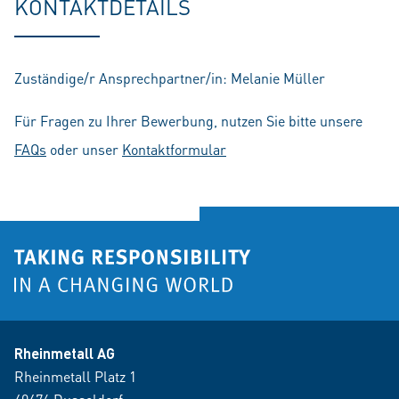
KONTAKTDETAILS
Zuständige/r Ansprechpartner/in: Melanie Müller
Für Fragen zu Ihrer Bewerbung, nutzen Sie bitte unsere
FAQs
oder unser
Kontaktformular
Rheinmetall AG
Rheinmetall Platz 1