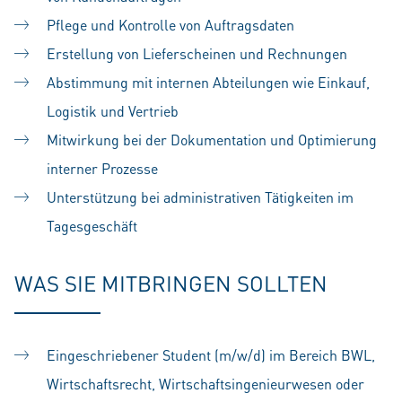
Pflege und Kontrolle von Auftragsdaten
Erstellung von Lieferscheinen und Rechnungen
Abstimmung mit internen Abteilungen wie Einkauf,
Logistik und Vertrieb
Mitwirkung bei der Dokumentation und Optimierung
interner Prozesse
Unterstützung bei administrativen Tätigkeiten im
Tagesgeschäft
WAS SIE MITBRINGEN SOLLTEN
Eingeschriebener Student (m/w/d) im Bereich BWL,
Wirtschaftsrecht, Wirtschaftsingenieurwesen oder