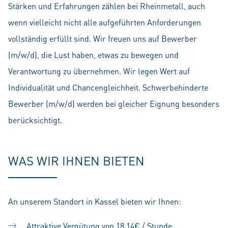
Stärken und Erfahrungen zählen bei Rheinmetall, auch
wenn vielleicht nicht alle aufgeführten Anforderungen
vollständig erfüllt sind. Wir freuen uns auf Bewerber
(m/w/d), die Lust haben, etwas zu bewegen und
Verantwortung zu übernehmen. Wir legen Wert auf
Individualität und Chancengleichheit. Schwerbehinderte
Bewerber (m/w/d) werden bei gleicher Eignung besonders
berücksichtigt.
WAS WIR IHNEN BIETEN
An unserem Standort in Kassel bieten wir Ihnen:
Attraktive Vergütung von 18,14€ / Stunde