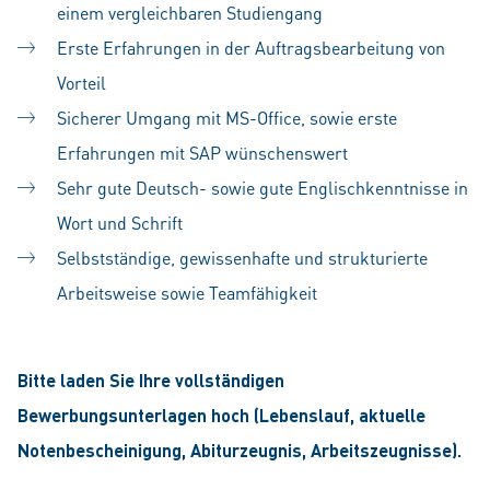
einem vergleichbaren Studiengang
Erste Erfahrungen in der Auftragsbearbeitung von
Vorteil
Sicherer Umgang mit MS-Office, sowie erste
Erfahrungen mit SAP wünschenswert
Sehr gute Deutsch- sowie gute Englischkenntnisse in
Wort und Schrift
Selbstständige, gewissenhafte und strukturierte
Arbeitsweise sowie Teamfähigkeit
Bitte laden Sie Ihre vollständigen
Bewerbungsunterlagen hoch (Lebenslauf, aktuelle
Notenbescheinigung, Abiturzeugnis, Arbeitszeugnisse).