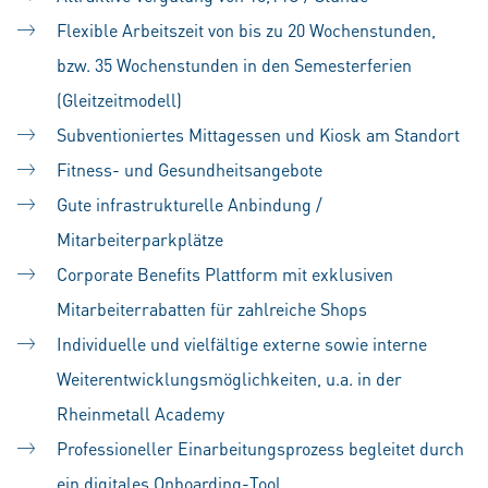
Flexible Arbeitszeit von bis zu 20 Wochenstunden,
bzw. 35 Wochenstunden in den Semesterferien
(Gleitzeitmodell)
Subventioniertes Mittagessen und Kiosk am Standort
Fitness- und Gesundheitsangebote
Gute infrastrukturelle Anbindung /
Mitarbeiterparkplätze
Corporate Benefits Plattform mit exklusiven
Mitarbeiterrabatten für zahlreiche Shops
Individuelle und vielfältige externe sowie interne
Weiterentwicklungsmöglichkeiten, u.a. in der
Rheinmetall Academy
Professioneller Einarbeitungsprozess begleitet durch
ein digitales Onboarding-Tool