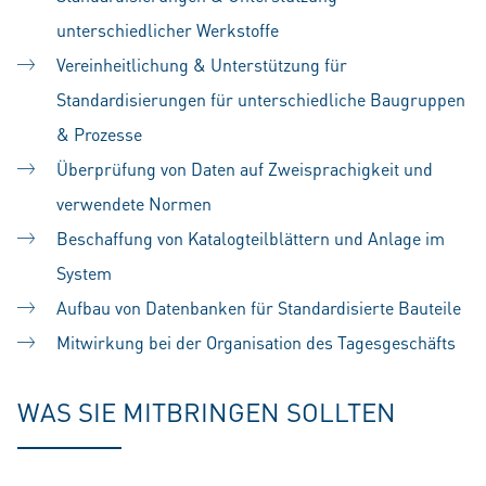
unterschiedlicher Werkstoffe
Vereinheitlichung & Unterstützung für
Standardisierungen für unterschiedliche Baugruppen
& Prozesse
Überprüfung von Daten auf Zweisprachigkeit und
verwendete Normen
Beschaffung von Katalogteilblättern und Anlage im
System
Aufbau von Datenbanken für Standardisierte Bauteile
Mitwirkung bei der Organisation des Tagesgeschäfts
WAS SIE MITBRINGEN SOLLTEN