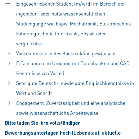
Eingeschriebener Student (m/w/d) im Bereich der
ingenieur- oder naturwissenschaftlichen
Studiengänge wie bspw. Mechatronik, Elektrotechnik,
Fahrzeugtechnik, Informatik, Physik oder
vergleichbar
Vorkenntnisse in der Konstruktion gewünscht
Erfahrungen im Umgang mit Datenbanken und CAD
Kenntnisse von Vorteil
Sehr gute Deutsch-, sowie gute Englischkenntnisse in
Wort und Schrift
Engagement, Zuverlässigkeit und eine analytische
sowie wissenschaftliche Arbeitsweise
Bitte laden Sie Ihre vollständigen
Bewerbungsunterlagen hoch (Lebenslauf, aktuelle