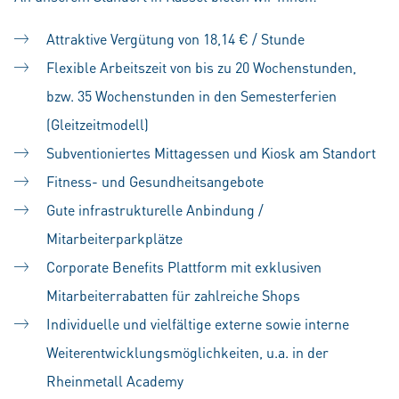
Attraktive Vergütung von 18,14 € / Stunde
Flexible Arbeitszeit von bis zu 20 Wochenstunden,
bzw. 35 Wochenstunden in den Semesterferien
(Gleitzeitmodell)
Subventioniertes Mittagessen und Kiosk am Standort
Fitness- und Gesundheitsangebote
Gute infrastrukturelle Anbindung /
Mitarbeiterparkplätze
Corporate Benefits Plattform mit exklusiven
Mitarbeiterrabatten für zahlreiche Shops
Individuelle und vielfältige externe sowie interne
Weiterentwicklungsmöglichkeiten, u.a. in der
Rheinmetall Academy