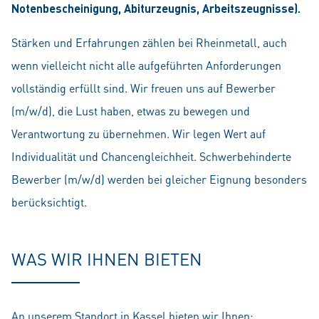
Notenbescheinigung, Abiturzeugnis, Arbeitszeugnisse).
Stärken und Erfahrungen zählen bei Rheinmetall, auch
wenn vielleicht nicht alle aufgeführten Anforderungen
vollständig erfüllt sind. Wir freuen uns auf Bewerber
(m/w/d), die Lust haben, etwas zu bewegen und
Verantwortung zu übernehmen. Wir legen Wert auf
Individualität und Chancengleichheit. Schwerbehinderte
Bewerber (m/w/d) werden bei gleicher Eignung besonders
berücksichtigt.
WAS WIR IHNEN BIETEN
An unserem Standort in Kassel bieten wir Ihnen: