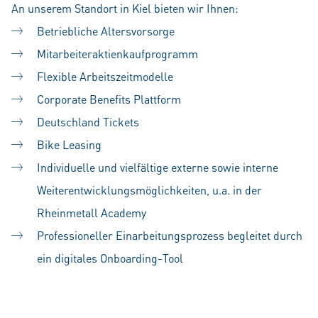
An unserem Standort in Kiel bieten wir Ihnen:
Betriebliche Altersvorsorge
Mitarbeiteraktienkaufprogramm
Flexible Arbeitszeitmodelle
Corporate Benefits Plattform
Deutschland Tickets
Bike Leasing
Individuelle und vielfältige externe sowie interne
Weiterentwicklungsmöglichkeiten, u.a. in der
Rheinmetall Academy
Professioneller Einarbeitungsprozess begleitet durch
ein digitales Onboarding-Tool