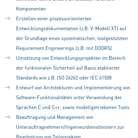
Komponenten
Erstellen einer prozessorientierten
Entwicklungsdokumentation (z.B. V-Modell XT) auf
der Grundlage eines systematischen, toolgestützten
Requirement Engineerings (z.B. mit DOORS)
Umsetzung von Entwicklungsprojekten im Bereich
der funktionalen Sicherheit auf Basis etablierter
Standards wie z.B. ISO 26262 oder IEC 61508
Entwurf von Architekturen und Implementierung von
Software-Funktionalitäten unter Verwendung der
Sprachen C und C++, sowie modellgetriebenen Tools
Beauftragung und Management von
Unterauftragnehmern/Ingenieurdienstleistern zur
Bearbeitung von Teilprojekten