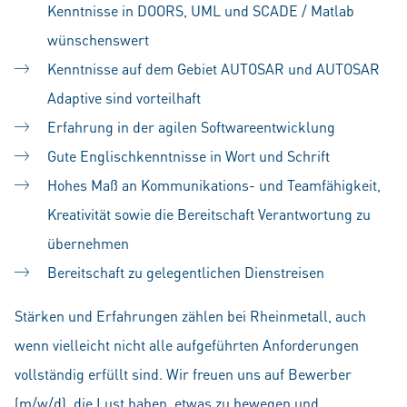
Kenntnisse in DOORS, UML und SCADE / Matlab
wünschenswert
Kenntnisse auf dem Gebiet AUTOSAR und AUTOSAR
Adaptive sind vorteilhaft
Erfahrung in der agilen Softwareentwicklung
Gute Englischkenntnisse in Wort und Schrift
Hohes Maß an Kommunikations- und Teamfähigkeit,
Kreativität sowie die Bereitschaft Verantwortung zu
übernehmen
Bereitschaft zu gelegentlichen Dienstreisen
Stärken und Erfahrungen zählen bei Rheinmetall, auch
wenn vielleicht nicht alle aufgeführten Anforderungen
vollständig erfüllt sind. Wir freuen uns auf Bewerber
(m/w/d), die Lust haben, etwas zu bewegen und