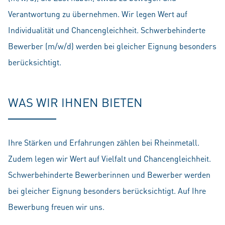
Verantwortung zu übernehmen. Wir legen Wert auf
Individualität und Chancengleichheit. Schwerbehinderte
Bewerber (m/w/d) werden bei gleicher Eignung besonders
berücksichtigt.
WAS WIR IHNEN BIETEN
Ihre Stärken und Erfahrungen zählen bei Rheinmetall.
Zudem legen wir Wert auf Vielfalt und Chancengleichheit.
Schwerbehinderte Bewerberinnen und Bewerber werden
bei gleicher Eignung besonders berücksichtigt. Auf Ihre
Bewerbung freuen wir uns.