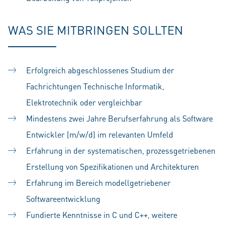
WAS SIE MITBRINGEN SOLLTEN
Erfolgreich abgeschlossenes Studium der
Fachrichtungen Technische Informatik,
Elektrotechnik oder vergleichbar
Mindestens zwei Jahre Berufserfahrung als Software
Entwickler (m/w/d) im relevanten Umfeld
Erfahrung in der systematischen, prozessgetriebenen
Erstellung von Spezifikationen und Architekturen
Erfahrung im Bereich modellgetriebener
Softwareentwicklung
Fundierte Kenntnisse in C und C++, weitere