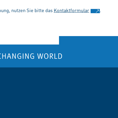
ung, nutzen Sie bitte das
Kontaktformular
.