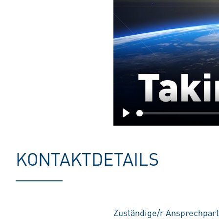
Play
KONTAKTDETAILS
Zuständige/r Ansprechpart