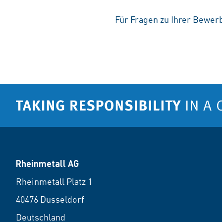
Für Fragen zu Ihrer Bewerb
Rheinmetall AG
Rheinmetall Platz 1
40476 Dusseldorf
Deutschland