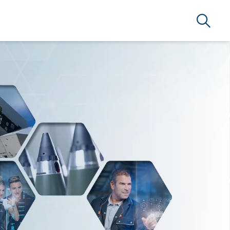
Suche