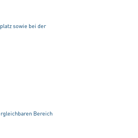
platz sowie bei der
ergleichbaren Bereich