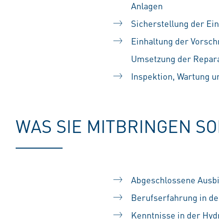
Anlagen
Sicherstellung der Ein
Einhaltung der Vorsch
Umsetzung der Repar
Inspektion, Wartung u
WAS SIE MITBRINGEN S
Abgeschlossene Ausbil
Berufserfahrung in de
Kenntnisse in der Hyd