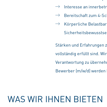
Interesse an innerbet
Bereitschaft zum 4-Sc
Körperliche Belastbar
Sicherheitsbewusstse
Stärken und Erfahrungen zä
vollständig erfüllt sind. 
Verantwortung zu übernehm
Bewerber (m/w/d) werden b
WAS WIR IHNEN BIETEN